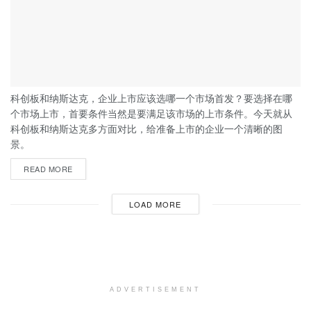
科创板和纳斯达克，企业上市应该选哪一个市场首发？要选择在哪
个市场上市，首要条件当然是要满足该市场的上市条件。今天就从
科创板和纳斯达克多方面对比，给准备上市的企业一个清晰的图
景。
READ MORE
LOAD MORE
ADVERTISEMENT