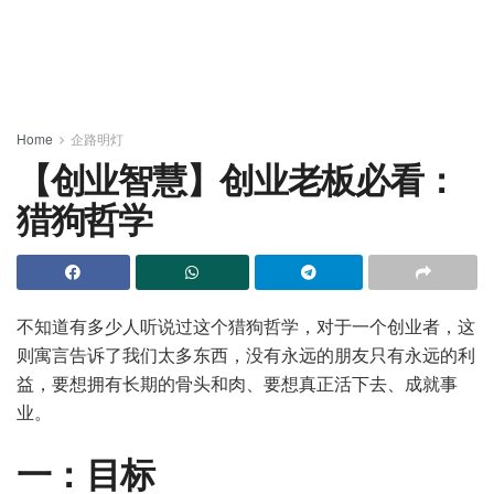
Home
企路明灯
【创业智慧】创业老板必看：
猎狗哲学
不知道有多少人听说过这个猎狗哲学，对于一个创业者，这
则寓言告诉了我们太多东西，没有永远的朋友只有永远的利
益，要想拥有长期的骨头和肉、要想真正活下去、成就事
业。
一：目标