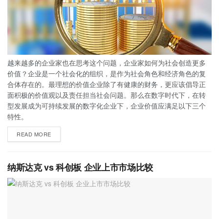
越来越多的企业家也在思考这个问题，企业家如何为社会创造更多
价值？企业是一个社会化的组织，是作为社会角色和经济角色的复
合体存在的。最理想的价值企业除了有健康的财务，更应该倡导正
面积极的价值观以及责任担当社会问题。那么在数字时代下，在转
型发展成为可持续发展的数字化企业下，企业价值应满足以下三个
特性。
READ MORE
纳斯达克 vs 科创板 企业上市市场比较