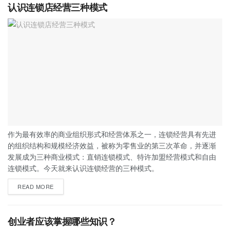
认识连锁店经营三种模式
作为最有效率的商业组织形式和经营体系之一，连锁经营具有先进
的组织结构和规模经济效益，被称为零售业的第三次革命，并逐渐
发展成为三种商业模式：直销连锁模式、特许加盟经营模式和自由
连锁模式。今天就来认识连锁经营的三种模式。
READ MORE
创业者应该掌握哪些知识？