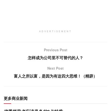
ADVERTISEMENT
Previous Post
怎样成为公司里不可替代的人？
Next Post
富人之所以富，是因为有这四大思维！（精辟）
更多商业新闻