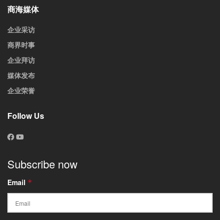
商海媒体
企业采访
商界时事
企业拜访
媒体发布
企业荣誉
Follow Us
Subscribe now
Email
*