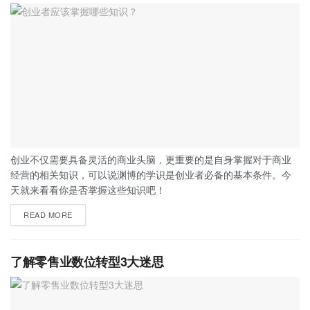
创业不仅需要具备灵活的商业头脑，更重要的是自身掌握对于商业
经营的相关知识，可以说渊博的学识是创业者必备的基本条件。今
天就来看看你是否掌握这些知识吧！
READ MORE
了解零售业数位转型3大迷思