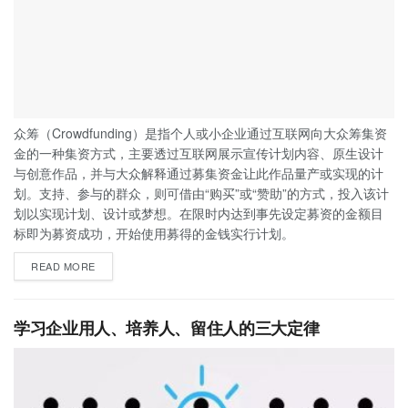
众筹（Crowdfunding）是指个人或小企业通过互联网向大众筹集资
金的一种集资方式，主要透过互联网展示宣传计划内容、原生设计
与创意作品，并与大众解释通过募集资金让此作品量产或实现的计
划。支持、参与的群众，则可借由“购买”或“赞助”的方式，投入该计
划以实现计划、设计或梦想。在限时内达到事先设定募资的金额目
标即为募资成功，开始使用募得的金钱实行计划。
READ MORE
学习企业用人、培养人、留住人的三大定律