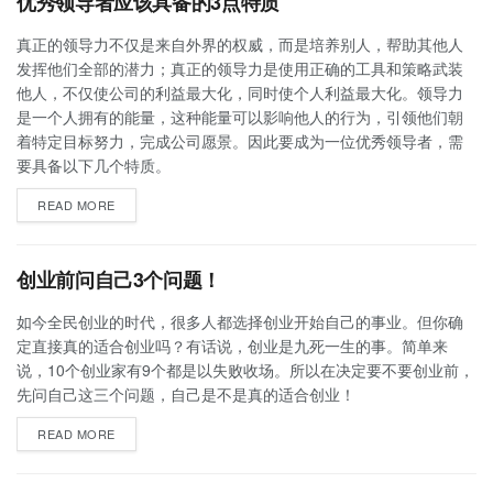
优秀领导者应该具备的3点特质
真正的领导力不仅是来自外界的权威，而是培养别人，帮助其他人
发挥他们全部的潜力；真正的领导力是使用正确的工具和策略武装
他人，不仅使公司的利益最大化，同时使个人利益最大化。领导力
是一个人拥有的能量，这种能量可以影响他人的行为，引领他们朝
着特定目标努力，完成公司愿景。因此要成为一位优秀领导者，需
要具备以下几个特质。
READ MORE
创业前问自己3个问题！
如今全民创业的时代，很多人都选择创业开始自己的事业。但你确
定直接真的适合创业吗？有话说，创业是九死一生的事。简单来
说，10个创业家有9个都是以失败收场。所以在决定要不要创业前，
先问自己这三个问题，自己是不是真的适合创业！
READ MORE