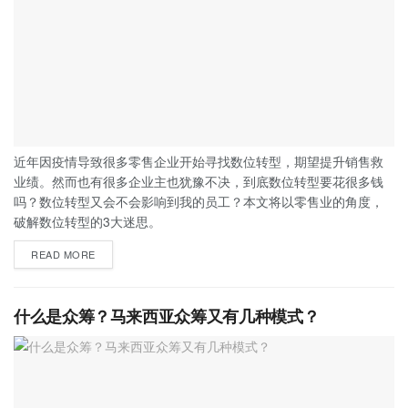
近年因疫情导致很多零售企业开始寻找数位转型，期望提升销售救
业绩。然而也有很多企业主也犹豫不决，到底数位转型要花很多钱
吗？数位转型又会不会影响到我的员工？本文将以零售业的角度，
破解数位转型的3大迷思。
READ MORE
什么是众筹？马来西亚众筹又有几种模式？