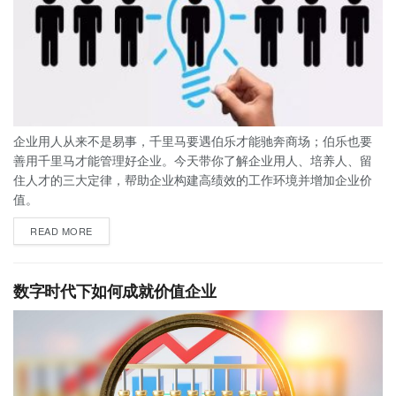
企业用人从来不是易事，千里马要遇伯乐才能驰奔商场；伯乐也要
善用千里马才能管理好企业。今天带你了解企业用人、培养人、留
住人才的三大定律，帮助企业构建高绩效的工作环境并增加企业价
值。
READ MORE
数字时代下如何成就价值企业