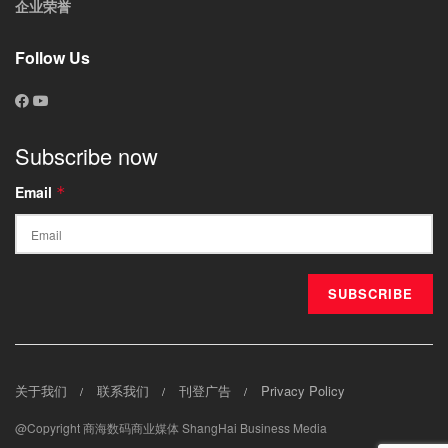
企业荣誉
Follow Us
Subscribe now
Email
*
关于我们
联系我们
刊登广告
Privacy Policy
@Copyright 商海数码商业媒体 ShangHai Business Media