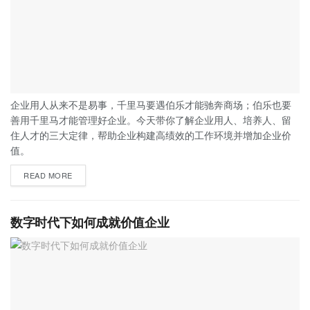
企业用人从来不是易事，千里马要遇伯乐才能驰奔商场；伯乐也要
善用千里马才能管理好企业。今天带你了解企业用人、培养人、留
住人才的三大定律，帮助企业构建高绩效的工作环境并增加企业价
值。
READ MORE
数字时代下如何成就价值企业