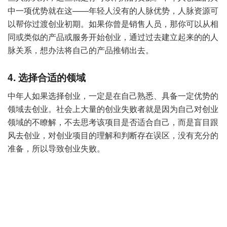
中一项优势就在这——年轻人没有的人脉优势，人脉资源可
以帮你过渡创业初期。如果你曾是销售人员，那你可以从相
同或类似的产品或服务开始创业，通过过去建立起来的的人
脉关系，想办法将自己的产品推销出去。
4. 选择合适的领域
中年人如果选择创业，一定是在自己熟悉、具备一定优势的
领域去创业。社会上大量的创业失败者就是因为自己对创业
领域的不瞭解，不去思考该项目是否适合自己，而是盲目跟
风去创业，对创业项目的理解和判断存在误区，没有充分的
准备，所以导致创业失败。