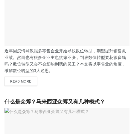
近年因疫情导致很多零售企业开始寻找数位转型，期望提升销售救
业绩。然而也有很多企业主也犹豫不决，到底数位转型要花很多钱
吗？数位转型又会不会影响到我的员工？本文将以零售业的角度，
破解数位转型的3大迷思。
READ MORE
什么是众筹？马来西亚众筹又有几种模式？