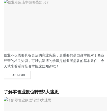
创业不仅需要具备灵活的商业头脑，更重要的是自身掌握对于商业
经营的相关知识，可以说渊博的学识是创业者必备的基本条件。今
天就来看看你是否掌握这些知识吧！
READ MORE
了解零售业数位转型3大迷思