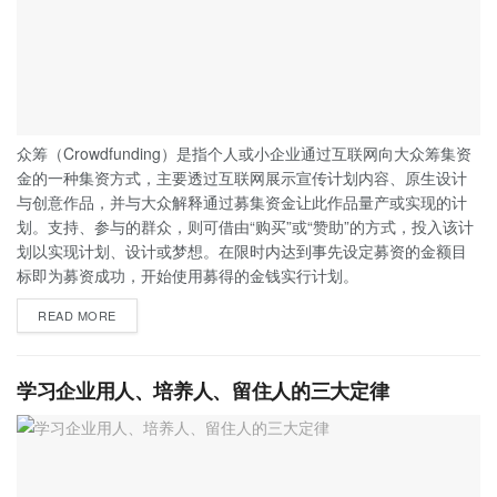
众筹（Crowdfunding）是指个人或小企业通过互联网向大众筹集资
金的一种集资方式，主要透过互联网展示宣传计划内容、原生设计
与创意作品，并与大众解释通过募集资金让此作品量产或实现的计
划。支持、参与的群众，则可借由“购买”或“赞助”的方式，投入该计
划以实现计划、设计或梦想。在限时内达到事先设定募资的金额目
标即为募资成功，开始使用募得的金钱实行计划。
READ MORE
学习企业用人、培养人、留住人的三大定律