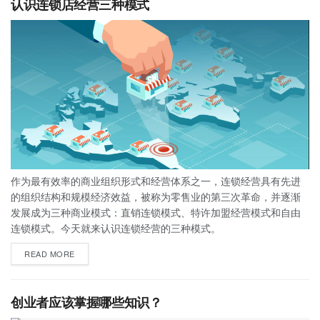
认识连锁店经营三种模式
作为最有效率的商业组织形式和经营体系之一，连锁经营具有先进
的组织结构和规模经济效益，被称为零售业的第三次革命，并逐渐
发展成为三种商业模式：直销连锁模式、特许加盟经营模式和自由
连锁模式。今天就来认识连锁经营的三种模式。
READ MORE
创业者应该掌握哪些知识？