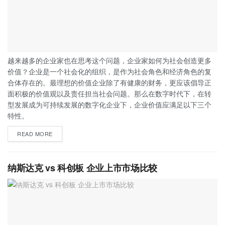
越来越多的企业家也在思考这个问题，企业家如何为社会创造更多
价值？企业是一个社会化的组织，是作为社会角色和经济角色的复
合体存在的。最理想的价值企业除了有健康的财务，更应该倡导正
面积极的价值观以及责任担当社会问题。那么在数字时代下，在转
型发展成为可持续发展的数字化企业下，企业价值应满足以下三个
特性。
READ MORE
纳斯达克 vs 科创板 企业上市市场比较