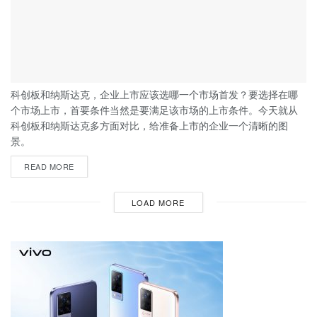
科创板和纳斯达克，企业上市应该选哪一个市场首发？要选择在哪
个市场上市，首要条件当然是要满足该市场的上市条件。今天就从
科创板和纳斯达克多方面对比，给准备上市的企业一个清晰的图
景。
READ MORE
LOAD MORE