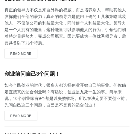
真正的领导力不仅是来自外界的权威，而是培养别人，帮助其他人
发挥他们全部的潜力；真正的领导力是使用正确的工具和策略武装
他人，不仅使公司的利益最大化，同时使个人利益最大化。领导力
是一个人拥有的能量，这种能量可以影响他人的行为，引领他们朝
着特定目标努力，完成公司愿景。因此要成为一位优秀领导者，需
要具备以下几个特质。
READ MORE
创业前问自己3个问题！
如今全民创业的时代，很多人都选择创业开始自己的事业。但你确
定直接真的适合创业吗？有话说，创业是九死一生的事。简单来
说，10个创业家有9个都是以失败收场。所以在决定要不要创业前，
先问自己这三个问题，自己是不是真的适合创业！
READ MORE