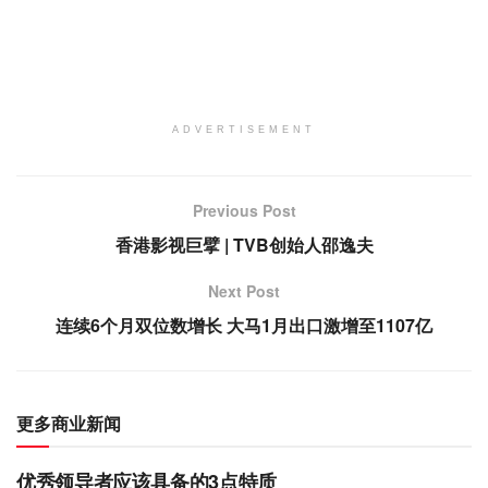
ADVERTISEMENT
Previous Post
香港影视巨擘 | TVB创始人邵逸夫
Next Post
连续6个月双位数增长 大马1月出口激增至1107亿
更多商业新闻
优秀领导者应该具备的3点特质