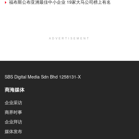
福布斯公布亚洲最佳中小企业 19家大马公司榜上有名
ADVERTISEMENT
SBS Digital Media Sdn Bhd 1258131-X
商海媒体
企业采访
商界时事
企业拜访
媒体发布