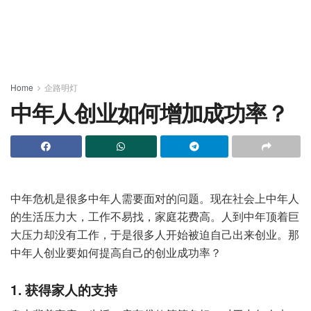
Home
企路明灯
中年人创业如何增加成功率？
中年危机是很多中年人需要面对的问题。现在社会上中年人
的生活压力大，工作不易找，家庭花费高。人到中年顶着巨
大压力却没有工作，于是很多人开始被迫自己出来创业。那
中年人创业要如何提高自己的创业成功率？
1. 获得家人的支持