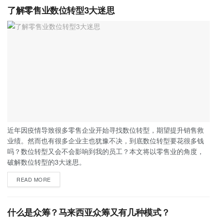
了解零售业数位转型3大迷思
近年因疫情导致很多零售企业开始寻找数位转型，期望提升销售救
业绩。然而也有很多企业主也犹豫不决，到底数位转型要花很多钱
吗？数位转型又会不会影响到我的员工？本文将以零售业的角度，
破解数位转型的3大迷思。
READ MORE
什么是众筹？马来西亚众筹又有几种模式？