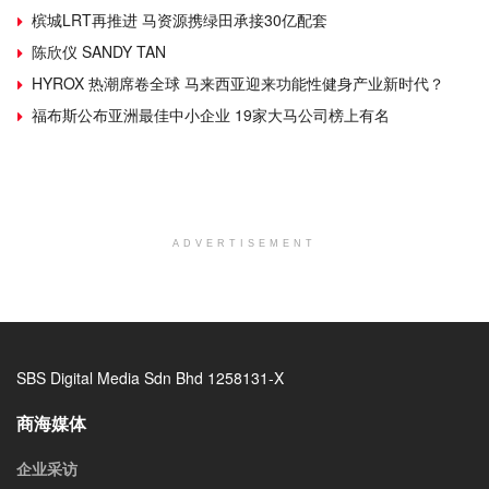
槟城LRT再推进 马资源携绿田承接30亿配套
陈欣仪 SANDY TAN
HYROX 热潮席卷全球 马来西亚迎来功能性健身产业新时代？
福布斯公布亚洲最佳中小企业 19家大马公司榜上有名
ADVERTISEMENT
SBS Digital Media Sdn Bhd 1258131-X
商海媒体
企业采访