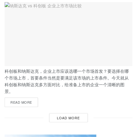
科创板和纳斯达克，企业上市应该选哪一个市场首发？要选择在哪
个市场上市，首要条件当然是要满足该市场的上市条件。今天就从
科创板和纳斯达克多方面对比，给准备上市的企业一个清晰的图
景。
READ MORE
LOAD MORE