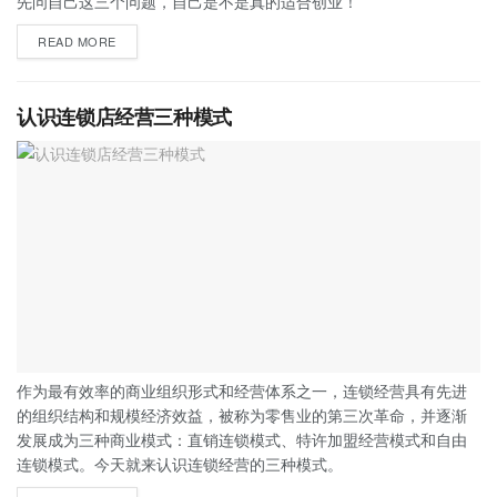
先问自己这三个问题，自己是不是真的适合创业！
READ MORE
认识连锁店经营三种模式
作为最有效率的商业组织形式和经营体系之一，连锁经营具有先进
的组织结构和规模经济效益，被称为零售业的第三次革命，并逐渐
发展成为三种商业模式：直销连锁模式、特许加盟经营模式和自由
连锁模式。今天就来认识连锁经营的三种模式。