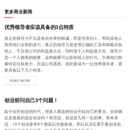
更多商业新闻
优秀领导者应该具备的3点特质
真正的领导力不仅是来自外界的权威，而是培养别人，帮助其他人
发挥他们全部的潜力；真正的领导力是使用正确的工具和策略武装
他人，不仅使公司的利益最大化，同时使个人利益最大化。领导力
是一个人拥有的能量，这种能量可以影响他人的行为，引领他们朝
着特定目标努力，完成公司愿景。因此要成为一位优秀领导者，需
要具备以下几个特质。
READ MORE
创业前问自己3个问题！
如今全民创业的时代，很多人都选择创业开始自己的事业。但你确
定直接真的适合创业吗？有话说，创业是九死一生的事。简单来
说，10个创业家有9个都是以失败收场。所以在决定要不要创业前，