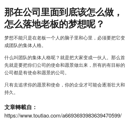
那在公司里面到底该怎么做，
怎么落地老板的梦想呢？
梦想不能只是在老板一个人的脑子里和心里，必须要把它变
成团队的集体人格。
什么叫团队的集体人格呢？就是把大家变成一伙人。那么首
先就是要把你们公司的使命和愿景做出来，所有的有目标的
公司都是有使命和愿景的公司。
只有去追求你的愿景和使命，你的企业才可能会逐渐壮大和
持久。
文章轉載自：
https://www.toutiao.com/a6693693983639470599/