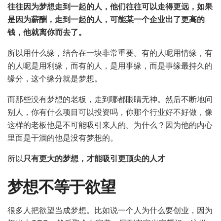
往往因为梦想走到一起的人，他们往往可以走得更远，如果
是因为薪酬，走到一起的人，可能某一个企业出了更高的
钱，他就离你而去了。
所以用什么缘，结合在一块非常重要。有的人呢用情缘，有
的人呢是用利缘，而有的人，是用事缘，而是事缘最持久的
缘分，这个缘分就是梦想。
而那些没有梦想的老板，走到哪都眼睛无神。然后不断地问
别人，你有什么项目可以投资吗，你那个行业好不好做，像
这样的老板他是不可能吸引来人的。为什么？因为他的内心
里面是干涸的他是没有梦想的。
所以
只有更大的梦想，才能吸引更顶尖的人才
梦想不等于欲望
很多人把欲望当成梦想。比如说一个人为什么要创业，因为