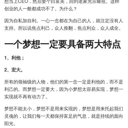
想当上CEO，然后娶个白富美，回到老家光宗耀祖。这样
创业的人一般都成功不了。为什么？
因为自私加自利。一心一念都在为自己的人，就注定没有人
支持。所以说焦点利己，众人推翻，焦点利众，众人成全。
一个梦想一定要具备两大特点
1、利他；
2、宏大。
所有的领袖级的人物，他们的第一念一定是利他的，而不是
利己的。而梦想一定要大，因为小梦想太容易实现，梦想一
实现就不再有动力了。
梦想不能太小，梦想不是用来实现的，梦想是用来托起我们
灵魂的，让我们每一天都保持富足的气息，就是持续的面向
阳光。