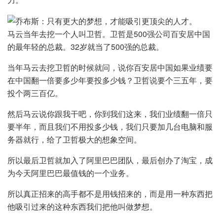
马云当年去挖一个人叫卫哲。卫哲是500强公司百安居中国
的最年轻的总裁。32岁就当了500强的总裁。
当年马云去挖卫哲的时候就问，说你百安居中国如果业绩要
在中国翻一倍要多少年要投多少钱？卫哲说要个三五年，要
投个两三百亿。
然后马云说你跟我干吧，你到我们这来，我们业绩翻一倍只
要半年，而且我们不用投多少钱，我们只要加几台电脑和服
务器就行，给了卫哲极大的想象空间。
所以最后卫哲就加入了阿里巴巴团队，最后创办了淘宝，成
为今天阿里巴巴最值钱的一个业务。
所以真正招来的高手都不是用钱招来的，而是用一种东西把
他吸引过来的这种东西我们把他叫做梦想。