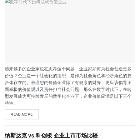
越来越多的企业家也在思考这个问题，企业家如何为社会创造更多
价值？企业是一个社会化的组织，是作为社会角色和经济角色的复
合体存在的。最理想的价值企业除了有健康的财务，更应该倡导正
面积极的价值观以及责任担当社会问题。那么在数字时代下，在转
型发展成为可持续发展的数字化企业下，企业价值应满足以下三个
特性。
READ MORE
纳斯达克 vs 科创板 企业上市市场比较