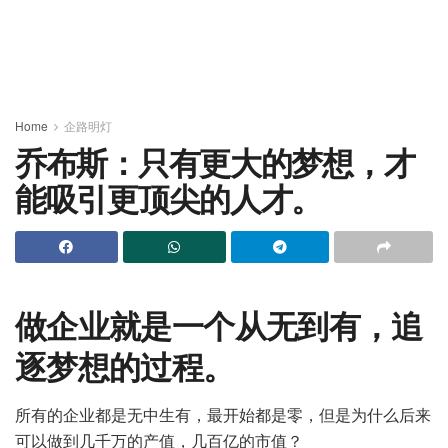
Home
企路明灯
乔布斯：只有更大的梦想，才
能吸引更顶尖的人才。
做企业就是一个从无到有，追
逐梦想的过程。
所有的企业都是无中生有，最开始都是零，但是为什么后来
可以做到几千万的产值，几百亿的市值？