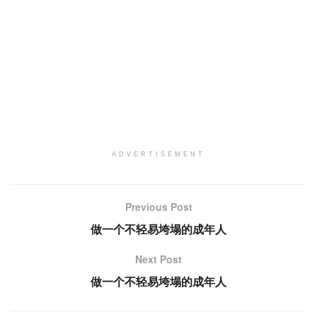
ADVERTISEMENT
Previous Post
做一个不轻易垮塌的成年人
Next Post
做一个不轻易垮塌的成年人