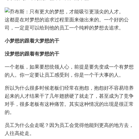
这都是在对梦想的追求过程里面来做出来的。一个好的公
司，一定是可以给到他的员工一个纯粹的梦想去追求。
小梦想的跟着大梦想的干
没梦想的跟着有梦想的干
一个老板，如果要想统领人心，前提是要先变成一个有梦想
的人。你一定要让员工感受到，你是一个干大事的人。
所以为什么很多时候老板们经常在抱怨，抱怨好不容易培养
起来的人才结果干了几年翅膀硬了就走了，甚至成为了竞争
对手，很多老板有这种痛苦。其实这种情况的出现是很正常
的。
员工为什么会走呢？因为员工会觉得他能到更高的地方去，
人往高处走。