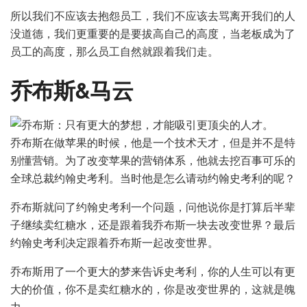
所以我们不应该去抱怨员工，我们不应该去骂离开我们的人
没道德，我们更重要的是要拔高自己的高度，当老板成为了
员工的高度，那么员工自然就跟着我们走。
乔布斯&马云
乔布斯在做苹果的时候，他是一个技术天才，但是并不是特
别懂营销。为了改变苹果的营销体系，他就去挖百事可乐的
全球总裁约翰史考利。当时他是怎么请动约翰史考利的呢？
乔布斯就问了约翰史考利一个问题，问他说你是打算后半辈
子继续卖红糖水，还是跟着我乔布斯一块去改变世界？最后
约翰史考利决定跟着乔布斯一起改变世界。
乔布斯用了一个更大的梦来告诉史考利，你的人生可以有更
大的价值，你不是卖红糖水的，你是改变世界的，这就是魄
力。