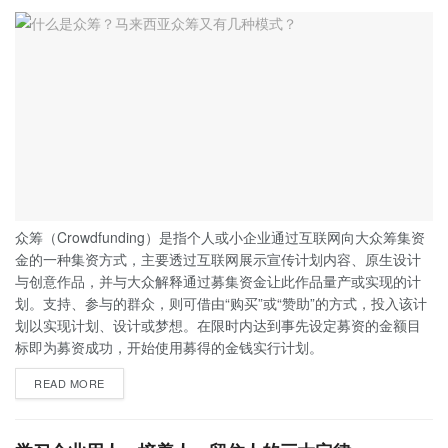
众筹（Crowdfunding）是指个人或小企业通过互联网向大众筹集资
金的一种集资方式，主要透过互联网展示宣传计划内容、原生设计
与创意作品，并与大众解释通过募集资金让此作品量产或实现的计
划。支持、参与的群众，则可借由“购买”或“赞助”的方式，投入该计
划以实现计划、设计或梦想。在限时内达到事先设定募资的金额目
标即为募资成功，开始使用募得的金钱实行计划。
READ MORE