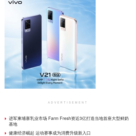
ADVERTISEMENT
进军柬埔寨乳业市场 Farm Fresh资近3亿打造当地首座大型鲜奶
基地
健康经济崛起 运动赛事成为消费升级新入口