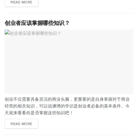
READ MORE
创业者应该掌握哪些知识？
创业不仅需要具备灵活的商业头脑，更重要的是自身掌握对于商业
经营的相关知识，可以说渊博的学识是创业者必备的基本条件。今
天就来看看你是否掌握这些知识吧！
READ MORE