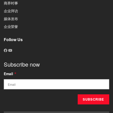
商界时事
企业拜访
媒体发布
企业荣誉
Follow Us
Subscribe now
Email
*