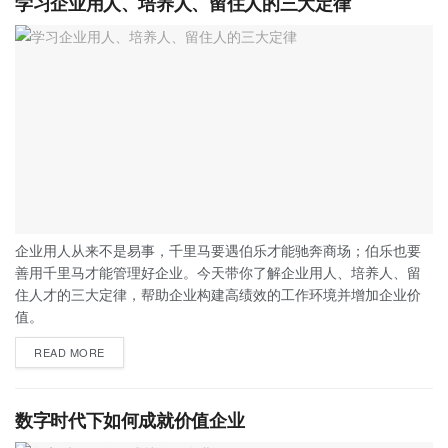
学习企业用人、培养人、留住人的三大定律
企业用人从来不是易事，千里马要遇伯乐才能驰奔商场；伯乐也要
善用千里马才能管理好企业。今天带你了解企业用人、培养人、留
住人才的三大定律，帮助企业构建高绩效的工作环境并增加企业价
值。
READ MORE
数字时代下如何成就价值企业