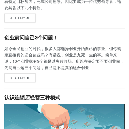
着特定目标努力，完成公司愿景。因此要成为一位优秀领导者，需
要具备以下几个特质。
READ MORE
创业前问自己3个问题！
如今全民创业的时代，很多人都选择创业开始自己的事业。但你确
定直接真的适合创业吗？有话说，创业是九死一生的事。简单来
说，10个创业家有9个都是以失败收场。所以在决定要不要创业前，
先问自己这三个问题，自己是不是真的适合创业！
READ MORE
认识连锁店经营三种模式