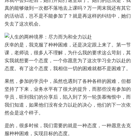
真的能够做到一次都不落地去上课吗？万一周末我还有其它
的活动话，岂不是不能参加了？就是再这样的纠结中，她们
失去了这次机会。
庆幸的是，我克服了种种困难，还是决定跟上来了。第一节
课，老师说，很多人不理解，为什么我的要求这么苛刻，其
实我就想要一个态度，一个你愿意为了这次学习全力以赴的
态度。有了这个态度，我相信一切的困难就都不是困难了。
果然，参加的学员中，虽然也遇到了各种各样的困难，但都
坚持了下来，业务水平有了很大的提升，而那些没有参加的
学员，听到我们的分享后，陷入到了另一轮羡慕悔恨中，而
我们知道，如果他们没有全力以赴的决心，他们的下一次依
然会是这个样子。
是的，很多时候，我们需要的就是一种态度，一种愿意去克
服种种困难，实现目标的态度。