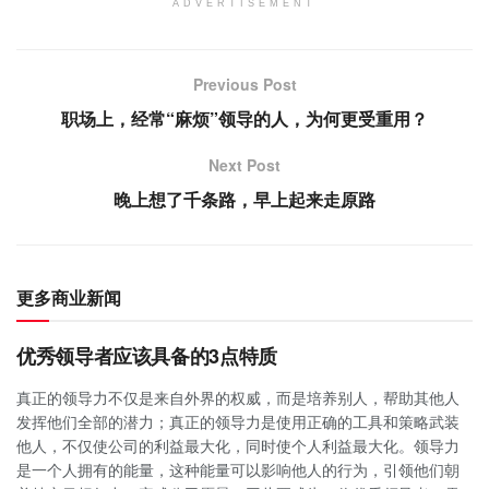
ADVERTISEMENT
Previous Post
职场上，经常“麻烦”领导的人，为何更受重用？
Next Post
晚上想了千条路，早上起来走原路
更多商业新闻
优秀领导者应该具备的3点特质
真正的领导力不仅是来自外界的权威，而是培养别人，帮助其他人
发挥他们全部的潜力；真正的领导力是使用正确的工具和策略武装
他人，不仅使公司的利益最大化，同时使个人利益最大化。领导力
是一个人拥有的能量，这种能量可以影响他人的行为，引领他们朝