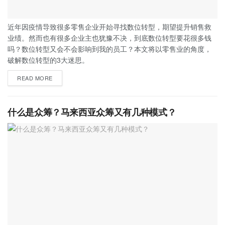
近年因疫情导致很多零售企业开始寻找数位转型，期望提升销售救
业绩。然而也有很多企业主也犹豫不决，到底数位转型要花很多钱
吗？数位转型又会不会影响到我的员工？本文将以零售业的角度，
破解数位转型的3大迷思。
READ MORE
什么是众筹？马来西亚众筹又有几种模式？