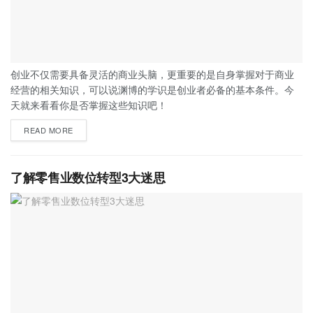
创业不仅需要具备灵活的商业头脑，更重要的是自身掌握对于商业
经营的相关知识，可以说渊博的学识是创业者必备的基本条件。今
天就来看看你是否掌握这些知识吧！
READ MORE
了解零售业数位转型3大迷思