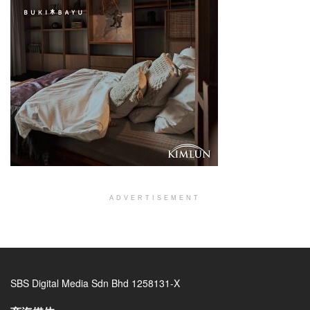
ADVERTISEMENT
SBS Digital Media Sdn Bhd 1258131-X