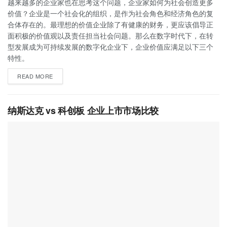
越来越多的企业家也在思考这个问题，企业家如何为社会创造更多
价值？企业是一个社会化的组织，是作为社会角色和经济角色的复
合体存在的。最理想的价值企业除了有健康的财务，更应该倡导正
面积极的价值观以及责任担当社会问题。那么在数字时代下，在转
型发展成为可持续发展的数字化企业下，企业价值应满足以下三个
特性。
READ MORE
纳斯达克 vs 科创板 企业上市市场比较