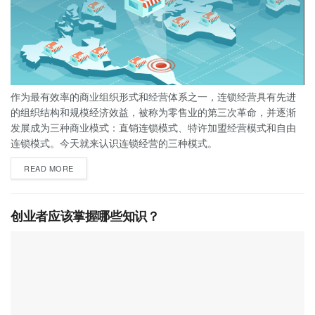
作为最有效率的商业组织形式和经营体系之一，连锁经营具有先进
的组织结构和规模经济效益，被称为零售业的第三次革命，并逐渐
发展成为三种商业模式：直销连锁模式、特许加盟经营模式和自由
连锁模式。今天就来认识连锁经营的三种模式。
READ MORE
创业者应该掌握哪些知识？