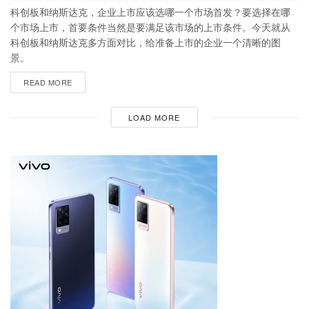
科创板和纳斯达克，企业上市应该选哪一个市场首发？要选择在哪
个市场上市，首要条件当然是要满足该市场的上市条件。今天就从
科创板和纳斯达克多方面对比，给准备上市的企业一个清晰的图
景。
READ MORE
LOAD MORE