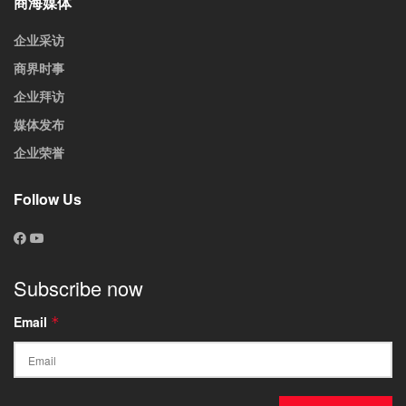
商海媒体
企业采访
商界时事
企业拜访
媒体发布
企业荣誉
Follow Us
Subscribe now
Email
*