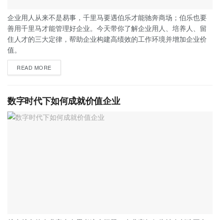
企业用人从来不是易事，千里马要遇伯乐才能驰奔商场；伯乐也要
善用千里马才能管理好企业。今天带你了解企业用人、培养人、留
住人才的三大定律，帮助企业构建高绩效的工作环境并增加企业价
值。
READ MORE
数字时代下如何成就价值企业