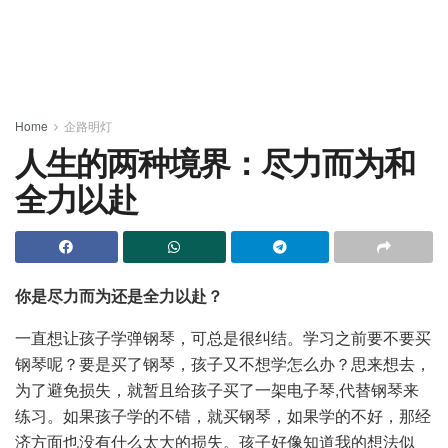
Home
企路明灯
人生的两种境界：尽力而为和
全力以赴
你是尽力而为还是全力以赴？
一直想让孩子学弹钢琴，可总是很纠结。学习之前要不要买
钢琴呢？要是买了钢琴，孩子又不想学怎么办？思来想去，
为了避免损失，就暂且给孩子买了一架电子琴,代替钢琴来
练习。如果孩子学的不错，就买钢琴，如果学的不好，那经
济方面也没有什么太大的损失。孩子好像知道我的想法似