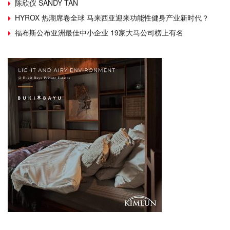
陈欣仪 SANDY TAN
HYROX 热潮席卷全球 马来西亚迎来功能性健身产业新时代？
福布斯公布亚洲最佳中小企业 19家大马公司榜上有名