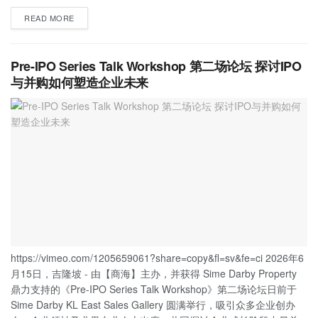
READ MORE
Pre-IPO Series Talk Workshop 第二场论坛 探讨IPO
与并购如何塑造企业未来
https://vimeo.com/1205659061?share=copy&fl=sv&fe=ci 2026年6
月15日，吉隆坡 - 由【商海】主办，并获得 Sime Darby Property
鼎力支持的《Pre-IPO Series Talk Workshop》第二场论坛日前于
Sime Darby KL East Sales Gallery 圆满举行，吸引众多企业创办