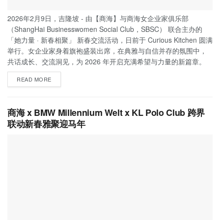
2026年2月9日，吉隆坡 - 由【商海】与商海女企业家俱乐部
（ShangHai Businesswomen Social Club，SBSC） 联合主办的
「她力量 · 新春相聚」 新春交流活动，日前于 Curious Kitchen 圆满
举行。女企业家身着旗袍盛装出席，在典雅与自信并存的氛围中，
共话成长、交流洞见，为 2026 年开启充满希望与力量的新篇章。
READ MORE
商海 x BMW Millennium Welt x KL Polo Club 跨界
联动新春雅聚迎马年