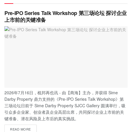
Pre-IPO Series Talk Workshop 第三场论坛 探讨企业
上市前的关键准备
2026年7月16日，梳邦再也讯 - 由【商海】主办，并获得 Sime
Darby Property 鼎力支持的《Pre-IPO Series Talk Workshop》第
三场论坛日前于 Sime Darby Property SJCC Gallery 圆满举行，吸
引众多企业家、创业者及企业高层出席，共同探讨企业上市前的关
键准备、潜在风险及上市后的真实挑战。
READ MORE