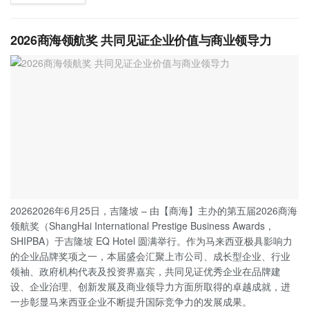
2026商海领航奖 共同见证企业价值与商业领导力
20262026年6月25日，吉隆坡 – 由【商海】主办的第五届2026商海
领航奖（ShangHai International Prestige Business Awards，
SHIPBA）于吉隆坡 EQ Hotel 圆满举行。作为马来西亚极具影响力
的企业品牌奖项之一，本届盛会汇聚上市公司、成长型企业、行业
领袖、政府机构代表及投资界嘉宾，共同见证优秀企业在品牌建
设、企业治理、创新发展及商业领导力方面所取得的卓越成就，进
一步彰显马来西亚企业不断提升国际竞争力的发展成果。