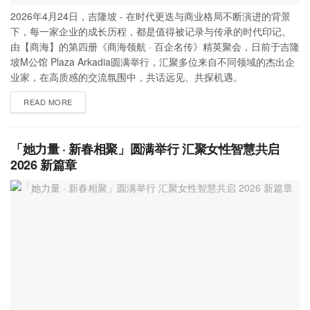
2026年4月24日，吉隆坡 - 在时代更迭与商业格局不断演进的背景
下，每一家企业的成长历程，都是值得被记录与传承的时代印记。
由【商海】的第四册《商海领航 · 百企名传》精英聚会，日前于吉隆
坡M公馆 Plaza Arkadia圆满举行，汇聚多位来自不同领域的杰出企
业家，在高质感的交流氛围中，共话远见、共探机遇。
READ MORE
「她力量 · 新春相聚」圆满举行 汇聚女性智慧共启
2026 新篇章