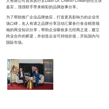
人有限公司首席执行官Datin Dr. Cherlin Cheah担任主讲
嘉宾，强强联手带来精彩的品牌故事分享。
为了帮助推广企业品牌效应，打造更具影响力的企业市
场口碑，名人有请之品牌分享活动汇聚各行各业精英领
袖的商业知识分享，帮助企业吸收多元经商之道，建立
跨业合作的桥梁，并创造企业可持续价值，开拓国内与
国际市场。