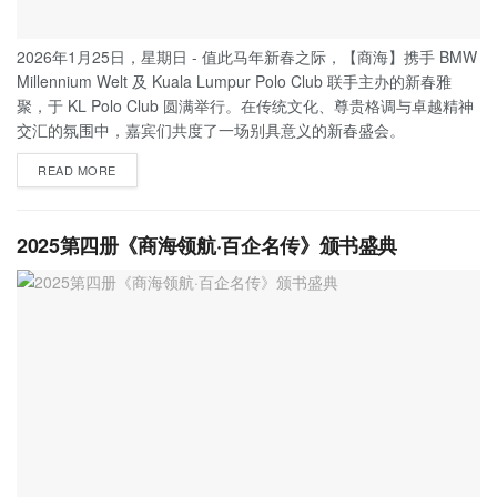
2026年1月25日，星期日 - 值此马年新春之际，【商海】携手 BMW
Millennium Welt 及 Kuala Lumpur Polo Club 联手主办的新春雅
聚，于 KL Polo Club 圆满举行。在传统文化、尊贵格调与卓越精神
交汇的氛围中，嘉宾们共度了一场别具意义的新春盛会。
READ MORE
2025第四册《商海领航·百企名传》颁书盛典