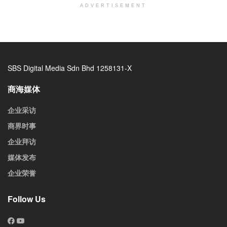
ADVERTISEMENT
SBS Digital Media Sdn Bhd 1258131-X
商海媒体
企业采访
商界时事
企业拜访
媒体发布
企业荣誉
Follow Us