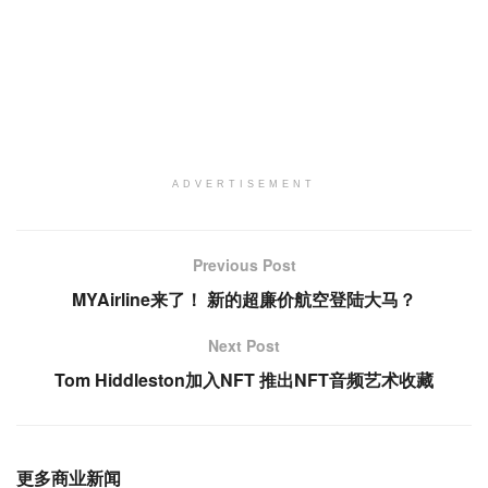
ADVERTISEMENT
Previous Post
MYAirline来了！ 新的超廉价航空登陆大马？
Next Post
Tom Hiddleston加入NFT 推出NFT音频艺术收藏
更多商业新闻