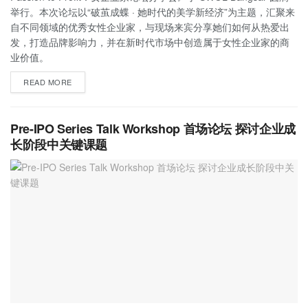
举行。本次论坛以“破茧成蝶 · 她时代的美学新经济”为主题，汇聚来
自不同领域的优秀女性企业家，与现场来宾分享她们如何从热爱出
发，打造品牌影响力，并在新时代市场中创造属于女性企业家的商
业价值。
READ MORE
Pre-IPO Series Talk Workshop 首场论坛 探讨企业成
长阶段中关键课题