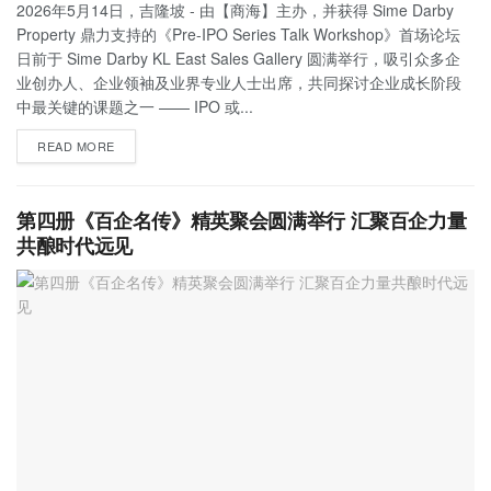
2026年5月14日，吉隆坡 - 由【商海】主办，并获得 Sime Darby
Property 鼎力支持的《Pre-IPO Series Talk Workshop》首场论坛
日前于 Sime Darby KL East Sales Gallery 圆满举行，吸引众多企
业创办人、企业领袖及业界专业人士出席，共同探讨企业成长阶段
中最关键的课题之一 —— IPO 或...
READ MORE
第四册《百企名传》精英聚会圆满举行 汇聚百企力量
共酿时代远见