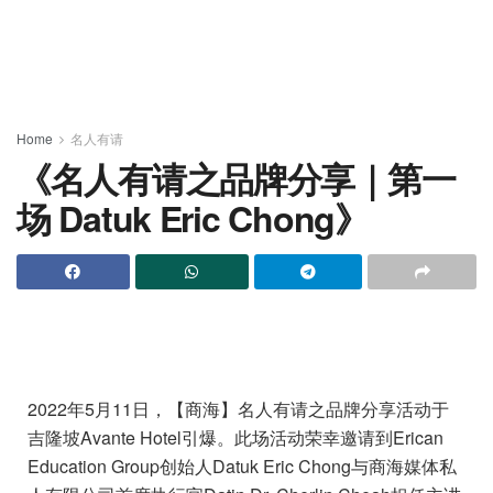
Home
名人有请
《名人有请之品牌分享｜第一
场 Datuk Eric Chong》
2022年5月11日，【商海】名人有请之品牌分享活动于
吉隆坡Avante Hotel引爆。此场活动荣幸邀请到Erican
Education Group创始人Datuk Eric Chong与商海媒体私