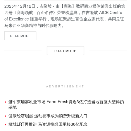
2025年12月12日，吉隆坡 - 由【商海】数码商业媒体荣誉出版的第
四册《商海领航 · 百企名传》荣誉榜盛典，在吉隆坡 AICB Centre
of Excellence 隆重举行，现场汇聚超过百位企业家代表，共同见证
马来西亚华商精神与时代影响力。
READ MORE
LOAD MORE
ADVERTISEMENT
进军柬埔寨乳业市场 Farm Fresh资近3亿打造当地首座大型鲜奶
基地
健康经济崛起 运动赛事成为消费升级新入口
槟城LRT再推进 马资源携绿田承接30亿配套