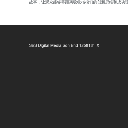
故事，让观众能够零距离吸收楷模们的创新思维和成功理
SBS Digital Media Sdn Bhd 1258131-X