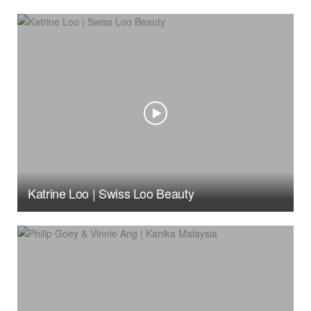
Katrine Loo | Swiss Loo Beauty