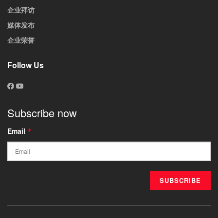
企业拜访
媒体发布
企业荣誉
Follow Us
Subscribe now
Email
*