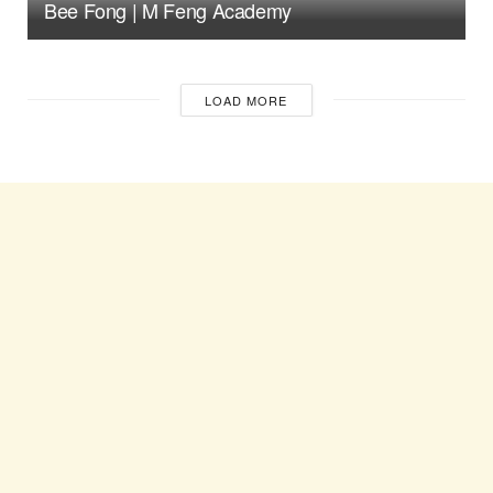
Bee Fong | M Feng Academy
LOAD MORE