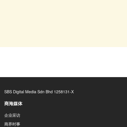
SBS Digital Media Sdn Bhd 1258131-X
商海媒体
企业采访
商界时事