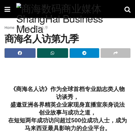
Home
商海名人访第九季
商海名人访第九季
《商海名人访》
作为全球首档专业励志类人物
访谈秀，
盛邀亚洲各界精英企业家现身直播室亲身说法
创业故事与成功之道，
在短短两年成功访问超过500位成功人士，成为
马来西亚最具影响力的企业平台。