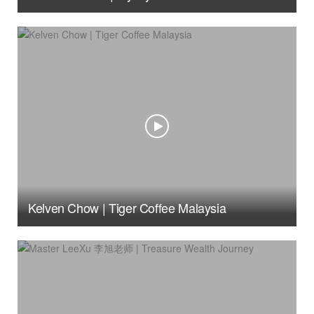
Kelven Chow | Tiger Coffee Malaysia