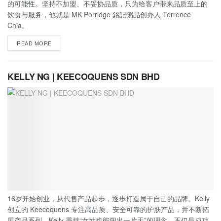
的可能性。坚持不加盟、不妥协品质，只为给客户带来品质至上的
饮食与服务，他就是 MK Porridge 銘記粥品创办人 Terrence
Chia。
READ MORE
KELLY NG | KEECOQUENS SDN BHD
16岁开始创业，从代售产品起步，逐步打造属于自己的品牌。Kelly
创立的 Keecoquens 专注高品质、安全可靠的护肤产品，并不断拓
展产品系列，Kelly 秉持“女性也能闯出一片天”的理念，不仅是成功