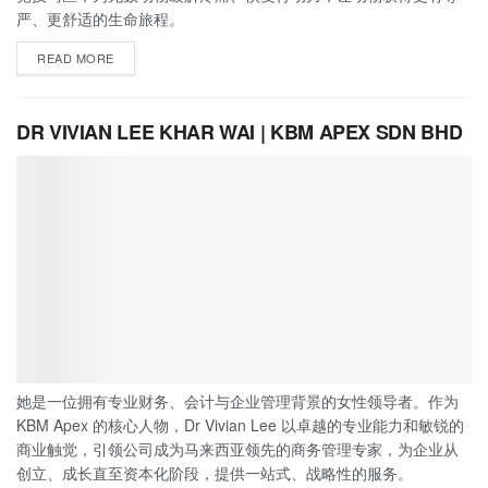
严、更舒适的生命旅程。
READ MORE
DR VIVIAN LEE KHAR WAI | KBM APEX SDN BHD
她是一位拥有专业财务、会计与企业管理背景的女性领导者。作为
KBM Apex 的核心人物，Dr Vivian Lee 以卓越的专业能力和敏锐的
商业触觉，引领公司成为马来西亚领先的商务管理专家，为企业从
创立、成长直至资本化阶段，提供一站式、战略性的服务。