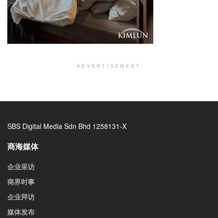
ADVERTISEMENT
SBS Digital Media Sdn Bhd 1258131-X
商海媒体
企业采访
商界时事
企业拜访
媒体发布