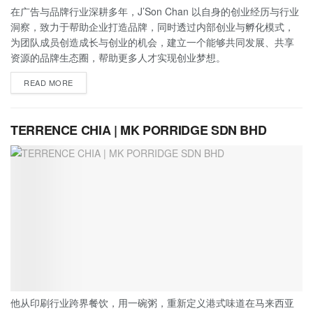
在广告与品牌行业深耕多年，J’Son Chan 以自身的创业经历与行业
洞察，致力于帮助企业打造品牌，同时透过内部创业与孵化模式，
为团队成员创造成长与创业的机会，建立一个能够共同发展、共享
资源的品牌生态圈，帮助更多人才实现创业梦想。
READ MORE
TERRENCE CHIA | MK PORRIDGE SDN BHD
他从印刷行业跨界餐饮，用一碗粥，重新定义港式味道在马来西亚