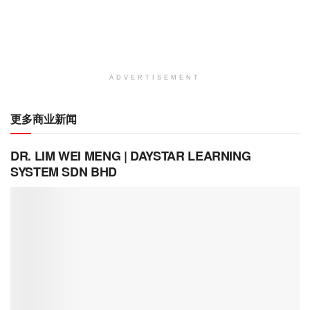
ADVERTISEMENT
更多商业新闻
DR. LIM WEI MENG | DAYSTAR LEARNING
SYSTEM SDN BHD