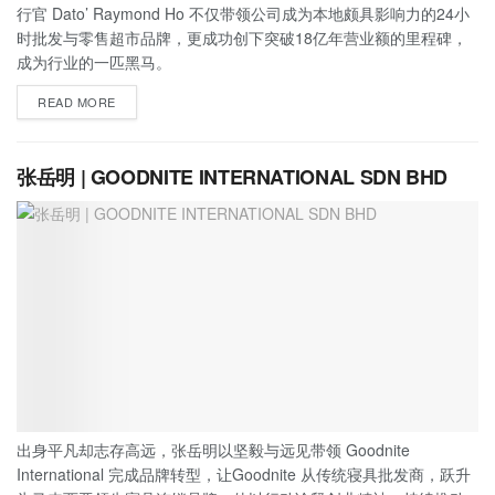
行官 Dato’ Raymond Ho 不仅带领公司成为本地颇具影响力的24小
时批发与零售超市品牌，更成功创下突破18亿年营业额的里程碑，
成为行业的一匹黑马。
READ MORE
张岳明 | GOODNITE INTERNATIONAL SDN BHD
出身平凡却志存高远，张岳明以坚毅与远见带领 Goodnite
International 完成品牌转型，让Goodnite 从传统寝具批发商，跃升