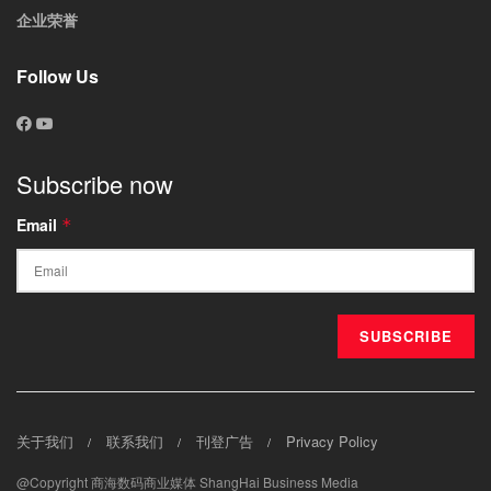
企业荣誉
Follow Us
Subscribe now
Email
*
关于我们
联系我们
刊登广告
Privacy Policy
@Copyright 商海数码商业媒体 ShangHai Business Media