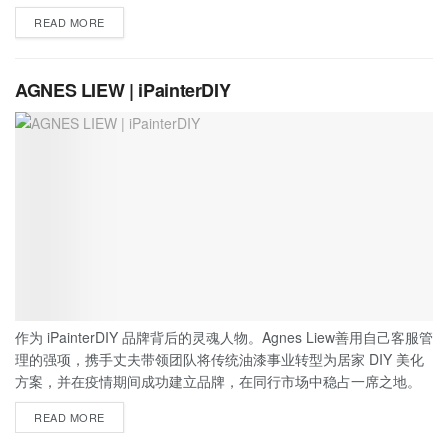
READ MORE
AGNES LIEW | iPainterDIY
作为 iPainterDIY 品牌背后的灵魂人物。Agnes Liew善用自己客服管
理的强项，携手丈夫带领团队将传统油漆事业转型为居家 DIY 美化
方案，并在疫情期间成功建立品牌，在同行市场中稳占一席之地。
READ MORE