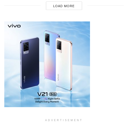
LOAD MORE
ADVERTISEMENT