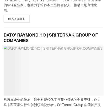
的年轻企业家，也致力于培养本土品牌合伙人，推动市场良性发
展。
READ MORE
DATO’ RAYMOND HO | SRI TERNAK GROUP OF
COMPANIES
从家族企业的传承，到走向现代化零售商业模式的创新突破，作为
马来西亚零售行业创新领袖佼佼者，Sri Ternak Group 集团首席执