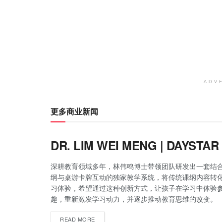
ADV
更多商业新闻
DR. LIM WEI MENG | DAYSTA
深耕教育领域多年，林伟鸣博士带领团队研发出一套结
纲与桌游卡牌互动的独家教学系统，将传统课纲内容转
习体验，希望通过这种创新方式，让孩子在学习中体验
趣，重新激发学习动力，并逐步推动教育思维的改变。
READ MORE