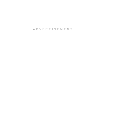
ADVERTISEMENT