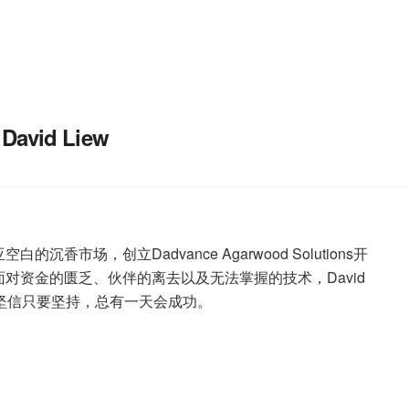
 David Liew
沉香市场，创立Dadvance Agarwood Solutions开
对资金的匮乏、伙伴的离去以及无法掌握的技术，David
，坚信只要坚持，总有一天会成功。