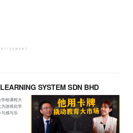
ERTISEMENT
R LEARNING SYSTEM SDN BHD
合学校课程大
化为游戏化学
参与感与乐