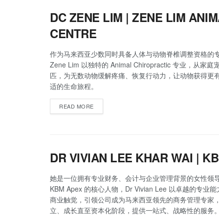
DC ZENE LIM | ZENE LIM AN
CENTRE
作为马来西亚少数同时具备人体与动物脊椎调整资格的
Zene Lim 以独特的 Animal Chiropractic 专业，
匹，为无数动物缓解疼痛、恢复行动力，让动物获得更
适的生命旅程。
READ MORE
DR VIVIAN LEE KHAR WAI | K
她是一位拥有专业财务、会计与企业管理背景的女性领
KBM Apex 的核心人物，Dr Vivian Lee 以卓越的专
商业触觉，引领公司成为马来西亚领先的商务管理专家
立、成长直至资本化阶段，提供一站式、战略性的服务