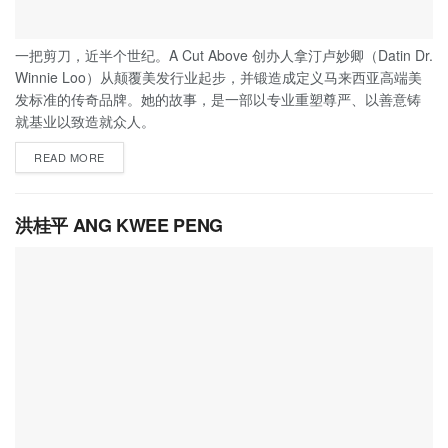
一把剪刀，近半个世纪。A Cut Above 创办人拿汀卢妙卿（Datin Dr.
Winnie Loo）从颠覆美发行业起步，并锻造成定义马来西亚高端美
发标准的传奇品牌。她的故事，是一部以专业重塑尊严、以善意铸
就基业以致造就众人。
READ MORE
洪桂平 ANG KWEE PENG