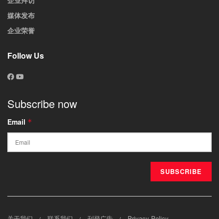
媒体发布
企业荣誉
Follow Us
Subscribe now
Email
*
关于我们
联系我们
刊登广告
Privacy Policy