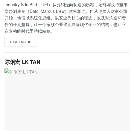
Industry Sdn Bhd，UFI）从分销走向制造的历程，始终与执行董事
拿督刘康良（Dato' Marcus Liew）紧密相连。自从他踏入这家公司
开始，他便以系统化思维、以安全为核心的理念，以及对沟通和责
任的长期坚持，让一个家族企业逐渐具备现代企业的结构，也让它
在变动的时代里持续站稳。
READ MORE
陈俐宏 LK TAN