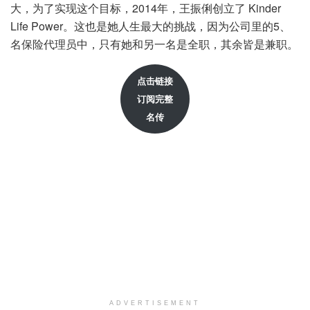
大，为了实现这个目标，2014年，王振俐创立了 Kinder
Life Power。这也是她人生最大的挑战，因为公司里的5、
名保险代理员中，只有她和另一名是全职，其余皆是兼职。
点击链接
订阅完整
名传
ADVERTISEMENT