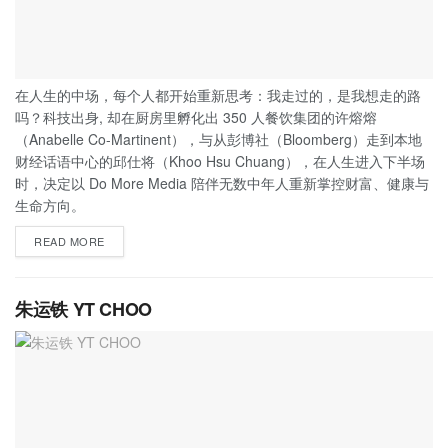
在人生的中场，每个人都开始重新思考：我走过的，是我想走的路
吗？科技出身, 却在厨房里孵化出 350 人餐饮集团的许熔熔
（Anabelle Co-Martinent），与从彭博社（Bloomberg）走到本地
财经话语中心的邱仕将（Khoo Hsu Chuang），在人生进入下半场
时，决定以 Do More Media 陪伴无数中年人重新掌控财富、健康与
生命方向。
READ MORE
朱运铁 YT CHOO