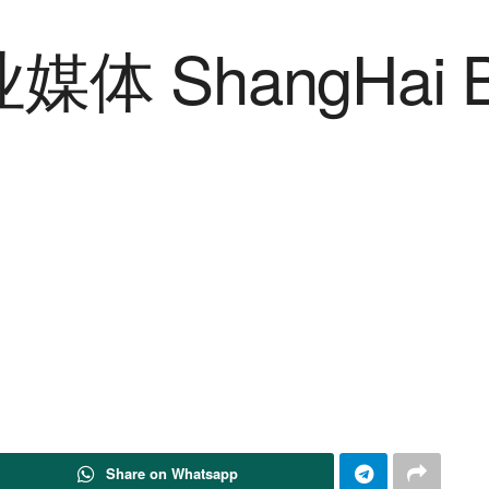
Share on Whatsapp