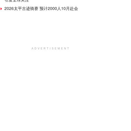
2026太平古迹骑赛 预计2000人10月赴会
ADVERTISEMENT