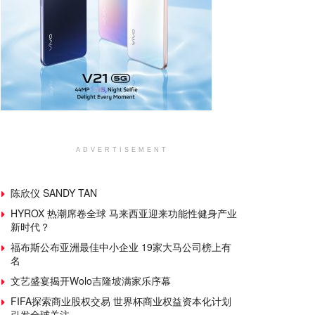
ADVERTISEMENT
陈欣仪 SANDY TAN
HYROX 热潮席卷全球 马来西亚迎来功能性健身产业
新时代？
福布斯公布亚洲最佳中小企业 19家大马公司榜上有
名
文艺盛宴揭开Wolo吉隆坡满家乐序幕
FIFA探索商业股权交易 世界杯商业权益资本化计划
引发全球关注