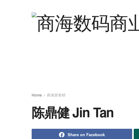
Home
商海荣誉榜
陈鼎健 Jin Tan
Share on Facebook