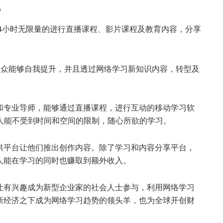
势
24小时无限量的进行直播课程、影片课程及教育内容，分享
大众能够自我提升，并且透过网络学习新知识内容，转型及
和专业导师，能够通过直播课程，进行互动的移动学习软
人能不受到时间和空间的限制，随心所欲的学习。
供平台让他们推出创作内容。除了学习和内容分享平台，
人能在学习的同时也赚取到额外收入。
让有兴趣成为新型企业家的社会人士参与，利用网络学习
新经济之下成为网络学习趋势的领头羊，也为全球开创财