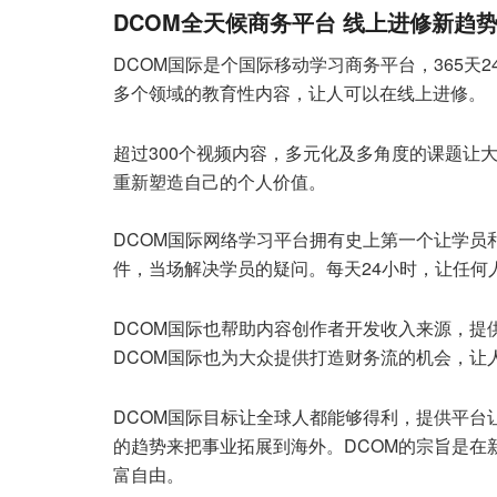
DCOM全天候商务平台 线上进修新趋
DCOM国际是个国际移动学习商务平台，365天
多个领域的教育性内容，让人可以在线上进修。
超过300个视频内容，多元化及多角度的课题让
重新塑造自己的个人价值。
DCOM国际网络学习平台拥有史上第一个让学员
件，当场解决学员的疑问。每天24小时，让任何
DCOM国际也帮助内容创作者开发收入来源，提
DCOM国际也为大众提供打造财务流的机会，让
DCOM国际目标让全球人都能够得利，提供平台
的趋势来把事业拓展到海外。DCOM的宗旨是在
富自由。