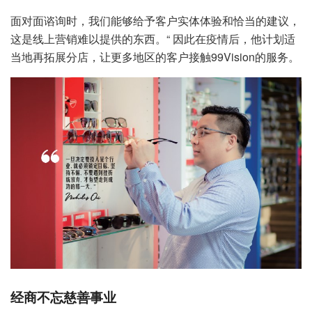
面对面谘询时，我们能够给予客户实体体验和恰当的建议，
这是线上营销难以提供的东西。“ 因此在疫情后，他计划适
当地再拓展分店，让更多地区的客户接触99Vision的服务。
经商不忘慈善事业