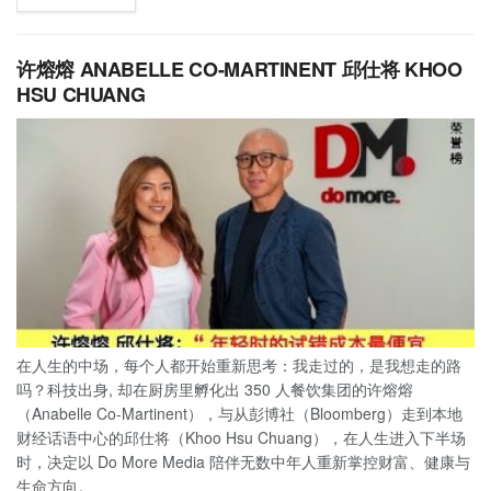
许熔熔 ANABELLE CO-MARTINENT 邱仕将 KHOO
HSU CHUANG
在人生的中场，每个人都开始重新思考：我走过的，是我想走的路
吗？科技出身, 却在厨房里孵化出 350 人餐饮集团的许熔熔
（Anabelle Co-Martinent），与从彭博社（Bloomberg）走到本地
财经话语中心的邱仕将（Khoo Hsu Chuang），在人生进入下半场
时，决定以 Do More Media 陪伴无数中年人重新掌控财富、健康与
生命方向。