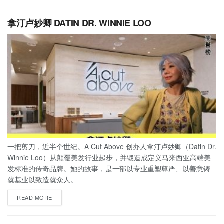
拿汀卢妙卿 DATIN DR. WINNIE LOO
一把剪刀，近半个世纪。A Cut Above 创办人拿汀卢妙卿（Datin Dr.
Winnie Loo）从颠覆美发行业起步，并锻造成定义马来西亚高端美
发标准的传奇品牌。她的故事，是一部以专业重塑尊严、以善意铸
就基业以致造就众人。
READ MORE