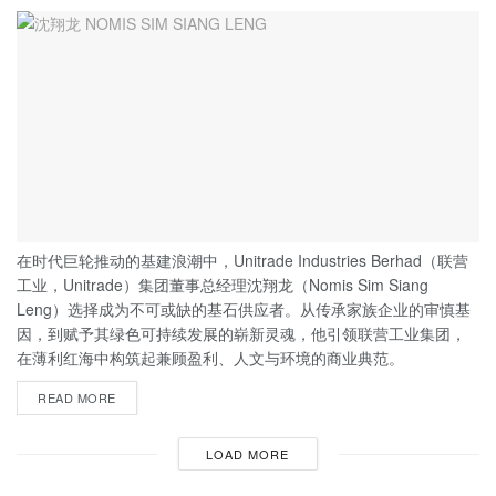
在时代巨轮推动的基建浪潮中，Unitrade Industries Berhad（联营
工业，Unitrade）集团董事总经理沈翔龙（Nomis Sim Siang
Leng）选择成为不可或缺的基石供应者。从传承家族企业的审慎基
因，到赋予其绿色可持续发展的崭新灵魂，他引领联营工业集团，
在薄利红海中构筑起兼顾盈利、人文与环境的商业典范。
READ MORE
LOAD MORE