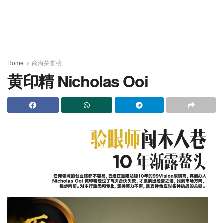
Home
商海荣誉榜
黄印精 Nicholas Ooi