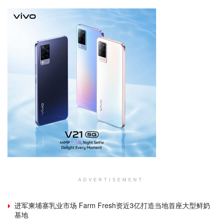
ADVERTISEMENT
进军柬埔寨乳业市场 Farm Fresh资近3亿打造当地首座大型鲜奶
基地