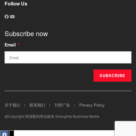
Follow Us
Subscribe now
Email
*
关于我们
联系我们
刊登广告
Privacy Policy
@Copyright 商海数码商业媒体 ShangHai Business Media