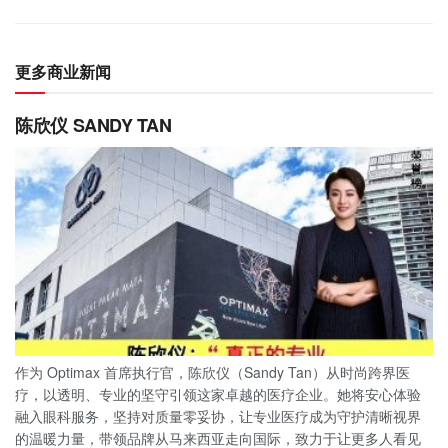
更多商业新闻
陈欣仪 SANDY TAN
作为 Optimax 首席执行官，陈欣仪（Sandy Tan）从时尚跨界医
疗，以透明、专业的坚守引领这家卓越的医疗企业。她将安心体验
融入眼科服务，坚持对质量零妥协，让专业医疗成为守护清晰视界
的温暖力量，带领品牌从马来西亚走向国际，致力于让更多人看见