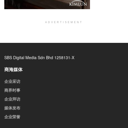
ADVERTISEMENT
SBS Digital Media Sdn Bhd 1258131-X
商海媒体
企业采访
商界时事
企业拜访
媒体发布
企业荣誉