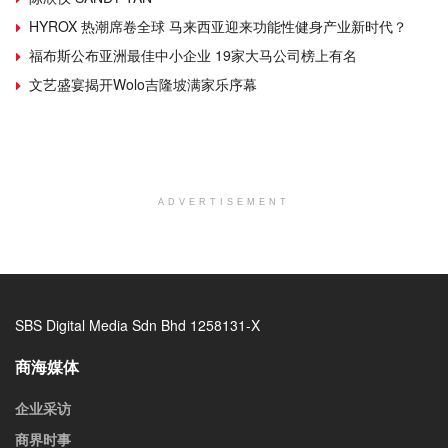
HYROX 热潮席卷全球 马来西亚迎来功能性健身产业新时代？
福布斯公布亚洲最佳中小企业 19家大马公司榜上有名
文艺盛宴揭开Wolo吉隆坡满家乐序幕
ADVERTISEMENT
SBS Digital Media Sdn Bhd 1258131-X
商海媒体
企业采访
商界时事