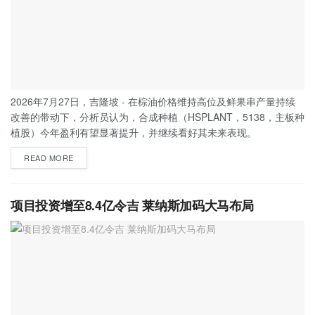
2026年7月27日，吉隆坡 - 在棕油价格维持高位及鲜果串产量持续
改善的带动下，分析员认为，合成种植（HSPLANT，5138，主板种
植股）今年盈利有望显著提升，并继续看好其未来表现。
READ MORE
项目投资增至8.4亿令吉 莱纳斯加码大马布局