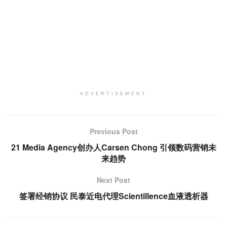
ADVERTISEMENT
Previous Post
21 Media Agency创办人Carsen Chong 引领数码营销未
来趋势
Next Post
签署经销协议 民泰近电代理Scientillence血液透析器