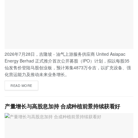
2026年7月28日，吉隆坡 - 油气上游服务供应商 United Asiapac
Energy Berhad 正式推介首次公开募股（IPO）计划，拟以每股35
仙发售价登陆马股创业板，预计筹集4873万令吉，以扩充设备、强
化营运能力及推动未来业务增长。
READ MORE
产量增长与高股息加持 合成种植前景持续获看好