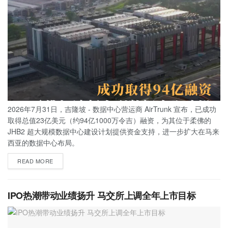
2026年7月31日，吉隆坡 - 数据中心营运商 AirTrunk 宣布，已成功
取得总值23亿美元（约94亿1000万令吉）融资，为其位于柔佛的
JHB2 超大规模数据中心建设计划提供资金支持，进一步扩大在马来
西亚的数据中心布局。
READ MORE
IPO热潮带动业绩扬升 马交所上调全年上市目标