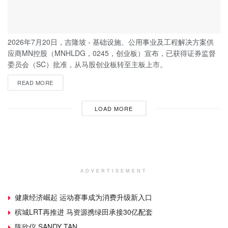
2026年7月20日，吉隆坡 - 基础设施、公用事业及工程解决方案供
应商MN控股（MNHLDG，0245，创业板）宣布，已获得证券监督
委员会（SC）批准，从马股创业板转至主板上市。
READ MORE
LOAD MORE
ADVERTISEMENT
健康经济崛起 运动赛事成为消费升级新入口
槟城LRT再推进 马资源携绿田承接30亿配套
陈欣仪 SANDY TAN