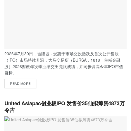
2026年7月30日，吉隆坡 - 受惠于市场交投活跃及首次公开售股
（IPO）市场持续升温，大马交易所（BURSA，1818，主板金融
股）2026财政年次季业绩交出亮眼成绩，并同步调高今年IPO市值
目标。
READ MORE
United Asiapac创业板IPO 发售价35仙拟筹资4873万
令吉