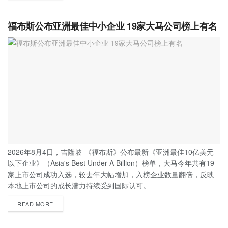
福布斯公布亚洲最佳中小企业 19家大马公司榜上有名
2026年8月4日，吉隆坡-《福布斯》公布最新《亚洲最佳10亿美元
以下企业》（Asia's Best Under A Billion）榜单，大马今年共有19
家上市公司成功入选，较去年大幅增加，入榜企业数量翻倍，反映
本地上市公司的成长潜力持续受到国际认可。
READ MORE