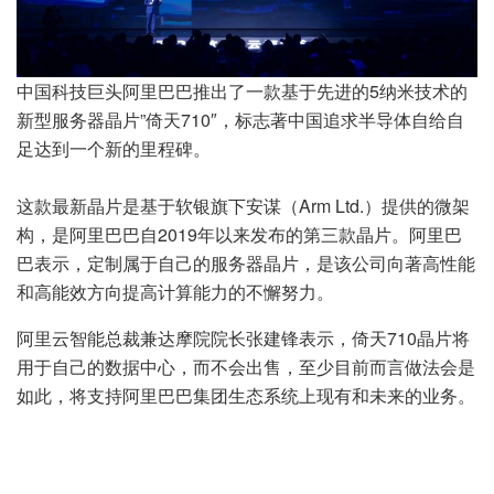
中国科技巨头阿里巴巴推出了一款基于先进的5纳米技术的
新型服务器晶片”倚天710″，标志著中国追求半导体自给自
足达到一个新的里程碑。
这款最新晶片是基于软银旗下安谋（Arm Ltd.）提供的微架
构，是阿里巴巴自2019年以来发布的第三款晶片。阿里巴
巴表示，定制属于自己的服务器晶片，是该公司向著高性能
和高能效方向提高计算能力的不懈努力。
阿里云智能总裁兼达摩院院长张建锋表示，倚天710晶片将
用于自己的数据中心，而不会出售，至少目前而言做法会是
如此，将支持阿里巴巴集团生态系统上现有和未来的业务。