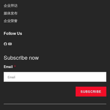
企业拜访
媒体发布
企业荣誉
Follow Us
Subscribe now
Email
*