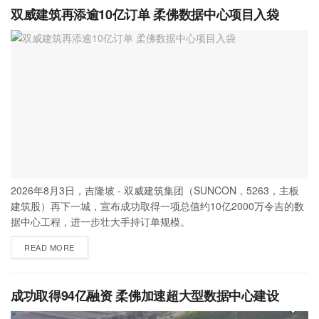
双威建筑再添逾10亿订单 柔佛数据中心项目入袋
2026年8月3日，吉隆坡 - 双威建筑集团（SUNCON，5263，主板
建筑股）再下一城，宣布成功取得一项总值约10亿2000万令吉的数
据中心工程，进一步壮大手持订单规模。
READ MORE
成功取得94亿融资 柔佛加速超大型数据中心建设