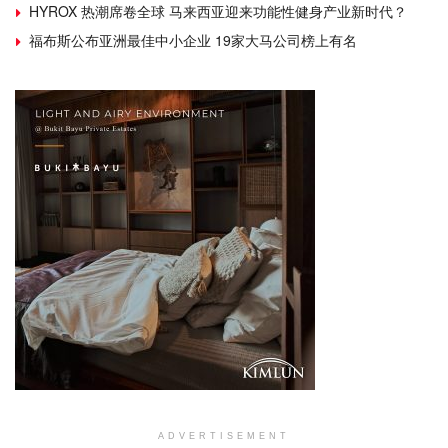
HYROX 热潮席卷全球 马来西亚迎来功能性健身产业新时代？
福布斯公布亚洲最佳中小企业 19家大马公司榜上有名
ADVERTISEMENT