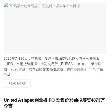
2026年7月30日，吉隆坡 - 受惠于市场交投活跃及首次公开售股
（IPO）市场持续升温，大马交易所（BURSA，1818，主板金融
股）2026财政年次季业绩交出亮眼成绩，并同步调高今年IPO市值
目标。
READ MORE
United Asiapac创业板IPO 发售价35仙拟筹资4873万
令吉