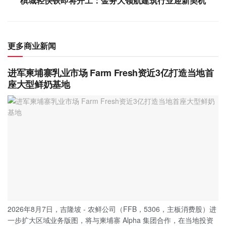
槟城轻快铁即将开工：金务大领航建筑行业迎新契机
更多商业新闻
进军柬埔寨乳业市场 Farm Fresh资近3亿打造当地首
座大型鲜奶基地
2026年8月7日，吉隆坡 - 农鲜公司（FFB，5306，主板消费股）进
一步扩大区域业务版图，将与柬埔寨 Alpha 集团合作，在当地投资