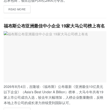
总承包商，项目总值约30亿2800万令吉。
READ MORE
福布斯公布亚洲最佳中小企业 19家大马公司榜上有名
2026年8月4日，吉隆坡-《福布斯》公布最新《亚洲最佳10亿美元
以下企业》（Asia's Best Under A Billion）榜单，大马今年共有19
家上市公司成功入选，较去年大幅增加，入榜企业数量翻倍，反映
本地上市公司的成长潜力持续受到国际认可。