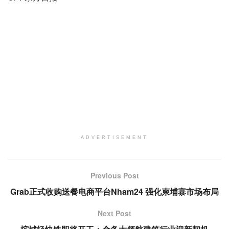
ADVERTISEMENT
Previous Post
Grab正式收购送餐电商平台Nham24 强化柬埔寨市场布局
Next Post