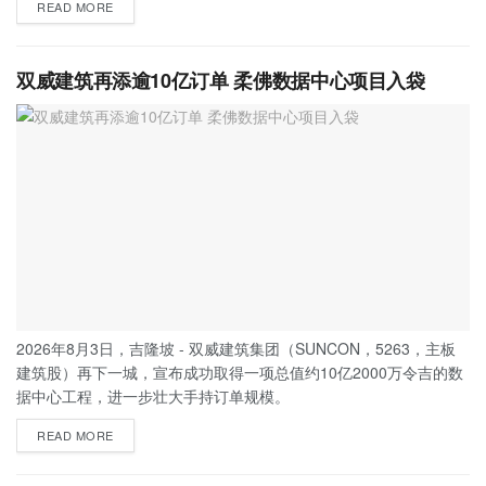
READ MORE
双威建筑再添逾10亿订单 柔佛数据中心项目入袋
2026年8月3日，吉隆坡 - 双威建筑集团（SUNCON，5263，主板
建筑股）再下一城，宣布成功取得一项总值约10亿2000万令吉的数
据中心工程，进一步壮大手持订单规模。
READ MORE