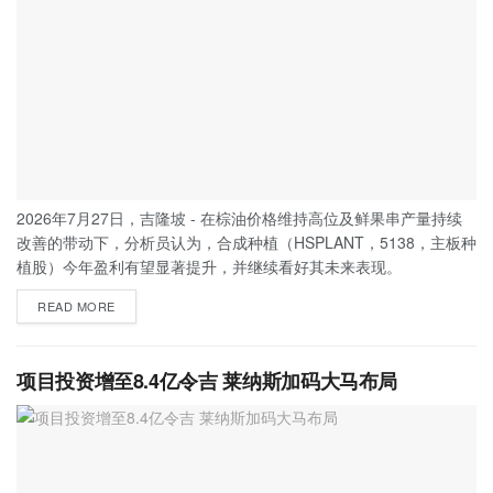
2026年7月27日，吉隆坡 - 在棕油价格维持高位及鲜果串产量持续
改善的带动下，分析员认为，合成种植（HSPLANT，5138，主板种
植股）今年盈利有望显著提升，并继续看好其未来表现。
READ MORE
项目投资增至8.4亿令吉 莱纳斯加码大马布局