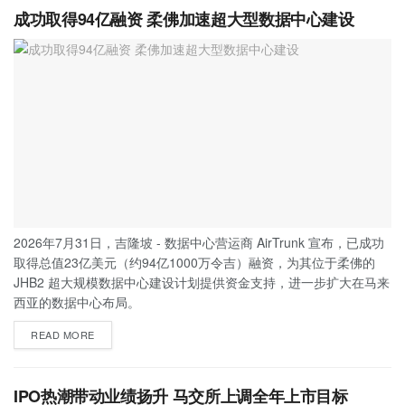
成功取得94亿融资 柔佛加速超大型数据中心建设
2026年7月31日，吉隆坡 - 数据中心营运商 AirTrunk 宣布，已成功
取得总值23亿美元（约94亿1000万令吉）融资，为其位于柔佛的
JHB2 超大规模数据中心建设计划提供资金支持，进一步扩大在马来
西亚的数据中心布局。
READ MORE
IPO热潮带动业绩扬升 马交所上调全年上市目标