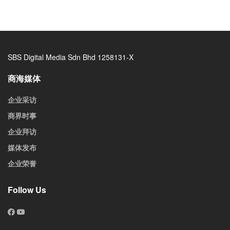
SBS Digital Media Sdn Bhd 1258131-X
商海媒体
企业采访
商界时事
企业拜访
媒体发布
企业荣誉
Follow Us