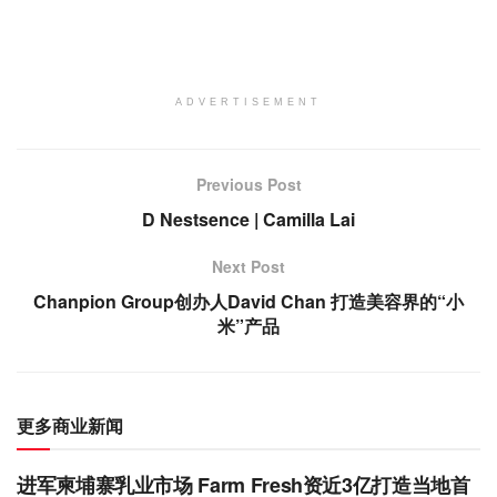
ADVERTISEMENT
Previous Post
D Nestsence | Camilla Lai
Next Post
Chanpion Group创办人David Chan 打造美容界的“小
米”产品
更多商业新闻
进军柬埔寨乳业市场 Farm Fresh资近3亿打造当地首