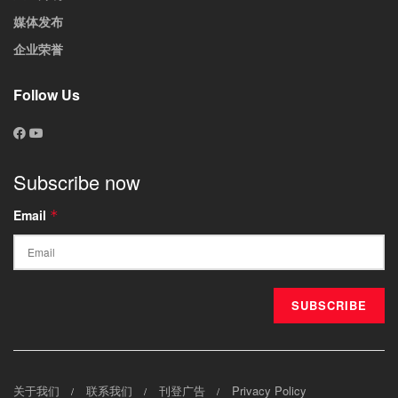
媒体发布
企业荣誉
Follow Us
Subscribe now
Email
*
关于我们
联系我们
刊登广告
Privacy Policy