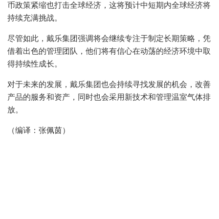
币政策紧缩也打击全球经济，这将预计中短期内全球经济将
持续充满挑战。
尽管如此，戴乐集团强调将会继续专注于制定长期策略，凭
借着出色的管理团队，他们将有信心在动荡的经济环境中取
得持续性成长。
对于未来的发展，戴乐集团也会持续寻找发展的机会，改善
产品的服务和资产，同时也会采用新技术和管理温室气体排
放。
（编译：张佩茵）