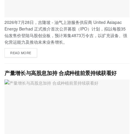
2026年7月28日，吉隆坡 - 油气上游服务供应商 United Asiapac
Energy Berhad 正式推介首次公开募股（IPO）计划，拟以每股35
仙发售价登陆马股创业板，预计筹集4873万令吉，以扩充设备、强
化营运能力及推动未来业务增长。
READ MORE
产量增长与高股息加持 合成种植前景持续获看好