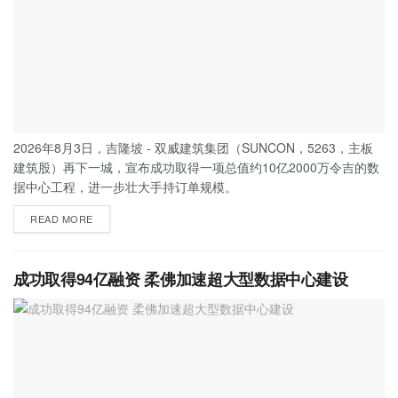
2026年8月3日，吉隆坡 - 双威建筑集团（SUNCON，5263，主板
建筑股）再下一城，宣布成功取得一项总值约10亿2000万令吉的数
据中心工程，进一步壮大手持订单规模。
READ MORE
成功取得94亿融资 柔佛加速超大型数据中心建设