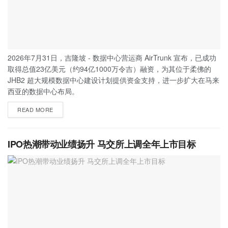
2026年7月31日，吉隆坡 - 数据中心营运商 AirTrunk 宣布，已成功
取得总值23亿美元（约94亿1000万令吉）融资，为其位于柔佛的
JHB2 超大规模数据中心建设计划提供资金支持，进一步扩大在马来
西亚的数据中心布局。
READ MORE
IPO热潮带动业绩扬升 马交所上调全年上市目标