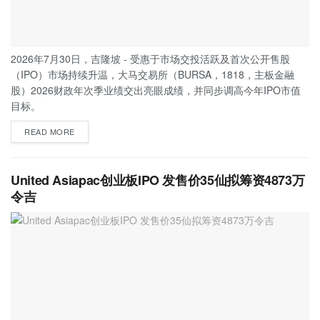
2026年7月30日，吉隆坡 - 受惠于市场交投活跃及首次公开售股
（IPO）市场持续升温，大马交易所（BURSA，1818，主板金融
股）2026财政年次季业绩交出亮眼成绩，并同步调高今年IPO市值
目标。
READ MORE
United Asiapac创业板IPO 发售价35仙拟筹资4873万
令吉