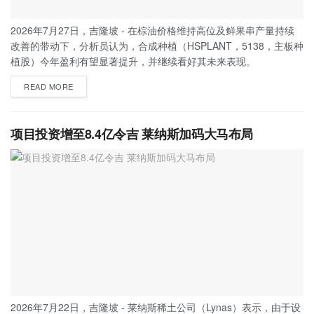
2026年7月27日，吉隆坡 - 在棕油价格维持高位及鲜果串产量持续
改善的带动下，分析员认为，合成种植（HSPLANT，5138，主板种
植股）今年盈利有望显著提升，并继续看好其未来表现。
READ MORE
项目投资增至8.4亿令吉 莱纳斯加码大马布局
2026年7月22日，吉隆坡 - 莱纳斯稀土公司（Lynas）表示，由于设