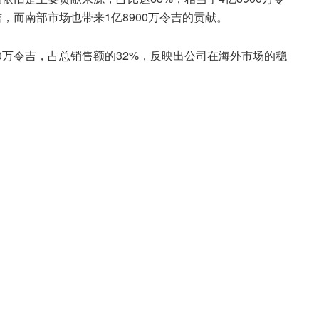
吉，而南部市场也带来1亿8900万令吉的贡献。
0万令吉，占总销售额的32%，反映出公司在海外市场的稳