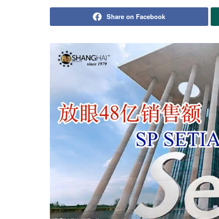
Share on Facebook