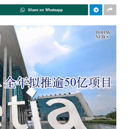
Share on Whatsapp