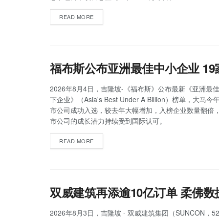
READ MORE
福布斯公布亚洲最佳中小企业 1
2026年8月4日，吉隆坡-《福布斯》公布最新《亚洲最佳
下企业》（Asia's Best Under A Billion）榜单，大
市公司成功入选，较去年大幅增加，入榜企业数量翻倍
市公司的成长潜力持续受到国际认可。
READ MORE
双威建筑再添逾10亿订单 柔佛
2026年8月3日，吉隆坡 - 双威建筑集团（SUNCON，5