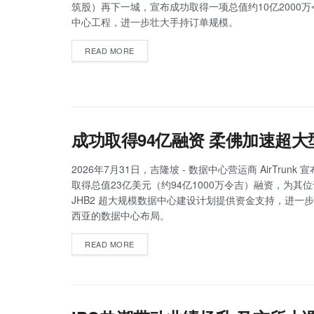
筑股）再下一城，宣布成功取得一项总值约10亿2000
中心工程，进一步壮大手持订单规模。
READ MORE
成功取得94亿融资 柔佛加速超
2026年7月31日，吉隆坡 - 数据中心营运商 AirTrunk
取得总值23亿美元（约94亿1000万令吉）融资，为其
JHB2 超大规模数据中心建设计划提供资金支持，进一
西亚的数据中心布局。
READ MORE