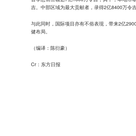
吉。中部区域为最大贡献者，录得2亿8400万令
与此同时，国际项目亦有不俗表现，带来2亿290
健布局。
（编译：陈衍豪）
Cr：东方日报