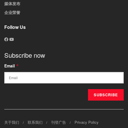
媒体发布
企业荣誉
Follow Us
Subscribe now
Email
*
关于我们
联系我们
刊登广告
Privacy Policy