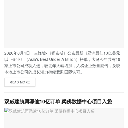
2026年8月4日，吉隆坡-《福布斯》公布最新《亚洲最佳10亿美元
以下企业》（Asia's Best Under A Billion）榜单，大马今年共有19
家上市公司成功入选，较去年大幅增加，入榜企业数量翻倍，反映
本地上市公司的成长潜力持续受到国际认可。
READ MORE
双威建筑再添逾10亿订单 柔佛数据中心项目入袋