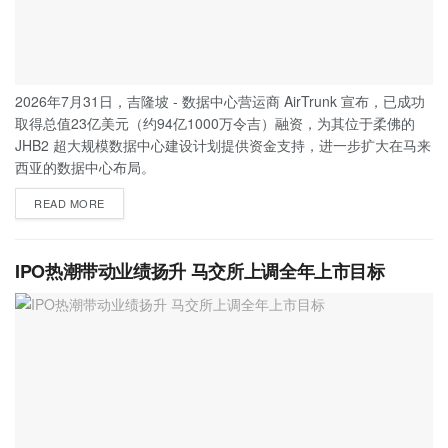
2026年7月31日，吉隆坡 - 数据中心营运商 AirTrunk 宣布，已成功
取得总值23亿美元（约94亿1000万令吉）融资，为其位于柔佛的
JHB2 超大规模数据中心建设计划提供资金支持，进一步扩大在马来
西亚的数据中心布局。
READ MORE
IPO热潮带动业绩扬升 马交所上调全年上市目标