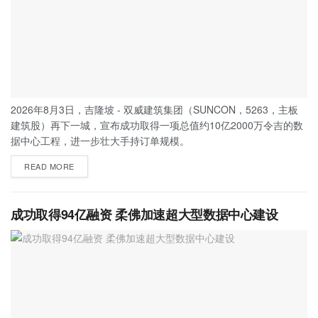
2026年8月3日，吉隆坡 - 双威建筑集团（SUNCON，5263，主板
建筑股）再下一城，宣布成功取得一项总值约10亿2000万令吉的数
据中心工程，进一步壮大手持订单规模。
READ MORE
成功取得94亿融资 柔佛加速超大型数据中心建设