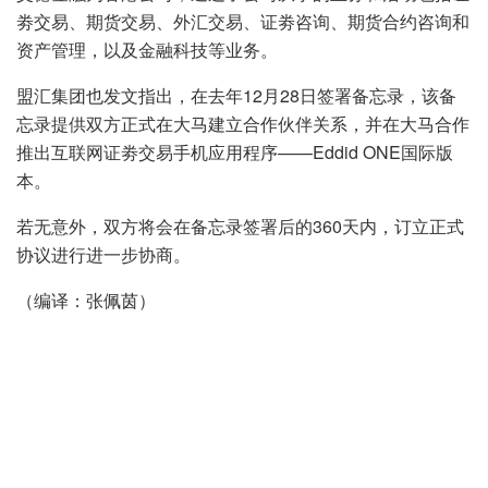
劵交易、期货交易、外汇交易、证劵咨询、期货合约咨询和
资产管理，以及金融科技等业务。
盟汇集团也发文指出，在去年12月28日签署备忘录，该备
忘录提供双方正式在大马建立合作伙伴关系，并在大马合作
推出互联网证劵交易手机应用程序——Eddid ONE国际版
本。
若无意外，双方将会在备忘录签署后的360天内，订立正式
协议进行进一步协商。
（编译：张佩茵）