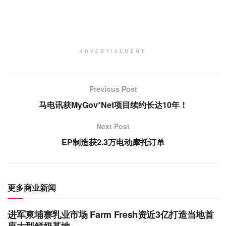
ADVERTISEMENT
Previous Post
马电讯获MyGov*Net项目续约长达10年！
Next Post
EP制造获2.3万电动摩托订单
更多商业新闻
进军柬埔寨乳业市场 Farm Fresh资近3亿打造当地首