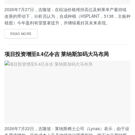
2026年7月27日，吉隆坡 - 在棕油价格维持高位及鲜果串产量持续
改善的带动下，分析员认为，合成种植（HSPLANT，5138，主板种
植股）今年盈利有望显著提升，并继续看好其未来表现。
READ MORE
项目投资增至8.4亿令吉 莱纳斯加码大马布局
2026年7月22日，吉隆坡 - 莱纳斯稀土公司（Lynas）表示，由于设