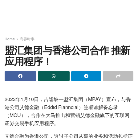
Home
商界时事
盟汇集团与香港公司合作 推新
应用程序！
2023年1月10日，吉隆坡—盟汇集团（MPAY）宣布，与香
港公司艾德金融（Eddid Fianncial）签署谅解备忘录
（MOU），合作在大马推出和营销艾德金融旗下的互联网
证劵交易手机应用程序。
艾德金融为香港公司，透过子公司从事的业务和活动包括证