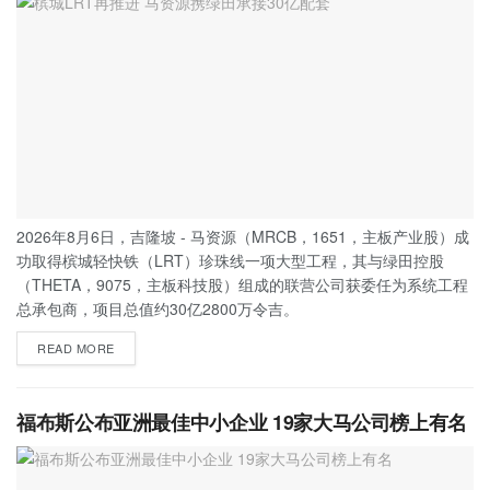
2026年8月6日，吉隆坡 - 马资源（MRCB，1651，主板产业股）成
功取得槟城轻快铁（LRT）珍珠线一项大型工程，其与绿田控股
（THETA，9075，主板科技股）组成的联营公司获委任为系统工程
总承包商，项目总值约30亿2800万令吉。
READ MORE
福布斯公布亚洲最佳中小企业 19家大马公司榜上有名