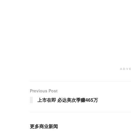
ADV
Previous Post
上市在即 必达美次季赚465万
更多商业新闻