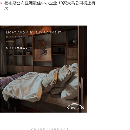
福布斯公布亚洲最佳中小企业 19家大马公司榜上有
名
ADVERTISEMENT