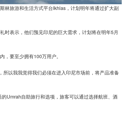
旗下穆斯林旅游和生活方式平台Ikhlas，计划明年将通过扩大副
推介礼时表示，他们预见印尼的巨大需求，计划将在明年5月
年内，要至少拥有100万用户。
出，所以我我觉得我们必须在进入印尼市场前，将产品准备
活的Umrah自助旅行和选项，旅客可以通过选择航班、酒