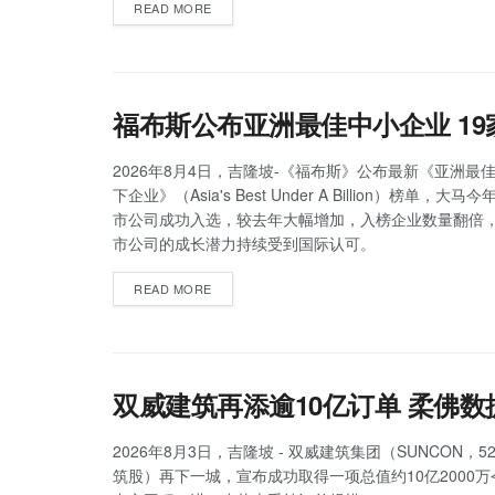
READ MORE
福布斯公布亚洲最佳中小企业 1
2026年8月4日，吉隆坡-《福布斯》公布最新《亚洲最佳
下企业》（Asia's Best Under A Billion）榜单，大
市公司成功入选，较去年大幅增加，入榜企业数量翻倍
市公司的成长潜力持续受到国际认可。
READ MORE
双威建筑再添逾10亿订单 柔佛
2026年8月3日，吉隆坡 - 双威建筑集团（SUNCON，5
筑股）再下一城，宣布成功取得一项总值约10亿2000