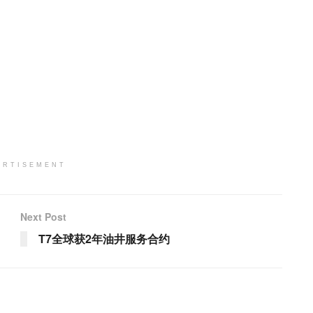
ERTISEMENT
Next Post
T7全球获2年油井服务合约