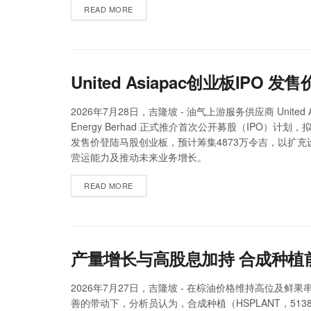
READ MORE
United Asiapac创业板IPO 
2026年7月28日，吉隆坡 - 油气上游服务供应商 United As
Energy Berhad 正式推介首次公开募股（IPO）计划，
发售价登陆马股创业板，预计筹集4873万令吉，以扩充
营运能力及推动未来业务增长。
READ MORE
产量增长与高股息加持 合成种植
2026年7月27日，吉隆坡 - 在棕油价格维持高位及鲜
善的带动下，分析员认为，合成种植（HSPLANT，513