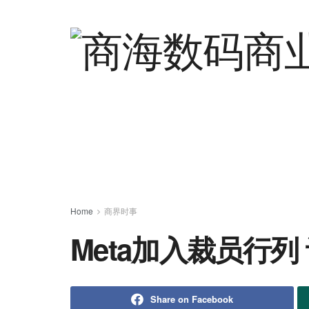
Home
商界时事
Meta加入裁员行列
Share on Facebook