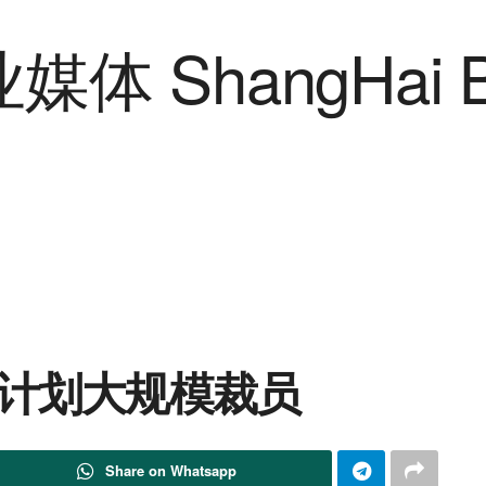
 计划大规模裁员
Share on Whatsapp