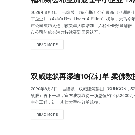
2026年8月4日，吉隆坡-《福布斯》公布最新《亚洲最佳
下企业》（Asia's Best Under A Billion）榜单，大
市公司成功入选，较去年大幅增加，入榜企业数量翻倍
市公司的成长潜力持续受到国际认可。
READ MORE
双威建筑再添逾10亿订单 柔佛
2026年8月3日，吉隆坡 - 双威建筑集团（SUNCON，5
筑股）再下一城，宣布成功取得一项总值约10亿2000
中心工程，进一步壮大手持订单规模。
READ MORE