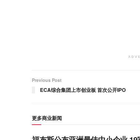
ADV
Previous Post
ECA综合集团上市创业板 首次公开IPO
更多商业新闻
福布斯公布亚洲最佳中小企业 1