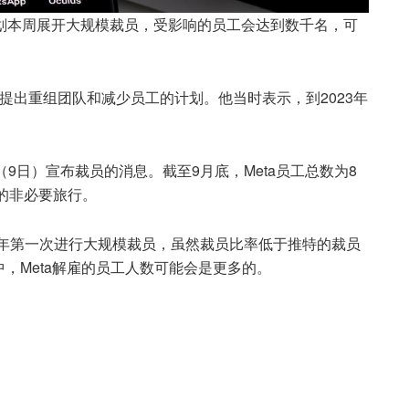
a正计划本周展开大规模裁员，受影响的员工会达到数千名，可
提出重组团队和减少员工的计划。他当时表示，到2023年
（9日）宣布裁员的消息。截至9月底，Meta员工总数为8
周的非必要旅行。
18年第一次进行大规模裁员，虽然裁员比率低于推特的裁员
，Meta解雇的员工人数可能会是更多的。