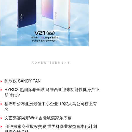
ADVERTISEMENT
陈欣仪 SANDY TAN
HYROX 热潮席卷全球 马来西亚迎来功能性健身产业
新时代？
福布斯公布亚洲最佳中小企业 19家大马公司榜上有
名
文艺盛宴揭开Wolo吉隆坡满家乐序幕
FIFA探索商业股权交易 世界杯商业权益资本化计划
引发全球关注