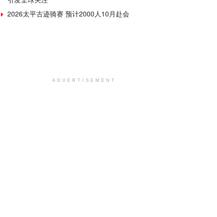
2026太平古迹骑赛 预计2000人10月赴会
ADVERTISEMENT