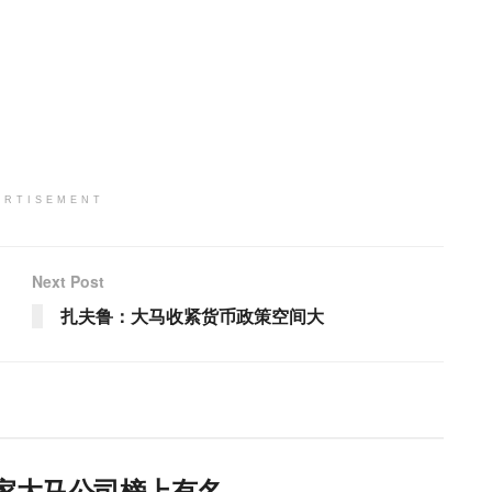
ERTISEMENT
Next Post
扎夫鲁：大马收紧货币政策空间大
9家大马公司榜上有名