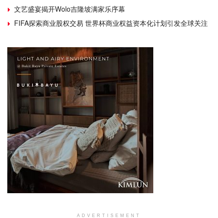
文艺盛宴揭开Wolo吉隆坡满家乐序幕
FIFA探索商业股权交易 世界杯商业权益资本化计划引发全球关注
ADVERTISEMENT