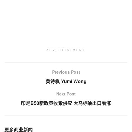
ADVERTISEMENT
Previous Post
黄诗棋 Yumi Wong
Next Post
印尼B50新政策收紧供应 大马棕油出口看涨
更多商业新闻