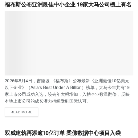
福布斯公布亚洲最佳中小企业 19家大马公司榜上有名
2026年8月4日，吉隆坡-《福布斯》公布最新《亚洲最佳10亿美元
以下企业》（Asia's Best Under A Billion）榜单，大马今年共有19
家上市公司成功入选，较去年大幅增加，入榜企业数量翻倍，反映
本地上市公司的成长潜力持续受到国际认可。
READ MORE
双威建筑再添逾10亿订单 柔佛数据中心项目入袋