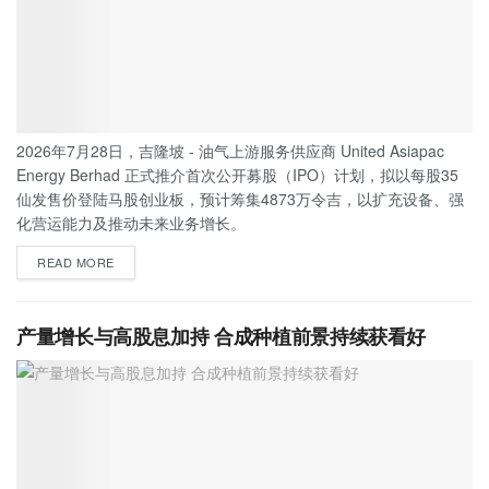
2026年7月28日，吉隆坡 - 油气上游服务供应商 United Asiapac
Energy Berhad 正式推介首次公开募股（IPO）计划，拟以每股35
仙发售价登陆马股创业板，预计筹集4873万令吉，以扩充设备、强
化营运能力及推动未来业务增长。
READ MORE
产量增长与高股息加持 合成种植前景持续获看好