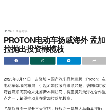
Home
商界时事
PROTON电动车扬威海外 孟加
拉抛出投资橄榄枝
2025年8月11日，吉隆坡 – 国产汽车品牌宝腾（Proton）在
电动车领域的布局，引起孟加拉政府浓厚兴趣。该国临时政
府首席顾问莫哈末尤努斯本周访马，将宝腾列为潜在合作重
点之一，希望推动其在孟加拉落地投资。
尤努斯自周一展开三天官访，行程之一是与大马商界接触，