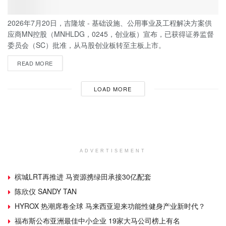
2026年7月20日，吉隆坡 - 基础设施、公用事业及工程解决方案供
应商MN控股（MNHLDG，0245，创业板）宣布，已获得证券监督
委员会（SC）批准，从马股创业板转至主板上市。
READ MORE
LOAD MORE
ADVERTISEMENT
槟城LRT再推进 马资源携绿田承接30亿配套
陈欣仪 SANDY TAN
HYROX 热潮席卷全球 马来西亚迎来功能性健身产业新时代？
福布斯公布亚洲最佳中小企业 19家大马公司榜上有名