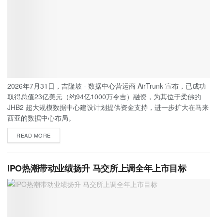
2026年7月31日，吉隆坡 - 数据中心营运商 AirTrunk 宣布，已成功
取得总值23亿美元（约94亿1000万令吉）融资，为其位于柔佛的
JHB2 超大规模数据中心建设计划提供资金支持，进一步扩大在马来
西亚的数据中心布局。
READ MORE
IPO热潮带动业绩扬升 马交所上调全年上市目标