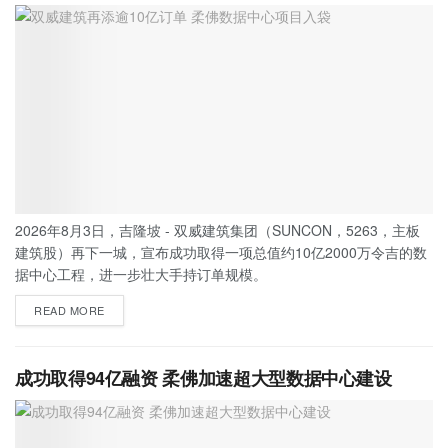
2026年8月3日，吉隆坡 - 双威建筑集团（SUNCON，5263，主板
建筑股）再下一城，宣布成功取得一项总值约10亿2000万令吉的数
据中心工程，进一步壮大手持订单规模。
READ MORE
成功取得94亿融资 柔佛加速超大型数据中心建设