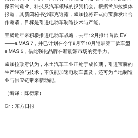
探索制造业、科技及汽车领域的投资机会。根据孟加拉媒体
报道，其新闻秘书沙菲克透露，孟加拉将正式向宝腾发出合
作邀请，目标是引进电动车制造技术与产能。
宝腾近年来积极推进电动车战略，去年12月推出首款 EV
——e.MAS 7，并已计划在今年8月至10月巡展第二款车型
e.MAS 5，借此强化品牌在新能源市场的竞争力。
孟加拉政府认为，本土汽车工业正处于成长期，引进宝腾的
生产经验与技术，不仅能加速电动车普及，还可为当地制造
业与供应链带来新动能。
（编译：陈衍豪）
Cr：东方日报