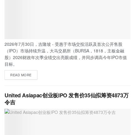
2026年7月30日，吉隆坡 - 受惠于市场交投活跃及首次公开售股
（IPO）市场持续升温，大马交易所（BURSA，1818，主板金融
股）2026财政年次季业绩交出亮眼成绩，并同步调高今年IPO市值
目标。
READ MORE
United Asiapac创业板IPO 发售价35仙拟筹资4873万
令吉