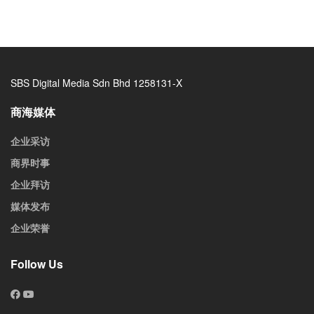
SBS Digital Media Sdn Bhd 1258131-X
商海媒体
企业采访
商界时事
企业拜访
媒体发布
企业荣誉
Follow Us