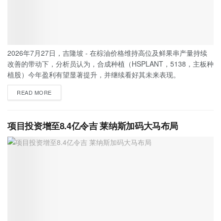
2026年7月27日，吉隆坡 - 在棕油价格维持高位及鲜果串产量持续
改善的带动下，分析员认为，合成种植（HSPLANT，5138，主板种
植股）今年盈利有望显著提升，并继续看好其未来表现。
READ MORE
项目投资增至8.4亿令吉 莱纳斯加码大马布局