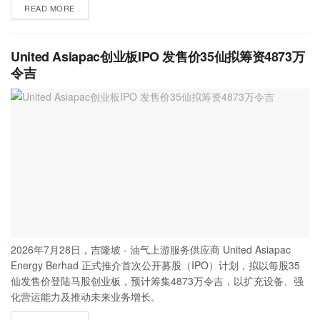
READ MORE
United Asiapac创业板IPO 发售价35仙拟筹资4873万
令吉
2026年7月28日，吉隆坡 - 油气上游服务供应商 United Asiapac
Energy Berhad 正式推介首次公开募股（IPO）计划，拟以每股35
仙发售价登陆马股创业板，预计筹集4873万令吉，以扩充设备、强
化营运能力及推动未来业务增长。