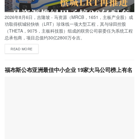
2026年8月6日，吉隆坡 - 马资源（MRCB，1651，主板产业股）成
功取得槟城轻快铁（LRT）珍珠线一项大型工程，其与绿田控股
（THETA，9075，主板科技股）组成的联营公司获委任为系统工程
总承包商，项目总值约30亿2800万令吉。
READ MORE
福布斯公布亚洲最佳中小企业 19家大马公司榜上有名