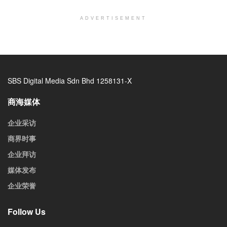
ADVERTISEMENT
SBS Digital Media Sdn Bhd 1258131-X
商海媒体
企业采访
商界时事
企业拜访
媒体发布
企业荣誉
Follow Us