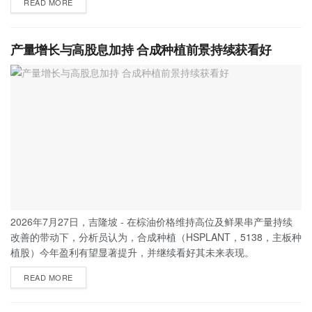
READ MORE
产量增长与高股息加持 合成种植前景持续获看好
2026年7月27日，吉隆坡 - 在棕油价格维持高位及鲜果串产量持续
改善的带动下，分析员认为，合成种植（HSPLANT，5138，主板种
植股）今年盈利有望显著提升，并继续看好其未来表现。
READ MORE