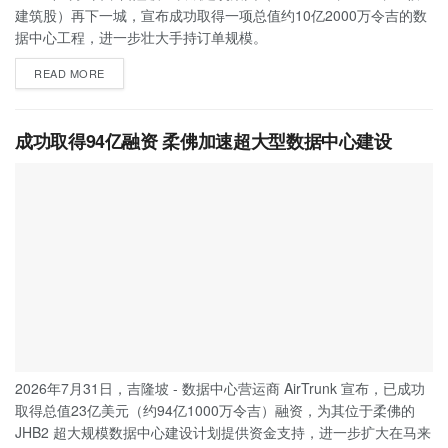
建筑股）再下一城，宣布成功取得一项总值约10亿2000万令吉的数
据中心工程，进一步壮大手持订单规模。
READ MORE
成功取得94亿融资 柔佛加速超大型数据中心建设
2026年7月31日，吉隆坡 - 数据中心营运商 AirTrunk 宣布，已成功
取得总值23亿美元（约94亿1000万令吉）融资，为其位于柔佛的
JHB2 超大规模数据中心建设计划提供资金支持，进一步扩大在马来