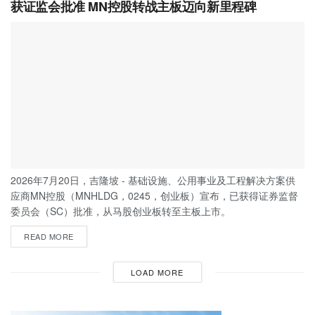
获证监会批准 MN控股转战主板迈向新里程碑
2026年7月20日，吉隆坡 - 基础设施、公用事业及工程解决方案供
应商MN控股（MNHLDG，0245，创业板）宣布，已获得证券监督
委员会（SC）批准，从马股创业板转至主板上市。
READ MORE
LOAD MORE