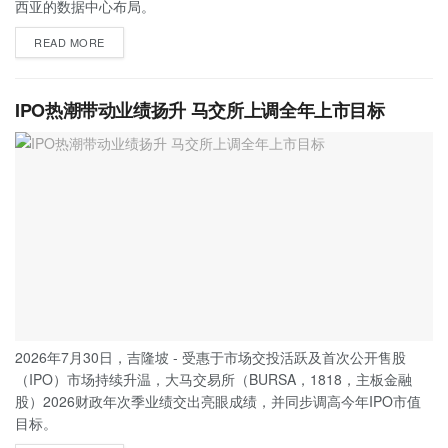
西亚的数据中心布局。
READ MORE
IPO热潮带动业绩扬升 马交所上调全年上市目标
2026年7月30日，吉隆坡 - 受惠于市场交投活跃及首次公开售股
（IPO）市场持续升温，大马交易所（BURSA，1818，主板金融
股）2026财政年次季业绩交出亮眼成绩，并同步调高今年IPO市值
目标。