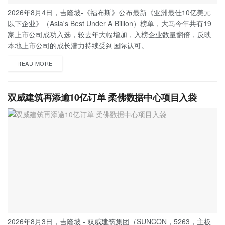
2026年8月4日，吉隆坡-《福布斯》公布最新《亚洲最佳10亿美元
以下企业》（Asia's Best Under A Billion）榜单，大马今年共有19
家上市公司成功入选，较去年大幅增加，入榜企业数量翻倍，反映
本地上市公司的成长潜力持续受到国际认可。
READ MORE
双威建筑再添逾10亿订单 柔佛数据中心项目入袋
2026年8月3日，吉隆坡 - 双威建筑集团（SUNCON，5263，主板