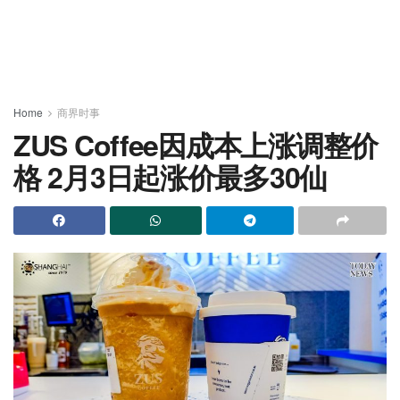
Home
商界时事
ZUS Coffee因成本上涨调整价
格 2月3日起涨价最多30仙