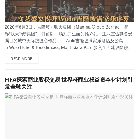
2026年8月3日，吉隆坡 - 联大集团（Magma Group Berhad，简
称“联大”或“集团”）日前以一场别开生面的推介礼，正式宣告其备受
瞩目的城中天际线匠心作品——Wolo吉隆坡满家乐酒店及公寓
（Wolo Hotel & Residences, Mont Kiara KL）步入全面建设阶段。
READ MORE
FIFA探索商业股权交易 世界杯商业权益资本化计划引
发全球关注