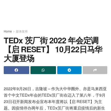
Home
媒体发布
TEDx 茨厂街 2022 年会定调
【启 RESET】 10月22日马华
大厦登场
2022年9月26日，吉隆坡 – 作为大中华圈外、亦是马来西亚
首个中文TEDx年会的TEDx茨厂街在迈入了第八年，于9月
23日召开新闻发布会宣布本年度将以【启 RESET】为主
题。因疫情停办两年后，TEDx茨厂街将重启疫情后的新生