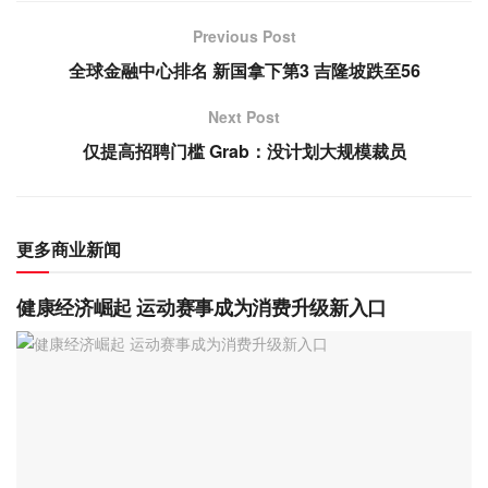
Previous Post
全球金融中心排名 新国拿下第3 吉隆坡跌至56
Next Post
仅提高招聘门槛 Grab：没计划大规模裁员
更多商业新闻
健康经济崛起 运动赛事成为消费升级新入口