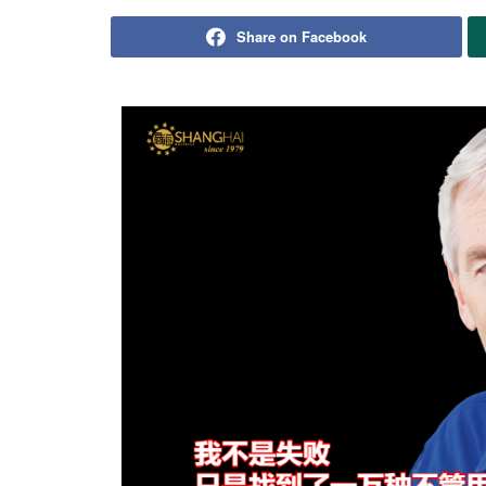
Share on Facebook