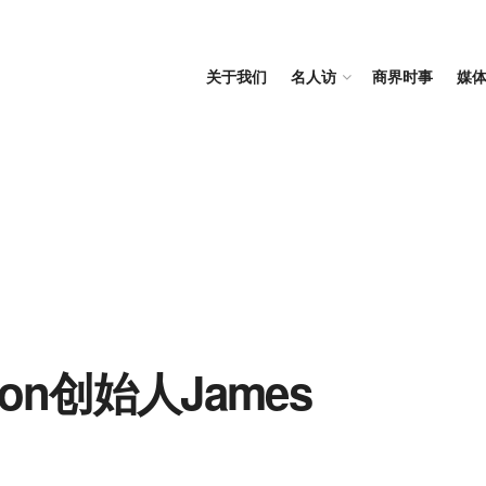
关于我们
名人访
商界时事
媒
on创始人James