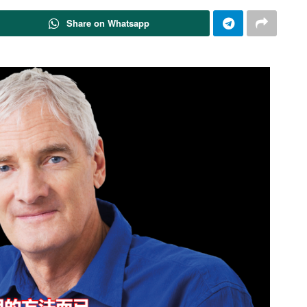
Share on Whatsapp