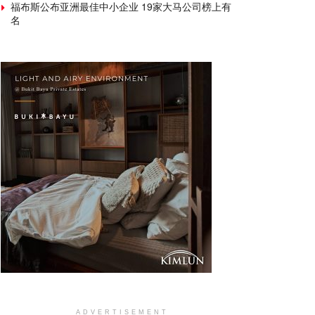
福布斯公布亚洲最佳中小企业 19家大马公司榜上有
名
ADVERTISEMENT