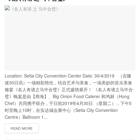
Location: Setia City Convention Center Date: 30/4/2019 （吉隆
坡30日讯）一场精彩绝伦，结合艺术与美食，一场美妙的音乐美食
飨宴《名人有请之马中合璧》正式盛情展开！ 《名人有请之马中合
璧》晚宴是由【商海】、Big Onion Food Caterer 和鸿厨（Hong
Chef）共同携手联办，于日前2019年4月30日 （星期二），下午5
时至晚上10时，在实达城会展中心（Setia City Convention
Centre）Ballroom 1...
READ MORE