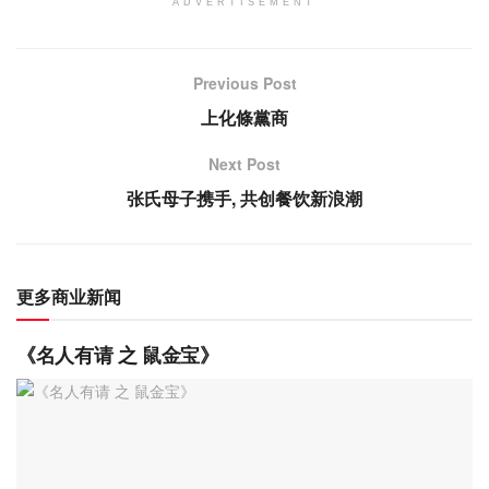
ADVERTISEMENT
Previous Post
上化條黨商
Next Post
张氏母子携手, 共创餐饮新浪潮
更多商业新闻
《名人有请 之 鼠金宝》