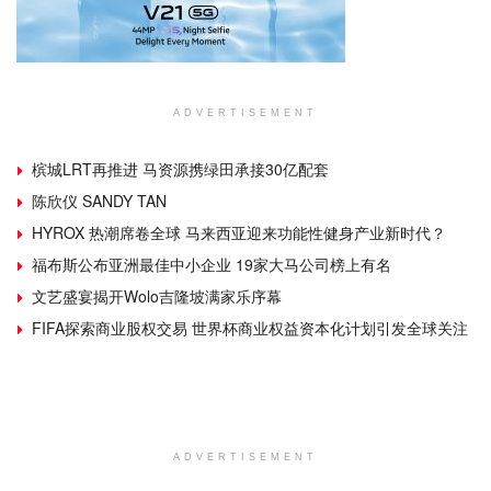
ADVERTISEMENT
槟城LRT再推进 马资源携绿田承接30亿配套
陈欣仪 SANDY TAN
HYROX 热潮席卷全球 马来西亚迎来功能性健身产业新时代？
福布斯公布亚洲最佳中小企业 19家大马公司榜上有名
文艺盛宴揭开Wolo吉隆坡满家乐序幕
FIFA探索商业股权交易 世界杯商业权益资本化计划引发全球关注
ADVERTISEMENT