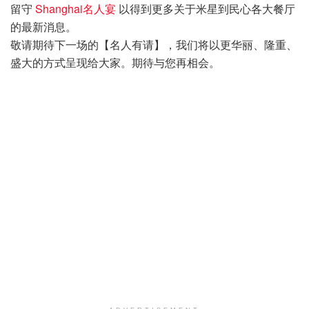
留守
Shanghai名人宴
以得到更多关于米星到民心各大餐厅
的最新消息。
敬请期待下一场的【名人有请】，我们将以更华丽、隆重、
盛大的方式呈现给大家。期待与您再相会。