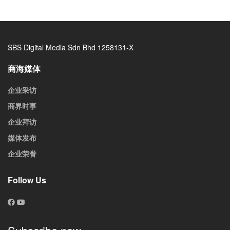
SBS Digital Media Sdn Bhd 1258131-X
商海媒体
企业采访
商界时事
企业拜访
媒体发布
企业荣誉
Follow Us