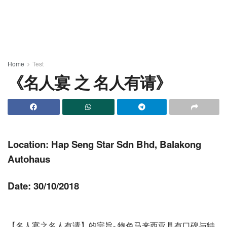
Home
Test
《名人宴 之 名人有请》
Location: Hap Seng Star Sdn Bhd, Balakong
Autohaus
Date: 30/10/2018
【名人宴之名人有请】的宗旨- 物色马来西亚具有口碑与特