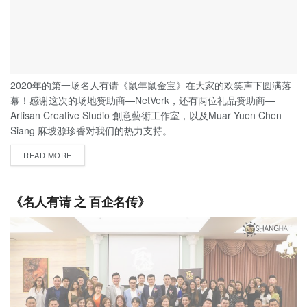
2020年的第一场名人有请《鼠年鼠金宝》在大家的欢笑声下圆满落
幕！感谢这次的场地赞助商—NetVerk，还有两位礼品赞助商—
Artisan Creative Studio 創意藝術工作室，以及Muar Yuen Chen
Siang 麻坡源珍香对我们的热力支持。
READ MORE
《名人有请 之 百企名传》