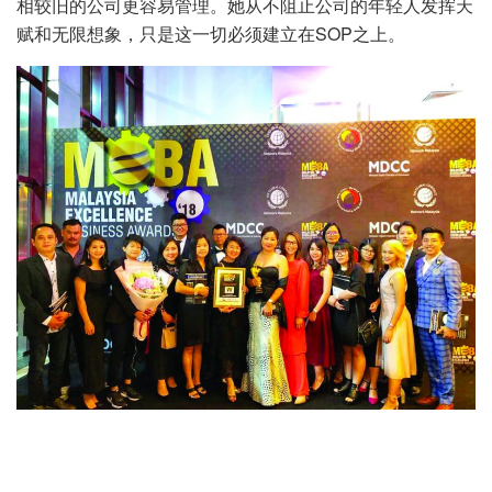
相较旧的公司更容易管理。她从不阻止公司的年轻人发挥天
赋和无限想象，只是这一切必须建立在SOP之上。