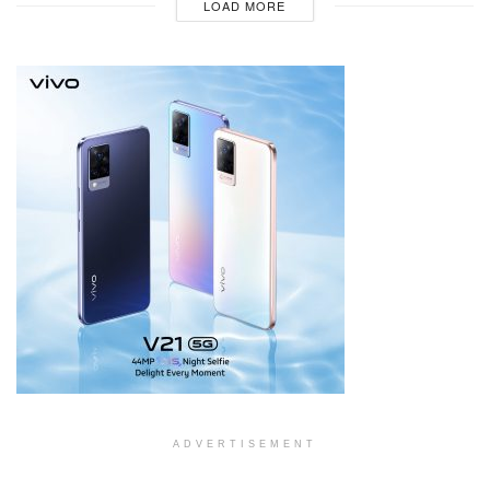
LOAD MORE
ADVERTISEMENT