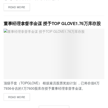
READ MORE
董事经理拿督李金谋 授予TOP GLOVE1.76万库存股
顶级手套（TOPGLOVE） 根据雇员股票奖励计划 ，已将价值6万
7936令吉的1万7600股库存授予董事经理拿督李金谋。
READ MORE