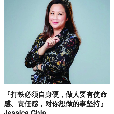
『打铁必须自身硬，做人要有使命
感、责任感，对你想做的事坚持
』
Jessica Chia