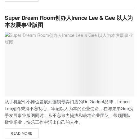
Super Dream Room创办人Irence Lee & Gee 以人为
本发展事业版图
从手机配件小摊位发展到连锁专卖门店的Dr. Gadget品牌，Irence
Lee始终秉持不忘初心，牢记以人为本的企业使命，在与弟弟Gee携
手发展事业版图同时，从不忘致力提拔和栽培企业团队，带领团队
敬业乐业，快乐工作中活出自己的人生。
READ MORE