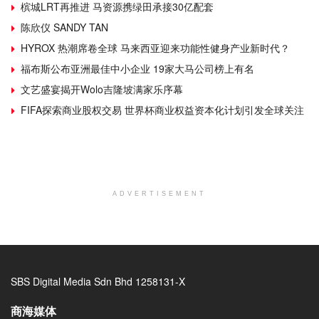
槟城LRT再推进 马资源携绿田承接30亿配套
陈欣仪 SANDY TAN
HYROX 热潮席卷全球 马来西亚迎来功能性健身产业新时代？
福布斯公布亚洲最佳中小企业 19家大马公司榜上有名
文艺盛宴揭开Wolo吉隆坡满家乐序幕
FIFA探索商业股权交易 世界杯商业权益资本化计划引发全球关注
ADVERTISEMENT
SBS Digital Media Sdn Bhd 1258131-X
商海媒体