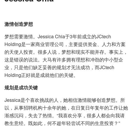
激情创造梦想
梦想需要激情。Jessica Chia于3年前成立的JCtech
Holding是一家商业管理公司，主要提供资金、人力和方案
的天使人投资。很多人说，梦想和现实不能并存。事实上，
这是错误的说法。大马有许多拥有理想和冲劲的中小型企
业，只是他们缺乏妥善的规划才无法成功，而JCtech
Holding正好就是成就他们的关键。
规划是成功关键
Jessica是个喜欢挑战的人，她相信激情能够创造梦想。所
以，从事招聘机构十余年的她，在日复日年复年的工作让她
渐感沉闷，失去了热情。“我喜欢分享，很多人都会向我请
教生意经。既如此，何不趁年轻尝试不同的生意投资？”