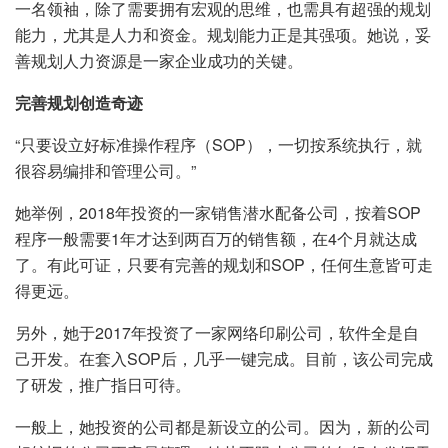
一名领袖，除了需要拥有宏观的思维，也需具有超强的规划
能力，尤其是人力和资金。规划能力正是其强项。她说，妥
善规划人力资源是一家企业成功的关键。
完善规划创造奇迹
“只要设立好标准操作程序（SOP），一切按系统执行，就
很容易编排和管理公司。”
她举例，2018年投资的一家销售潜水配备公司，按着SOP
程序一般需要1年才达到两百万的销售额，在4个月就达成
了。有此可证，只要有完善的规划和SOP，任何生意皆可走
得更远。
另外，她于2017年投资了一家网络印刷公司，软件全是自
己开发。在套入SOP后，几乎一键完成。目前，该公司完成
了研发，推广指日可待。
一般上，她投资的公司都是新设立的公司。因为，新的公司