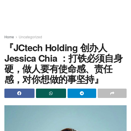
Home
Uncategorized
『JCtech Holding 创办人
Jessica Chia ：打铁必须自身
硬，做人要有使命感、责任
感，对你想做的事坚持』