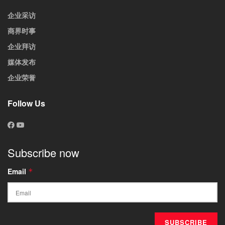
企业采访
商界时事
企业拜访
媒体发布
企业荣誉
Follow Us
Subscribe now
Email
*