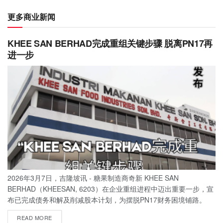
更多商业新闻
KHEE SAN BERHAD完成重组关键步骤 脱离PN17再
进一步
2026年3月7日，吉隆坡讯 - 糖果制造商奇新 KHEE SAN
BERHAD（KHEESAN, 6203）在企业重组进程中迈出重要一步，宣
布已完成债务和解及削减股本计划，为摆脱PN17财务困境铺路。
READ MORE