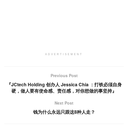
ADVERTISEMENT
Previous Post
『JCtech Holding 创办人 Jessica Chia ：打铁必须自身
硬，做人要有使命感、责任感，对你想做的事坚持』
Next Post
钱为什么永远只跟这8种人走？