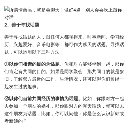
2、善于寻找话题
善于寻找话题的人，跟任何人都聊得来。时事新闻、学习经
历、兴趣爱好、音乐电影等，都可作为聊天的话题。寻找话
题，可以运用以下三种方法：
①以你们相聚的目的为话题。
你和对方能够坐到一起，那你
们肯定有共同的目的。如果是同学聚会，那共同目的就是叙
旧，了解双方最近的工作、生活情况，还可以聊你们曾经一
起发生过的趣事。
②以你们当前共同经历的事情为话题。
比如，你跟对方一起
去参加一个朋友的婚礼，那你跟对方的聊天话题，就可以以
这个朋友为话题，比如，你可以问他：你是怎么认识新郎或
者新娘的？