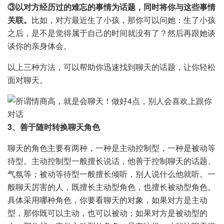
③以对方经历过的难忘的事情为话题，同时将你与这些事情
关联。
比如，对方最近生了小孩，那你可以问她：生了小孩
之后，是不是觉得属于自己的时间就没有了？然后再跟她谈
谈你的亲身体会。
以上三种方法，可以帮助你迅速找到聊天的话题，让你轻松
面对聊天。
3、善于随时转换聊天角色
聊天的角色主要有两种，一种是主动控制型，一种是被动等
待型。主动控制型一般擅长说话，他善于控制聊天的话题、
气氛等；被动等待型一般擅长倾听，别人说什么他就听。一
般聊天厉害的人，既擅长主动型角色，也擅长被动型角色。
具体采用哪种角色，你要看聊天的对象，如果对方是主动
型，那你既可以主动，也可以被动；如果对方是被动型的