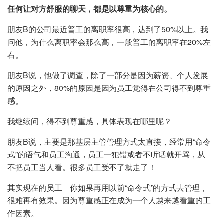
任何让对方舒服的聊天，都是以尊重为核心的。
朋友B的公司最近普工的离职率很高，达到了50%以上。我
问他，为什么离职率会那么高，一般普工的离职率在20%左
右。
朋友B说，他做了调查，除了一部分是因为薪资、个人发展
的原因之外，80%的原因是因为员工觉得在公司得不到尊重
感。
我继续问，得不到尊重感，具体表现在哪里呢？
朋友B说，主要是那基层主管管理方式太直接，经常用“命令
式”的语气和员工沟通，员工一犯错或者不听话就开骂，从
不把员工当人看。很多员工受不了就走了！
其实现在的员工，你如果再用以前“命令式”的方式去管理，
很难再有效果。因为尊重感正在成为一个人越来越看重的工
作因素。