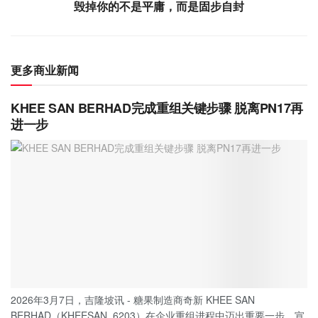
毁掉你的不是平庸，而是固步自封
更多商业新闻
KHEE SAN BERHAD完成重组关键步骤 脱离PN17再
进一步
2026年3月7日，吉隆坡讯 - 糖果制造商奇新 KHEE SAN
BERHAD（KHEESAN, 6203）在企业重组进程中迈出重要一步，宣