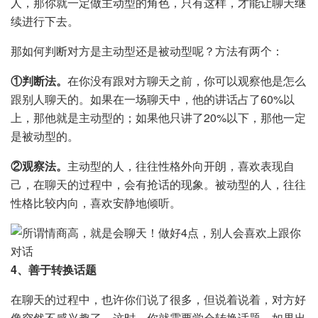
人，那你就一定做主动型的角色，只有这样，才能让聊天继
续进行下去。
那如何判断对方是主动型还是被动型呢？方法有两个：
①判断法。
在你没有跟对方聊天之前，你可以观察他是怎么
跟别人聊天的。如果在一场聊天中，他的讲话占了60%以
上，那他就是主动型的；如果他只讲了20%以下，那他一定
是被动型的。
②观察法。
主动型的人，往往性格外向开朗，喜欢表现自
己，在聊天的过程中，会有抢话的现象。被动型的人，往往
性格比较内向，喜欢安静地倾听。
4、善于转换话题
在聊天的过程中，也许你们说了很多，但说着说着，对方好
像突然不感兴趣了，这时，你就需要学会转换话题。如果出