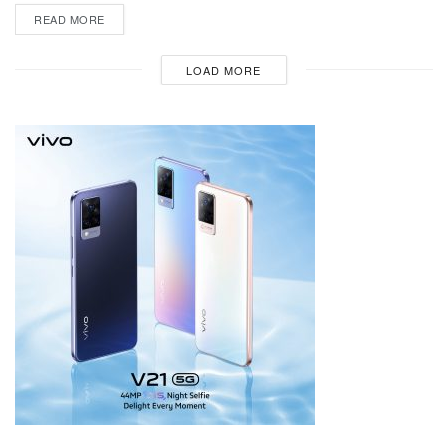
READ MORE
LOAD MORE