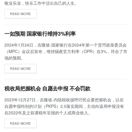
敬业乐业，快乐工作中活出自己的人生。
READ MORE
一如预期 国家银行维持3%利率
2024年1月24日，吉隆坡-国家银行在2024年第一个货币政策委员会
（MPC）会议后宣布，维持隔夜官方利率（OPR）在3%，符合了市
场的预期。
READ MORE
税收局把握机会 自愿去申报 不会罚款
2023年12月27日，吉隆坡-内陆税收据呼吁民众要把握机会，以在
自愿申报特别的计划（PKPS）2.0落实期间，主动向该局申报没有
在2022年及之前课税年呈报的个人或商业收入。
READ MORE