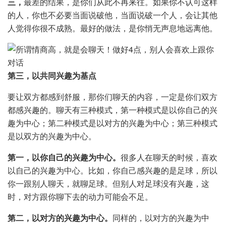
三，
最差的结果，是你们从此不再来往。如果你不认可这样
的人，你也不必要当面说破他，当面说破一个人，会让其他
人觉得你很不成熟。最好的做法，是你悄无声息地远离他。
第三，以共同兴趣为基点
要让双方都感到舒服，那你们聊天的内容，一定是你们双方
都感兴趣的。聊天有三种模式，第一种模式是以你自己的兴
趣为中心；第二种模式是以对方的兴趣为中心；第三种模式
是以双方的兴趣为中心。
第一，以你自己的兴趣为中心。
很多人在聊天的时候，喜欢
以自己的兴趣为中心。比如，你自己感兴趣的是足球，所以
你一跟别人聊天，就聊足球。但别人对足球没有兴趣，这
时，对方跟你聊下去的动力可能会不足。
第二，以对方的兴趣为中心。
同样的，以对方的兴趣为中