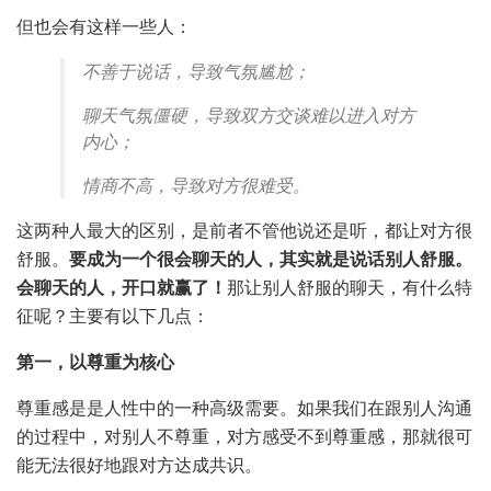
但也会有这样一些人：
不善于说话，导致气氛尴尬；
聊天气氛僵硬，导致双方交谈难以进入对方
内心；
情商不高，导致对方很难受。
这两种人最大的区别，是前者不管他说还是听，都让对方很
舒服。
要成为一个很会聊天的人，其实就是说话别人舒服。
会聊天的人，开口就赢了！
那让别人舒服的聊天，有什么特
征呢？主要有以下几点：
第一，以尊重为核心
尊重感是是人性中的一种高级需要。如果我们在跟别人沟通
的过程中，对别人不尊重，对方感受不到尊重感，那就很可
能无法很好地跟对方达成共识。