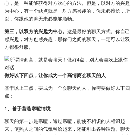
心，是一种能够获得对方欢心的方法。但是，以对方的兴趣
为中心，有一个缺点就是，对方感兴趣的，你未必擅长，所
以，你跟他的聊天未必能够顺畅。
第三，以双方的兴趣为中心。
这是最好的聊天方式。你自己
感兴趣，对方也感兴趣，那你们之间的聊天，一定可以让双
方都很舒服。
做好以下四点，让你成为一个高情商会聊天的人
基于以上三点，要成为一个会聊天的人，你需要做好以下四
点：
1、善于营造寒暄情境
聊天的第一步是寒暄，通过寒暄，能使不相识的人相识起
来，使熟人之间的气氛融洽起来，还能引出各种话题。聊天