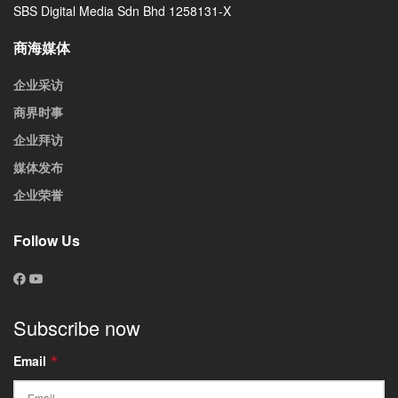
SBS Digital Media Sdn Bhd 1258131-X
商海媒体
企业采访
商界时事
企业拜访
媒体发布
企业荣誉
Follow Us
Subscribe now
Email
*