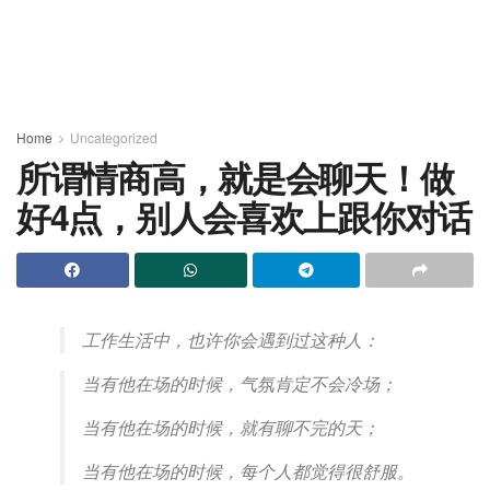
Home
Uncategorized
所谓情商高，就是会聊天！做
好4点，别人会喜欢上跟你对话
工作生活中，也许你会遇到过这种人：
当有他在场的时候，气氛肯定不会冷场；
当有他在场的时候，就有聊不完的天；
当有他在场的时候，每个人都觉得很舒服。