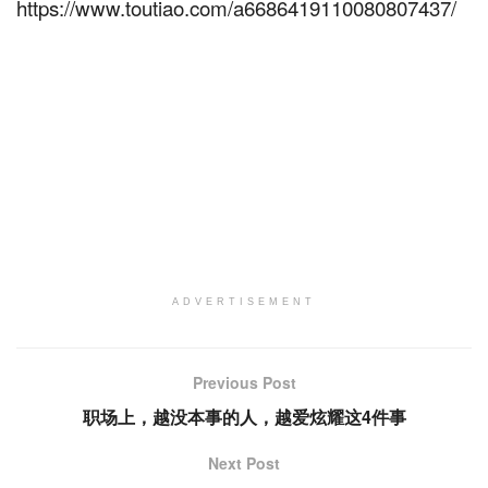
https://www.toutiao.com/a6686419110080807437/
ADVERTISEMENT
Previous Post
职场上，越没本事的人，越爱炫耀这4件事
Next Post