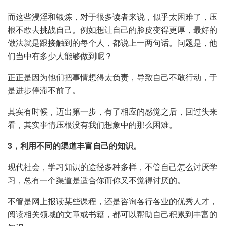
而这些浸淫和锻炼，对于很多读者来说，似乎太困难了，压
根不敢去挑战自己。例如想让自己的脸皮变得更厚，最好的
做法就是跟接触到的每个人，都说上一两句话。问题是，他
们当中有多少人能够做到呢？
正正是因为他们把事情想得太负责，导致自己不敢行动，于
是进步停滞不前了。
其实有时候，迈出第一步，有了相应的感觉之后，回过头来
看，其实事情压根没有我们想象中的那么困难。
3，利用不同的渠道丰富自己的知识。
现代社会，学习知识的途径多种多样，不管自己怎么讨厌学
习，总有一个渠道是适合你而你又不觉得讨厌的。
不管是网上报读某些课程，还是咨询各行各业的优秀人才，
阅读相关领域的文章或书籍，都可以帮助自己积累到丰富的