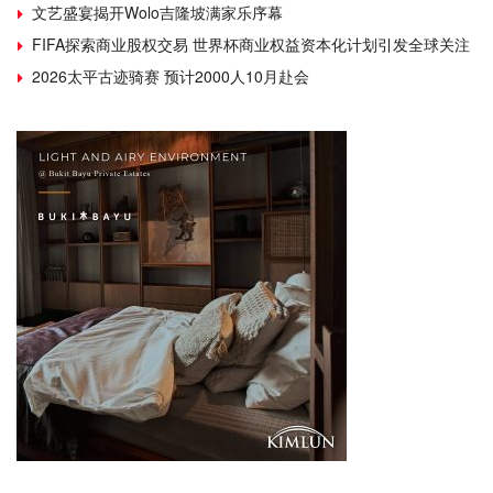
文艺盛宴揭开Wolo吉隆坡满家乐序幕
FIFA探索商业股权交易 世界杯商业权益资本化计划引发全球关注
2026太平古迹骑赛 预计2000人10月赴会