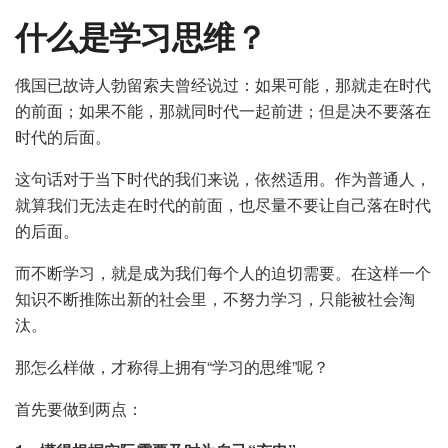
什么是学习思维？
俄国已故诗人勃留索夫曾经说过：如果可能，那就走在时代
的前面；如果不能，那就同时代一起前进；但是决不要落在
时代的后面。
这句话对于当下时代的我们来说，依然适用。作为普通人，
就算我们无法走在时代的前面，也尽量不要让自己落在时代
的后面。
而不断学习，就是成为我们每个人的迫切需要。在这样一个
知识不断推陈出新的社会里，不努力学习，只能被社会淘
汰。
那怎么样做，才称得上拥有“学习的思维”呢？
首先要做到两点：