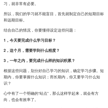
习，就非常有必要。
所以，我们的学习就不能盲目，首先就制定自己的短期目标
和远期目标。
结合自己的情况，你要懂得设定这些问题：
1，今天要完成什么学习目标？
2，这个月，需要学到什么程度？
3，一年之内，要完成什么样的知识积累？
根据这些问题，划分好自己学习的知识，确定学习步骤。短
期内，你要掌握什么知识；而长期内，你又要学习什么知
识？
心中有了一个明确的“站点”，那么这样学起来，就会有方
向，也会有效率了。