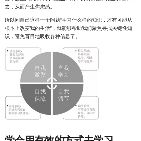
去，从而产生焦虑感。
所以问自己这样一个问题“学习什么样的知识，才有可能从
根本上改变我的生活”，就能够帮助我们聚焦寻找关键性知
识，避免盲目地吸收各种信息了。
学会用有效的方式去学习