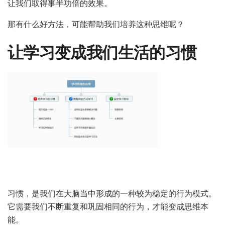
让我们取得事半功倍的效果。
那有什么好方法，可能帮助我们培养这种思维呢？
让学习变成我们生活的习惯
习惯，是我们在大脑当中形成的一种较为稳定的行为模式。
它需要我们不断重复和巩固相同的行为，才能变成思维本
能。