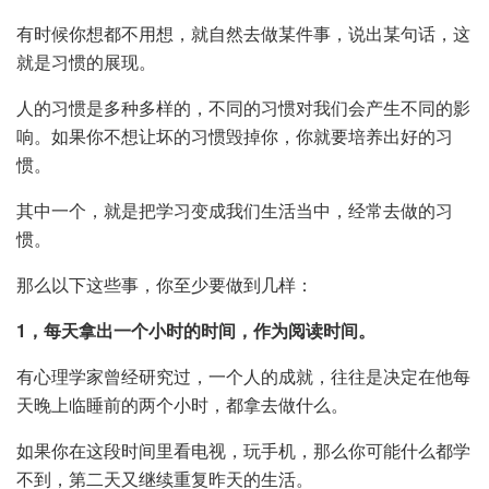
有时候你想都不用想，就自然去做某件事，说出某句话，这
就是习惯的展现。
人的习惯是多种多样的，不同的习惯对我们会产生不同的影
响。如果你不想让坏的习惯毁掉你，你就要培养出好的习
惯。
其中一个，就是把学习变成我们生活当中，经常去做的习
惯。
那么以下这些事，你至少要做到几样：
1，每天拿出一个小时的时间，作为阅读时间。
有心理学家曾经研究过，一个人的成就，往往是决定在他每
天晚上临睡前的两个小时，都拿去做什么。
如果你在这段时间里看电视，玩手机，那么你可能什么都学
不到，第二天又继续重复昨天的生活。