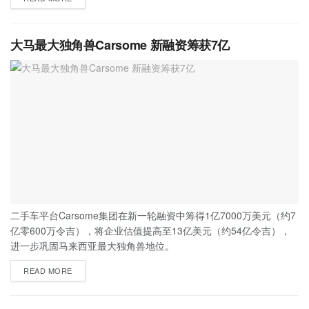
大马最大独角兽Carsome 新融资筹获7亿
二手车平台Carsome集团在新一轮融资中筹得1亿7000万美元（约7
亿零600万令吉），将企业估值提高至13亿美元（约54亿令吉），
进一步巩固马来西亚最大独角兽地位。
READ MORE