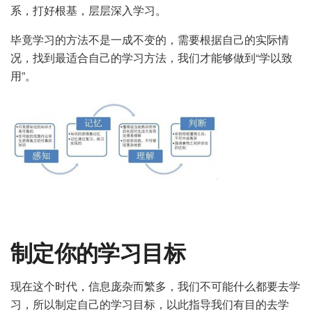
系，打好根基，层层深入学习。
毕竟学习的方法不是一成不变的，需要根据自己的实际情
况，找到最适合自己的学习方法，我们才能够做到“学以致
用”。
制定你的学习目标
现在这个时代，信息庞杂而繁多，我们不可能什么都要去学
习，所以制定自己的学习目标，以此指导我们有目的去学