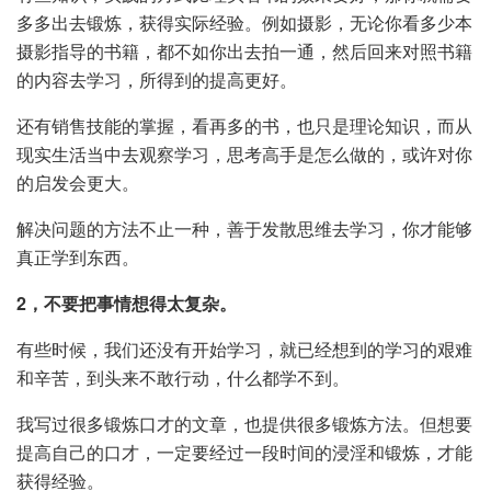
多多出去锻炼，获得实际经验。例如摄影，无论你看多少本
摄影指导的书籍，都不如你出去拍一通，然后回来对照书籍
的内容去学习，所得到的提高更好。
还有销售技能的掌握，看再多的书，也只是理论知识，而从
现实生活当中去观察学习，思考高手是怎么做的，或许对你
的启发会更大。
解决问题的方法不止一种，善于发散思维去学习，你才能够
真正学到东西。
2，不要把事情想得太复杂。
有些时候，我们还没有开始学习，就已经想到的学习的艰难
和辛苦，到头来不敢行动，什么都学不到。
我写过很多锻炼口才的文章，也提供很多锻炼方法。但想要
提高自己的口才，一定要经过一段时间的浸淫和锻炼，才能
获得经验。