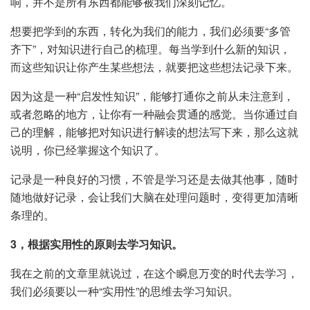
响，并不是所有东西都能够被我们深刻记忆。
想要把学到的东西，转化为我们的能力，我们必须要“多管
齐下”，对知识进行自己的梳理。每当学到什么新的知识，
而这些知识让你产生某些想法，就要把这些想法记录下来。
因为这是一种“启发性知识”，能够打通你之前从未注意到，
或者忽略的地方，让你有一种融会贯通的感觉。当你通过自
己的理解，能够把对知识进行解读的想法写下来，那么这就
说明，你已经掌握这个知识了。
记录是一种良好的习惯，不管是学习还是去做其他事，随时
随地做好记录，会让我们大脑在处理问题时，变得更加清晰
条理的。
3，根据实用性的原则去学习知识。
我在之前的文章里就说过，在这个瞬息万变的时代去学习，
我们必须要以一种“实用性”的思维去学习知识。