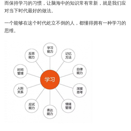
而保持学习的习惯，让脑海中的知识常有常新，就是我们应
对当下时代最好的做法。
一个能够在这个时代屹立不倒的人，都懂得拥有一种学习的
思维。