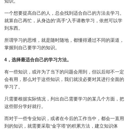
知识。
一个想要提高自己的人，总会找到适合自己的方法去学习。
就算自己再忙，从身边的“高手”入手请教学习，依然可以学
到东西。
所谓学习的思维，就是随时随地，都懂得通过不同的渠道，
掌握到自己要学习的知识。
4，选择最适合自己的学习方法。
有一些知识，或许为了当下的问题会用到，但以后却不一定
会有用，那么对于这些知识，我们就没必要对其进行全面的
学习了。
只需要根据实际情况，列出自己需要学习的某几个方面，把
这些部分学好就行。
而对于一些专业知识，或者在今后的工作当中，都会一直用
到的知识，就需要采取“金字塔”的积累方法，建立知识体