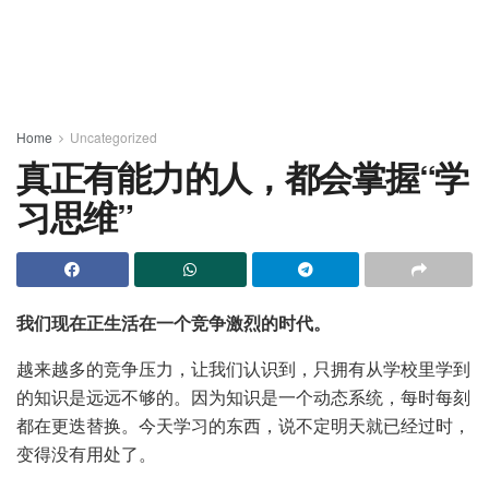
Home
Uncategorized
真正有能力的人，都会掌握“学
习思维”
我们现在正生活在一个竞争激烈的时代。
越来越多的竞争压力，让我们认识到，只拥有从学校里学到
的知识是远远不够的。因为知识是一个动态系统，每时每刻
都在更迭替换。今天学习的东西，说不定明天就已经过时，
变得没有用处了。