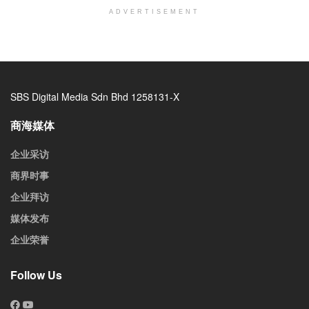
ADVERTISEMENT
SBS Digital Media Sdn Bhd 1258131-X
商海媒体
企业采访
商界时事
企业拜访
媒体发布
企业荣誉
Follow Us