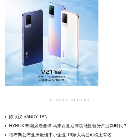
ADVERTISEMENT
陈欣仪 SANDY TAN
HYROX 热潮席卷全球 马来西亚迎来功能性健身产业新时代？
福布斯公布亚洲最佳中小企业 19家大马公司榜上有名