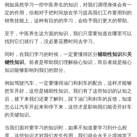
例如虽然学习一些中医养生的知识，对我们调理身体会有一
定的作用，但相对于把时间放在学习提高我们工作要用到的
销售技能上，这种有目的的学习，会给予我们更大的帮助。
至于，中医养生这方面的知识，我们只需要知道在哪里可以
找到它们就行了，没必要花费时间去学习。
同时，在我们学习的时候，一定要懂得区分
辅助性知识
和
关
键性知识
。前者是帮助我们理解核心知识，而后者就是核心
知识能够影响到我们的部分。
例如驾驶汽车，一定要懂得油门和刹车的配合，这样才能够
把车开好，这些是辅助性知识。我们有了这些知识的认知之
后，接下来我们还要了解到，踩下油门和刹车的反馈，知道
怎么让汽车开起来和停下来，这些才是影响我们能否开好车
的关键知识。
当我们面对要学习的知识时，如果不知道要学习到什么程
度，这些知识才对我们发生作用，我们就会永无止境地学下