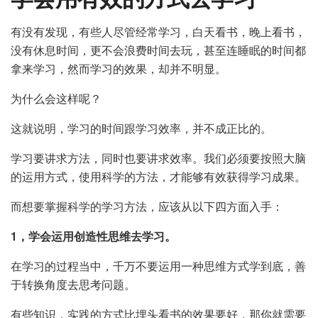
有没有发现，有些人尽管经常学习，白天看书，晚上看书，
没有休息时间，更不会浪费时间去玩，甚至连睡眠的时间都
拿来学习，然而学习的效果，却并不明显。
为什么会这样呢？
这就说明，学习的时间跟学习效率，并不成正比的。
学习要讲求方法，同时也要讲求效率。我们必须要按照大脑
的运用方式，使用科学的方法，才能够有效获得学习成果。
而想要掌握科学的学习方法，应该从以下四方面入手：
1，学会运用创造性思维去学习。
在学习的过程当中，千万不要运用一种思维方式学到底，善
于转换角度去思考问题。
有些知识，实践的方式比埋头看书的效果要好，那你就需要