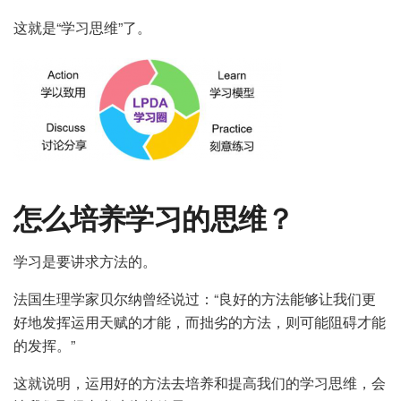
这就是“学习思维”了。
怎么培养学习的思维？
学习是要讲求方法的。
法国生理学家贝尔纳曾经说过：“良好的方法能够让我们更
好地发挥运用天赋的才能，而拙劣的方法，则可能阻碍才能
的发挥。”
这就说明，运用好的方法去培养和提高我们的学习思维，会