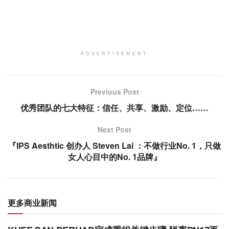
ADVERTISEMENT
Previous Post
优秀团队的七大特征：信任、共享、激励、定位……
Next Post
『IPS Aesthtic 创办人 Steven Lai ：不做行业No. 1，只做
女人心目中的No. 1品牌』
更多商业新闻