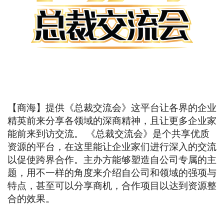
【商海】提供《总裁交流会》这平台让各界的企业
精英前来分享各领域的深商精神，且让更多企业家
能前来到访交流。 《总裁交流会》是个共享优质
资源的平台，在这里能让企业家们进行深入的交流
以促使跨界合作。主办方能够塑造自公司专属的主
题，用不一样的角度来介绍自公司和领域的强项与
特点，甚至可以分享商机，合作项目以达到资源整
合的效果。