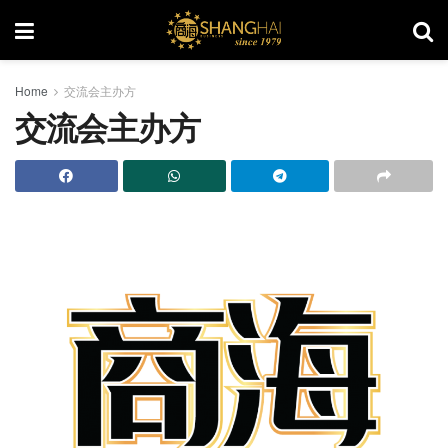
Home
交流会主办方
交流会主办方