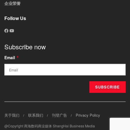
企业荣誉
Follow Us
Subscribe now
Email
*
关于我们
联系我们
刊登广告
Privacy Policy
@Copyright 商海数码商业媒体 ShangHai Business Media