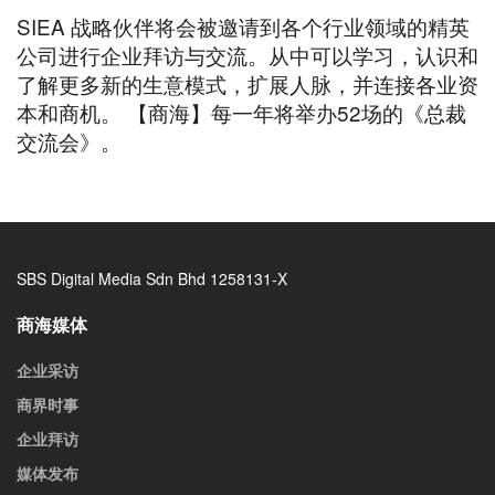
SIEA 战略伙伴将会被邀请到各个行业领域的精英
公司进行企业拜访与交流。从中可以学习，认识和
了解更多新的生意模式，扩展人脉，并连接各业资
本和商机。 【商海】每一年将举办52场的《总裁
交流会》。
SBS Digital Media Sdn Bhd 1258131-X
商海媒体
企业采访
商界时事
企业拜访
媒体发布