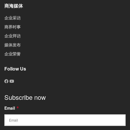
商海媒体
企业采访
商界时事
企业拜访
媒体发布
企业荣誉
Follow Us
Subscribe now
Email
*