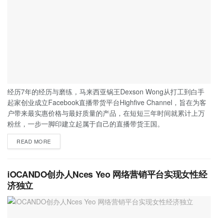
经历7年的经历与磨练，马来西亚锅王Dexson Wong从打工到白手
起家创业成立Facebook直播带货平台Highfive Channel，旨在为客
户带来最实惠价格与最好质量的产品，在短短三年时间就累计上万
粉丝，一步一脚印建立起属于自己的直播带货王国。
READ MORE
iOCANDO创办人Nces Yeo 网络营销平台实现女性经
济独立