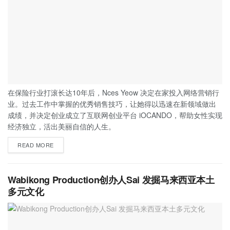
在保险行业打滚长达10年后，Nces Yeow 决定在家投入网络营销行
业。过去工作中掌握的优秀销售技巧，让她得以迅速在新领域做出
成绩，并决定创业成立了互联网创业平台 iOCANDO，帮助女性实现
经济独立，活出美丽自信的人生。
READ MORE
Wabikong Production创办人Sai 发掘马来西亚本土
多元文化