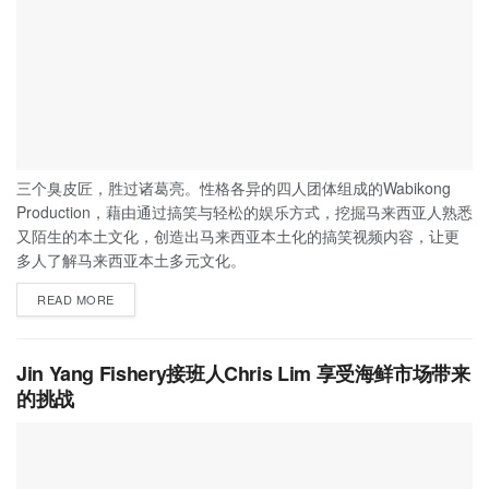
三个臭皮匠，胜过诸葛亮。性格各异的四人团体组成的Wabikong
Production，藉由通过搞笑与轻松的娱乐方式，挖掘马来西亚人熟悉
又陌生的本土文化，创造出马来西亚本土化的搞笑视频内容，让更
多人了解马来西亚本土多元文化。
READ MORE
Jin Yang Fishery接班人Chris Lim 享受海鲜市场带来
的挑战