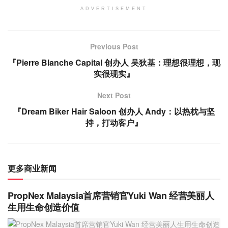
ADVERTISEMENT
Previous Post
『Pierre Blanche Capital 创办人 吴狄基：理想很理想，现
实很现实』
Next Post
『Dream Biker Hair Saloon 创办人 Andy：以热枕与坚
持，打动客户』
更多商业新闻
PropNex Malaysia首席营销官Yuki Wan 经营美丽人
生用生命创造价值