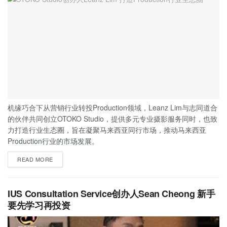
机缘巧合下从营销行业转投Production领域，Leanz Lim与志同道合
的伙伴共同创立OTOKO Studio，提供多元专业摄影服务同时，也致
力打造行业生态圈，旨在凝聚马来西亚同行市场，推动马来西亚
Production行业的市场发展。
READ MORE
IUS Consultation Service创办人Sean Cheong 新手
要先学习再投资