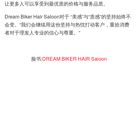
让更多人可以享受到最优质的价格与服务品质。
Dream Biker Hair Saloon对于 “美感”与“质感”的坚持始终不
会变。“我们会继续用这份坚持与热忱打动客户，重拾消费
者对于理发人专业的信心与尊重。”
脸书:
DREAM BIKER HAIR Saloon