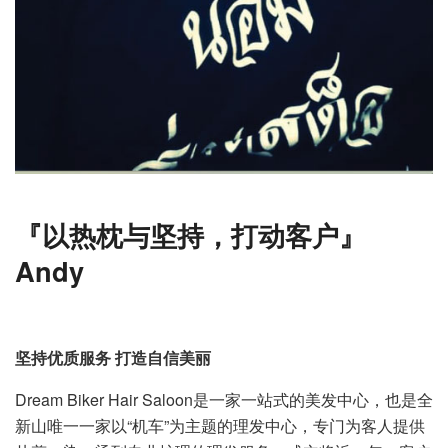
『以热枕与坚持，打动客户
』
Andy
坚持优质服务
打造自信美丽
Dream Biker Hair Saloon是一家一站式的美发中心，也是全
新山唯一一家以“机车”为主题的理发中心，专门为客人提供