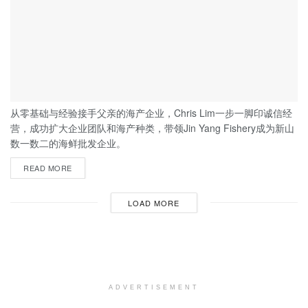
从零基础与经验接手父亲的海产企业，Chris Lim一步一脚印诚信经
营，成功扩大企业团队和海产种类，带领Jin Yang Fishery成为新山
数一数二的海鲜批发企业。
READ MORE
LOAD MORE
ADVERTISEMENT