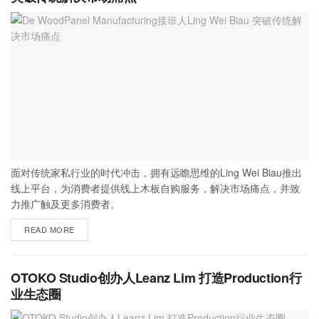
面对传统家私行业的时代冲击，拥有远瞻思维的Ling Wei Biau推出
线上平台，为消费者提供线上木板自购服务，解决市场痛点，并致
力推广触及更多消费者。
READ MORE
OTOKO Studio创办人Leanz Lim 打造Production行
业生态圈