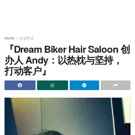
Home
企业拜访
『Dream Biker Hair Saloon 创
办人 Andy：以热枕与坚持，
打动客户』