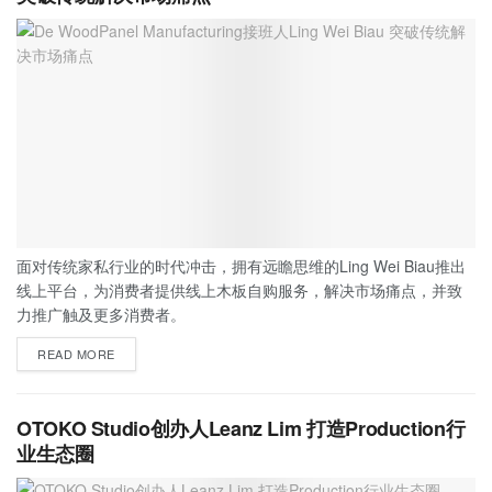
面对传统家私行业的时代冲击，拥有远瞻思维的Ling Wei Biau推出
线上平台，为消费者提供线上木板自购服务，解决市场痛点，并致
力推广触及更多消费者。
READ MORE
OTOKO Studio创办人Leanz Lim 打造Production行
业生态圈