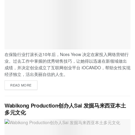
在保险行业打滚长达10年后，Nces Yeow 决定在家投入网络营销行
业。过去工作中掌握的优秀销售技巧，让她得以迅速在新领域做出
成绩，并决定创业成立了互联网创业平台 iOCANDO，帮助女性实现
经济独立，活出美丽自信的人生。
READ MORE
Wabikong Production创办人Sai 发掘马来西亚本土
多元文化