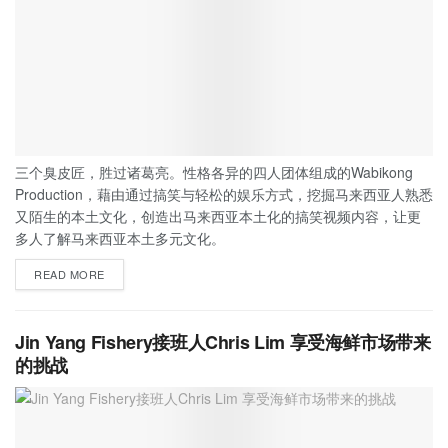
三个臭皮匠，胜过诸葛亮。性格各异的四人团体组成的Wabikong
Production，藉由通过搞笑与轻松的娱乐方式，挖掘马来西亚人熟悉
又陌生的本土文化，创造出马来西亚本土化的搞笑视频内容，让更
多人了解马来西亚本土多元文化。
READ MORE
Jin Yang Fishery接班人Chris Lim 享受海鲜市场带来
的挑战