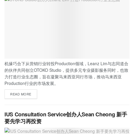
机缘巧合下从营销行业转投Production领域，Leanz Lim与志同道合
的伙伴共同创立OTOKO Studio，提供多元专业摄影服务同时，也致
力打造行业生态圈，旨在凝聚马来西亚同行市场，推动马来西亚
Production行业的市场发展。
READ MORE
IUS Consultation Service创办人Sean Cheong 新手
要先学习再投资