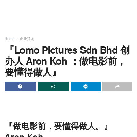
Home
企业拜访
『Lomo Pictures Sdn Bhd 创
办人 Aron Koh ：做电影前，
要懂得做人』
『做电影前，要懂得做人。
』
Aron Koh