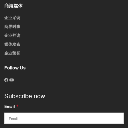
商海媒体
企业采访
商界时事
企业拜访
媒体发布
企业荣誉
Follow Us
Subscribe now
Email
*