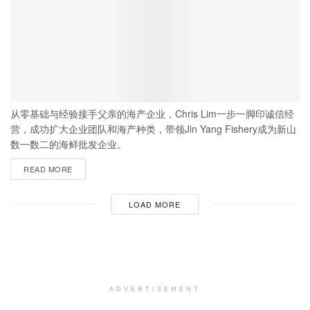
从零基础与经验接手父亲的海产企业，Chris Lim一步一脚印诚信经
营，成功扩大企业团队和海产种类，带领Jin Yang Fishery成为新山
数一数二的海鲜批发企业。
READ MORE
LOAD MORE
ADVERTISEMENT