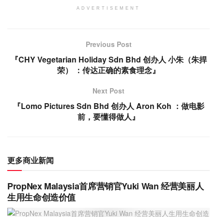
ADVERTISEMENT
Previous Post
『CHY Vegetarian Holiday Sdn Bhd 创办人 小朱（朱捍
荣） ：传达正确的素食理念』
Next Post
『Lomo Pictures Sdn Bhd 创办人 Aron Koh ：做电影
前，要懂得做人』
更多商业新闻
PropNex Malaysia首席营销官Yuki Wan 经营美丽人
生用生命创造价值