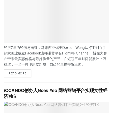
经历7年的经历与磨练，马来西亚锅王Dexson Wong从打工到白手
起家创业成立Facebook直播带货平台Highfive Channel，旨在为客
户带来最实惠价格与最好质量的产品，在短短三年时间就累计上万
粉丝，一步一脚印建立起属于自己的直播带货王国。
READ MORE
iOCANDO创办人Nces Yeo 网络营销平台实现女性经
济独立