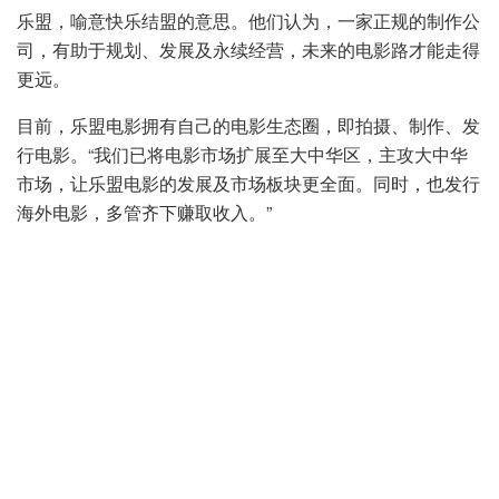
乐盟，喻意快乐结盟的意思。他们认为，一家正规的制作公
司，有助于规划、发展及永续经营，未来的电影路才能走得
更远。
目前，乐盟电影拥有自己的电影生态圈，即拍摄、制作、发
行电影。“我们已将电影市场扩展至大中华区，主攻大中华
市场，让乐盟电影的发展及市场板块更全面。同时，也发行
海外电影，多管齐下赚取收入。”