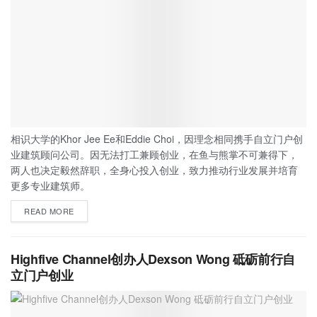
相识大学的Khor Jee Ee和Eddie Choi，因理念相同携手自立门户创
业建筑顾问公司。因无法打工兼顾创业，在鱼与熊掌不可兼得下，
两人也决定毅然辞职，全身心投入创业，致力推动行业发展并培育
更多专业建筑师。
READ MORE
Highfive Channel创办人Dexson Wong 砥砺前行自
立门户创业