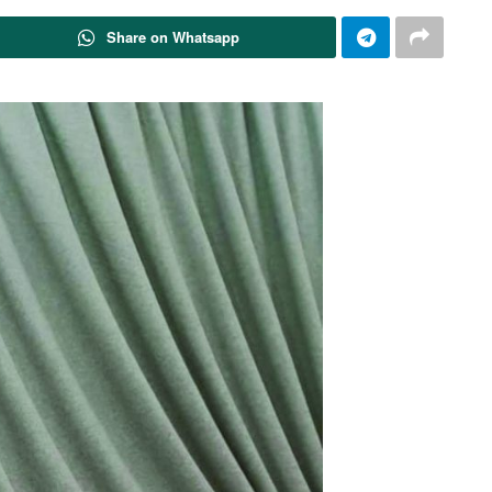
Share on Whatsapp