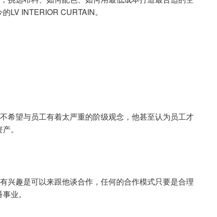
INTERIOR CURTAIN。
y不希望与员工有着太严重的阶级观念，他甚至认为员工才
资产。
也有兴趣是可以来跟他谈合作，任何的合作模式只要是合理
番事业。