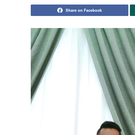
Share on Facebook