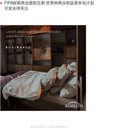
FIFA探索商业股权交易 世界杯商业权益资本化计划
引发全球关注
ADVERTISEMENT