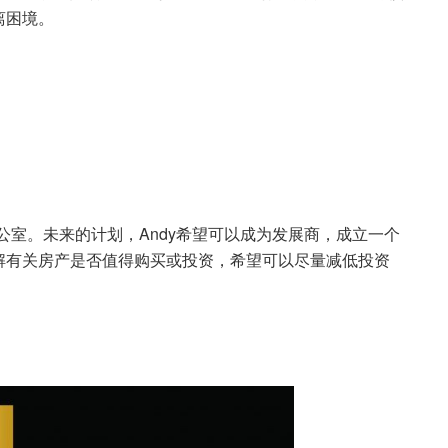
离困境。
比较大的办公室。未来的计划，Andy希望可以成为发展商，成立一个
解有关房产是否值得购买或投资，希望可以尽量减低投资