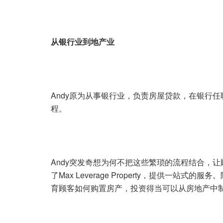
从银行业到地产业
Andy原为从事银行业，负责房屋贷款，在银行
程。
Andy突发奇想为何不把这些繁琐的流程结合，
了Max Leverage Property，提供一
育顾客如何购置房产，投资得当可以从房地产中