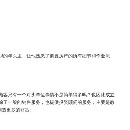
任职的年头里，让他熟悉了购置房产的所有细节和作业流
让顾客只有一个对头单位事情不是简单得多吗？也因此成立
站式的服务。除了一般的销售服务，也提供投资顾问的服务，主要是教
制造更多的财富。