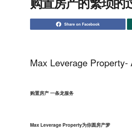
购置房产的繁琐的
Share on Facebook
Max Leverage Property-
购置房产
一条龙服务
Max Leverage Property
为你圆房产梦