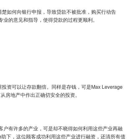
清楚如何向银行申报，导致贷款不被批准，购买行动告
便可以提供专业的意见和指导，使得贷款的过程更顺利。
可以让存款翻倍。同样是存钱，可是Max Leverage
如何从房地产中作出正确切安全的投资。
时客户有许多的产业，可是却不晓得如何利用这些产业再融
dy的协助下，这位顾客成功利用这些产业进行融资，还清所有债