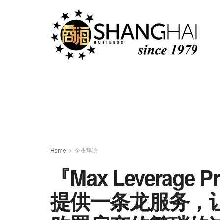
Home
企业拜访
『Max Leverage 
提供一条龙服务，