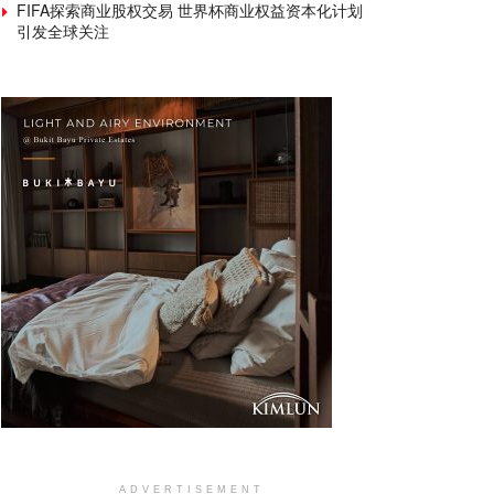
FIFA探索商业股权交易 世界杯商业权益资本化计划
引发全球关注
ADVERTISEMENT