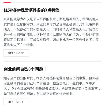
优秀领导者应该具备的3点特质
真正的领导力不仅是来自外界的权威，而是培养别人，帮助其他人
发挥他们全部的潜力；真正的领导力是使用正确的工具和策略武装
他人，不仅使公司的利益最大化，同时使个人利益最大化。领导力
是一个人拥有的能量，这种能量可以影响他人的行为，引领他们朝
着特定目标努力，完成公司愿景。因此要成为一位优秀领导者，需
要具备以下几个特质。
READ MORE
创业前问自己3个问题！
如今全民创业的时代，很多人都选择创业开始自己的事业。但你确
定直接真的适合创业吗？有话说，创业是九死一生的事。简单来
说，10个创业家有9个都是以失败收场。所以在决定要不要创业前，
先问自己这三个问题，自己是不是真的适合创业！
READ MORE