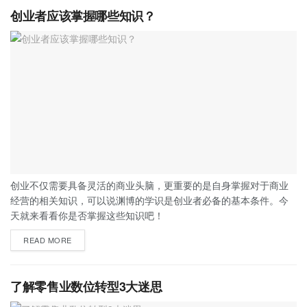
创业者应该掌握哪些知识？
创业不仅需要具备灵活的商业头脑，更重要的是自身掌握对于商业
经营的相关知识，可以说渊博的学识是创业者必备的基本条件。今
天就来看看你是否掌握这些知识吧！
READ MORE
了解零售业数位转型3大迷思