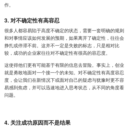
作。
3.
对不确定性有高容忍
很多人都容易陷于高度不确定的状态，需要一套明确的规则
和对事情应该如何发展的预期，如果离开了确定性，往往会
挣扎或停滞不前。这并不一定是失败的标志，只是相对比
较，成功的企业家往往对不确定性有很高的容忍度。
这使得他们更有可能基于有限的信息去冒险。事实上，创业
就是勇敢地面对一个接一个的未知。对不确定性有高度容忍
度，会让我们在新情况下或面对自己的疑虑与犹豫时更不容
易感到焦虑，并可以迅速地进入思考状态，从不同的角度看
问题。
4. 关注成功原因而不是结果