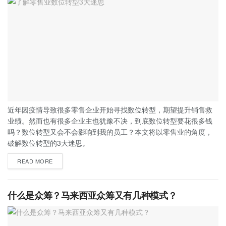
近年因疫情导致很多零售企业开始寻找数位转型，期望提升销售救
业绩。然而也有很多企业主也犹豫不决，到底数位转型要花很多钱
吗？数位转型又会不会影响到我的员工？本文将以零售业的角度，
破解数位转型的3大迷思。
READ MORE
什么是众筹？马来西亚众筹又有几种模式？