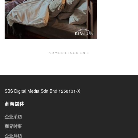
ADVERTISEMENT
SBS Digital Media Sdn Bhd 1258131-X
商海媒体
企业采访
商界时事
企业拜访