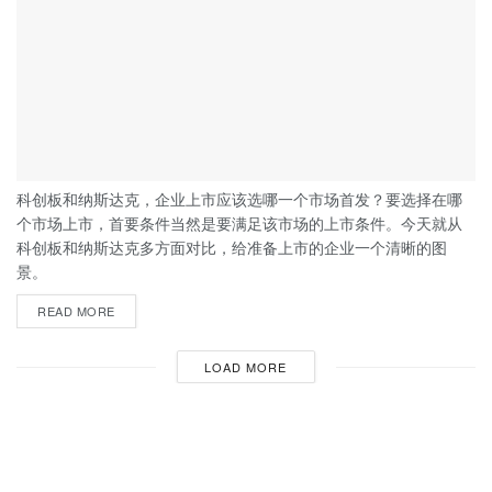
科创板和纳斯达克，企业上市应该选哪一个市场首发？要选择在哪
个市场上市，首要条件当然是要满足该市场的上市条件。今天就从
科创板和纳斯达克多方面对比，给准备上市的企业一个清晰的图
景。
READ MORE
LOAD MORE