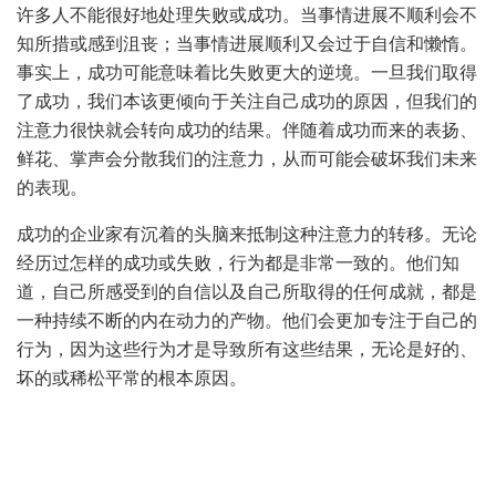
许多人不能很好地处理失败或成功。当事情进展不顺利会不
知所措或感到沮丧；当事情进展顺利又会过于自信和懒惰。
事实上，成功可能意味着比失败更大的逆境。一旦我们取得
了成功，我们本该更倾向于关注自己成功的原因，但我们的
注意力很快就会转向成功的结果。伴随着成功而来的表扬、
鲜花、掌声会分散我们的注意力，从而可能会破坏我们未来
的表现。
成功的企业家有沉着的头脑来抵制这种注意力的转移。无论
经历过怎样的成功或失败，行为都是非常一致的。他们知
道，自己所感受到的自信以及自己所取得的任何成就，都是
一种持续不断的内在动力的产物。他们会更加专注于自己的
行为，因为这些行为才是导致所有这些结果，无论是好的、
坏的或稀松平常的根本原因。