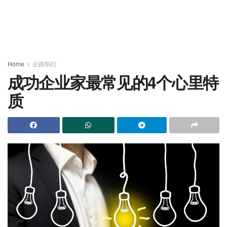
Home
企路明灯
成功企业家最常见的4个心里特
质