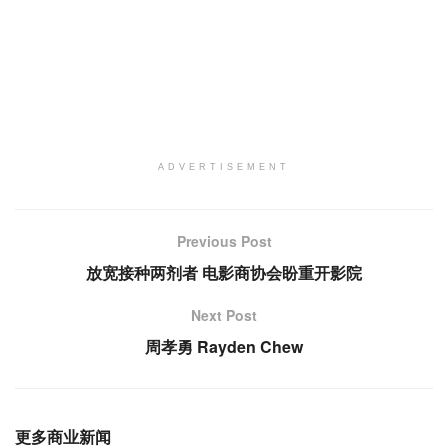
ADVERTISEMENT
Previous Post
放宽接种两剂者 电影商协会盼重开影院
Next Post
周孝勇 Rayden Chew
更多商业新闻