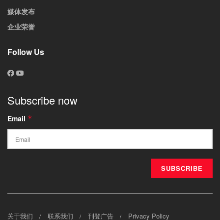
媒体发布
企业荣誉
Follow Us
Subscribe now
Email
*
关于我们
联系我们
刊登广告
Privacy Policy