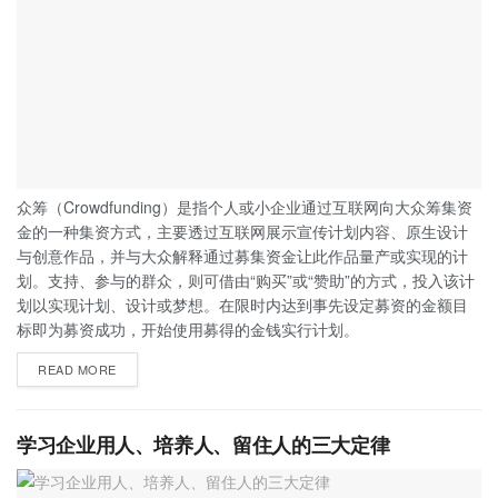
众筹（Crowdfunding）是指个人或小企业通过互联网向大众筹集资
金的一种集资方式，主要透过互联网展示宣传计划内容、原生设计
与创意作品，并与大众解释通过募集资金让此作品量产或实现的计
划。支持、参与的群众，则可借由“购买”或“赞助”的方式，投入该计
划以实现计划、设计或梦想。在限时内达到事先设定募资的金额目
标即为募资成功，开始使用募得的金钱实行计划。
READ MORE
学习企业用人、培养人、留住人的三大定律