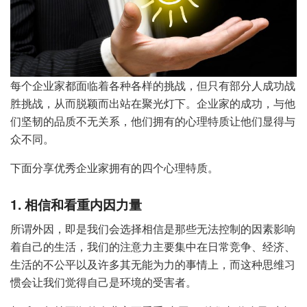
每个企业家都面临着各种各样的挑战，但只有部分人成功战
胜挑战，从而脱颖而出站在聚光灯下。企业家的成功，与他
们坚韧的品质不无关系，他们拥有的心理特质让他们显得与
众不同。
下面分享优秀企业家拥有的四个心理特质。
1. 相信和看重内因力量
所谓外因，即是我们会选择相信是那些无法控制的因素影响
着自己的生活，我们的注意力主要集中在日常竞争、经济、
生活的不公平以及许多其无能为力的事情上，而这种思维习
惯会让我们觉得自己是环境的受害者。