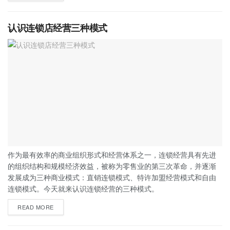
认识连锁店经营三种模式
作为最有效率的商业组织形式和经营体系之一，连锁经营具有先进
的组织结构和规模经济效益，被称为零售业的第三次革命，并逐渐
发展成为三种商业模式：直销连锁模式、特许加盟经营模式和自由
连锁模式。今天就来认识连锁经营的三种模式。
READ MORE