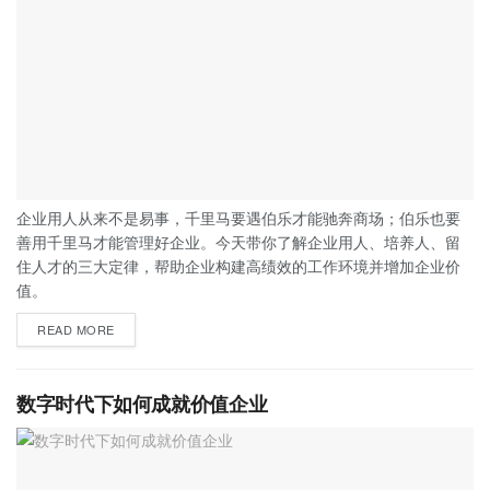
企业用人从来不是易事，千里马要遇伯乐才能驰奔商场；伯乐也要
善用千里马才能管理好企业。今天带你了解企业用人、培养人、留
住人才的三大定律，帮助企业构建高绩效的工作环境并增加企业价
值。
READ MORE
数字时代下如何成就价值企业