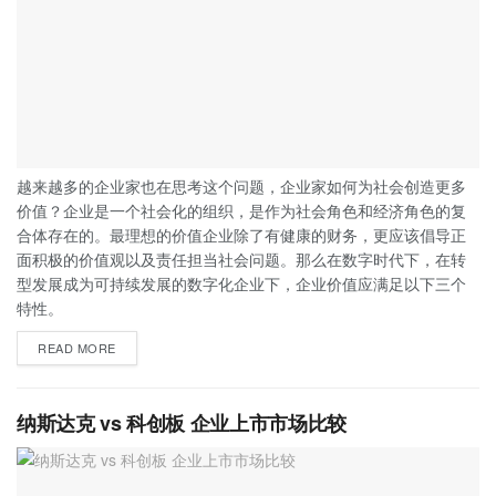
越来越多的企业家也在思考这个问题，企业家如何为社会创造更多
价值？企业是一个社会化的组织，是作为社会角色和经济角色的复
合体存在的。最理想的价值企业除了有健康的财务，更应该倡导正
面积极的价值观以及责任担当社会问题。那么在数字时代下，在转
型发展成为可持续发展的数字化企业下，企业价值应满足以下三个
特性。
READ MORE
纳斯达克 vs 科创板 企业上市市场比较