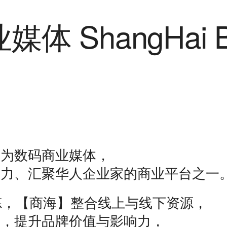
型为数码商业媒体，
响力、汇聚华人企业家的商业平台之一
炼，【商海】整合线上与线下资源，
式，提升品牌价值与影响力，