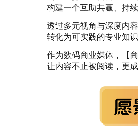
构建一个互助共赢、持
透过多元视角与深度内
转化为可实践的专业知
作为数码商业媒体，【
让内容不止被阅读，更