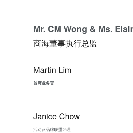
Mr. CM Wong & Ms. Elai
商海董事执行总监
Martin Lim
首席业务官
Janice Chow
活动及品牌联盟经理