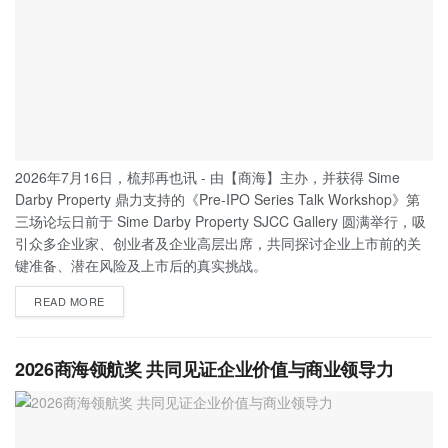
2026年7月16日，梳邦再也讯 - 由【商海】主办，并获得 Sime
Darby Property 鼎力支持的《Pre-IPO Series Talk Workshop》第
三场论坛日前于 Sime Darby Property SJCC Gallery 圆满举行，吸
引众多企业家、创业者及企业高层出席，共同探讨企业上市前的关
键准备、潜在风险及上市后的真实挑战。
READ MORE
2026商海领航奖 共同见证企业价值与商业领导力