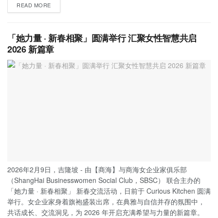
READ MORE
「她力量 · 新春相聚」圆满举行 汇聚女性智慧共启
2026 新篇章
2026年2月9日，吉隆坡 - 由【商海】与商海女企业家俱乐部
（ShangHai Businesswomen Social Club，SBSC） 联合主办的
「她力量 · 新春相聚」 新春交流活动，日前于 Curious Kitchen 圆满
举行。女企业家身着旗袍盛装出席，在典雅与自信并存的氛围中，
共话成长、交流洞见，为 2026 年开启充满希望与力量的新篇章。