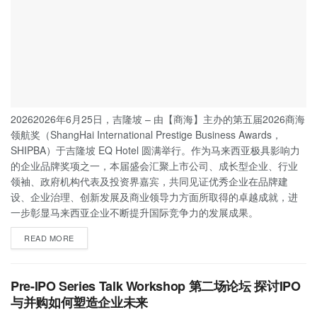
20262026年6月25日，吉隆坡 – 由【商海】主办的第五届2026商海
领航奖（ShangHai International Prestige Business Awards，
SHIPBA）于吉隆坡 EQ Hotel 圆满举行。作为马来西亚极具影响力
的企业品牌奖项之一，本届盛会汇聚上市公司、成长型企业、行业
领袖、政府机构代表及投资界嘉宾，共同见证优秀企业在品牌建
设、企业治理、创新发展及商业领导力方面所取得的卓越成就，进
一步彰显马来西亚企业不断提升国际竞争力的发展成果。
READ MORE
Pre-IPO Series Talk Workshop 第二场论坛 探讨IPO
与并购如何塑造企业未来