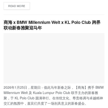
READ MORE
商海 x BMW Millennium Welt x KL Polo Club 跨界
联动新春雅聚迎马年
2026年1月25日，星期日 - 值此马年新春之际，【商海】携手 BMW
Millennium Welt 及 Kuala Lumpur Polo Club 联手主办的新春雅
聚，于 KL Polo Club 圆满举行。在传统文化、尊贵格调与卓越精神
交汇的氛围中，嘉宾们共度了一场别具意义的新春盛会。