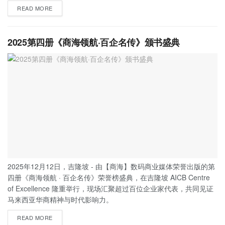
READ MORE
2025第四册《商海领航·百企名传》颁书盛典
2025年12月12日，吉隆坡 - 由【商海】数码商业媒体荣誉出版的第
四册《商海领航 · 百企名传》荣誉榜盛典，在吉隆坡 AICB Centre
of Excellence 隆重举行，现场汇聚超过百位企业家代表，共同见证
马来西亚华商精神与时代影响力。
READ MORE