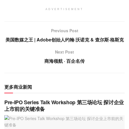
ADVERTISEMENT
Previous Post
美国数媒之王 | Adobe创始人约翰·沃诺克 & 查尔斯·格斯克
Next Post
商海领航 · 百企名传
更多商业新闻
Pre-IPO Series Talk Workshop 第三场论坛 探讨企业
上市前的关键准备