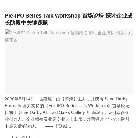
Pre-IPO Series Talk Workshop 首场论坛 探讨企业成
长阶段中关键课题
2026年5月14日，吉隆坡 - 由【商海】主办，并获得 Sime Darby
Property 鼎力支持的《Pre-IPO Series Talk Workshop》首场论坛
日前于 Sime Darby KL East Sales Gallery 圆满举行，吸引众多企
业创办人、企业领袖及业界专业人士出席，共同探讨企业成长阶段
中最关键的课题之一 —— IPO 或...
READ MORE