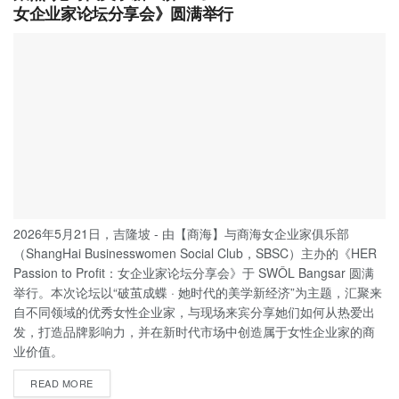
女企业家论坛分享会》圆满举行
2026年5月21日，吉隆坡 - 由【商海】与商海女企业家俱乐部
（ShangHai Businesswomen Social Club，SBSC）主办的《HER
Passion to Profit：女企业家论坛分享会》于 SWÔL Bangsar 圆满
举行。本次论坛以“破茧成蝶 · 她时代的美学新经济”为主题，汇聚来
自不同领域的优秀女性企业家，与现场来宾分享她们如何从热爱出
发，打造品牌影响力，并在新时代市场中创造属于女性企业家的商
业价值。
READ MORE