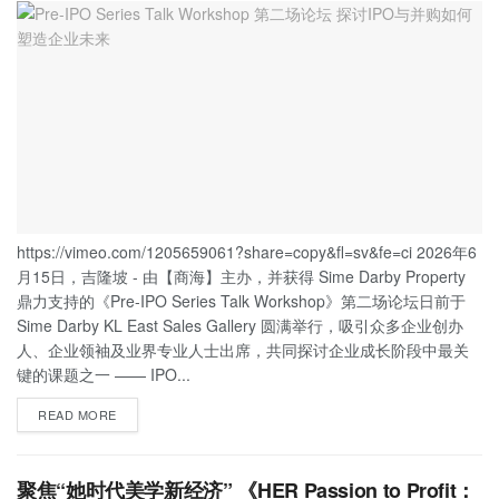
https://vimeo.com/1205659061?share=copy&fl=sv&fe=ci 2026年6
月15日，吉隆坡 - 由【商海】主办，并获得 Sime Darby Property
鼎力支持的《Pre-IPO Series Talk Workshop》第二场论坛日前于
Sime Darby KL East Sales Gallery 圆满举行，吸引众多企业创办
人、企业领袖及业界专业人士出席，共同探讨企业成长阶段中最关
键的课题之一 —— IPO...
READ MORE
聚焦“她时代美学新经济” 《HER Passion to Profit：