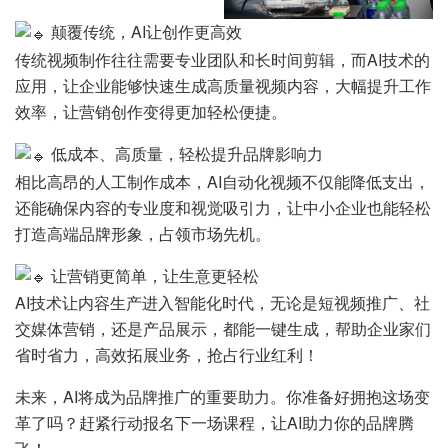
颠覆传统，AI让创作更高效
传统视频制作往往需要专业团队和长时间剪辑，而AI技术的
应用，让企业能够快速生成高质量视频内容，大幅提升工作
效率，让营销创作变得更加轻松便捷。
低成本、高质量，轻松提升品牌影响力
相比高昂的人工制作成本，AI自动化视频不仅能降低支出，
还能确保内容的专业度和视觉吸引力，让中小企业也能轻松
打造高端品牌形象，占领市场先机。
让营销更简单，让生意更轻松
AI技术让内容生产进入智能化时代，无论是短视频推广、社
交媒体营销，还是产品展示，都能一键生成，帮助企业家们
省时省力，高效拓展业务，抢占行业红利！
未来，AI将成为品牌推广的重要助力。你准备好拥抱这场变
革了吗？赶紧行动报名下一场课程，让AI助力你的品牌腾