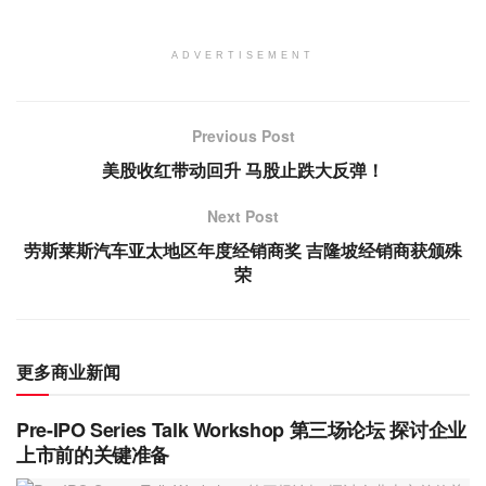
ADVERTISEMENT
Previous Post
美股收红带动回升 马股止跌大反弹！
Next Post
劳斯莱斯汽车亚太地区年度经销商奖 吉隆坡经销商获颁殊
荣
更多商业新闻
Pre-IPO Series Talk Workshop 第三场论坛 探讨企业
上市前的关键准备