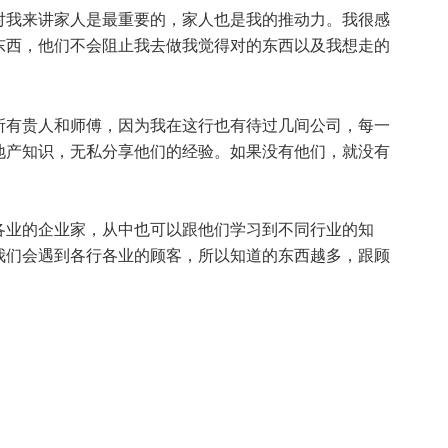
对我来讲家人是最重要的，家人也是我的推动力。我很感
东西，他们不会阻止我去做我觉得对的东西以及我想走的
所有贵人和师傅，因为我在这行也有待过几间公司，每一
地产知识，无私分享他们的经验。如果没有他们，就没有
各业的企业家，从中也可以跟他们学习到不同行业的知
我们会遇到各行各业的顾客，所以知道的东西越多，跟顾
。