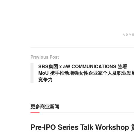
ADV
Previous Post
SBS集团 x aW COMMUNICATIONS 签署
MoU 携手推动增强女性企业家个人及职业发
竞争力
更多商业新闻
Pre-IPO Series Talk W