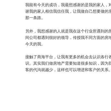
我能有今天的成功，我最想感谢的是我的家人，
谢我的家人相信我信任我，让我做自己想要做的
那一条路。
另外，我想感谢的人就是我在这个行业所遇到的
间公司都遇到很好的领导，传授我不同方面的房
今天的我。
接触了商海平台，让我有更多的机会去认识各行
识。其实我们做房地产需要知道很多知识，因为
客的代沟就越少，这样也可以增进和客户的关系