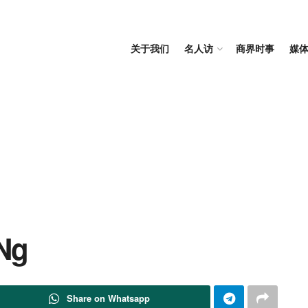
关于我们
名人访
商界时事
媒
 Ng
Share on Whatsapp