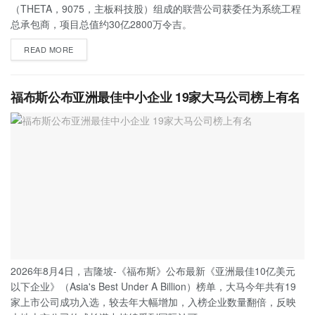
（THETA，9075，主板科技股）组成的联营公司获委任为系统工程
总承包商，项目总值约30亿2800万令吉。
READ MORE
福布斯公布亚洲最佳中小企业 19家大马公司榜上有名
2026年8月4日，吉隆坡-《福布斯》公布最新《亚洲最佳10亿美元
以下企业》（Asia's Best Under A Billion）榜单，大马今年共有19
家上市公司成功入选，较去年大幅增加，入榜企业数量翻倍，反映