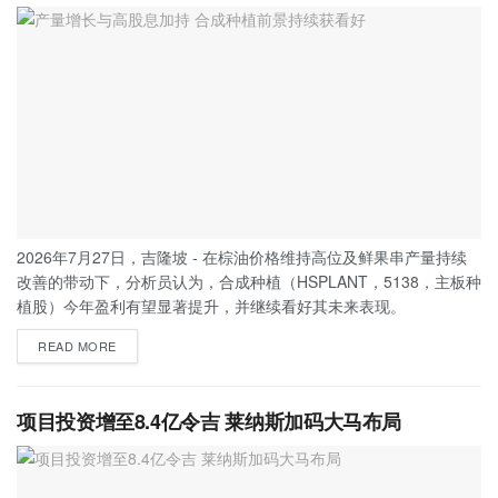
2026年7月27日，吉隆坡 - 在棕油价格维持高位及鲜果串产量持续
改善的带动下，分析员认为，合成种植（HSPLANT，5138，主板种
植股）今年盈利有望显著提升，并继续看好其未来表现。
READ MORE
项目投资增至8.4亿令吉 莱纳斯加码大马布局