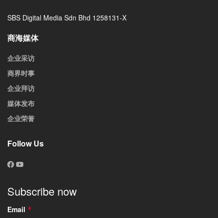
SBS Digital Media Sdn Bhd 1258131-X
商海媒体
企业采访
商界时事
企业拜访
媒体发布
企业荣誉
Follow Us
Subscribe now
Email
*