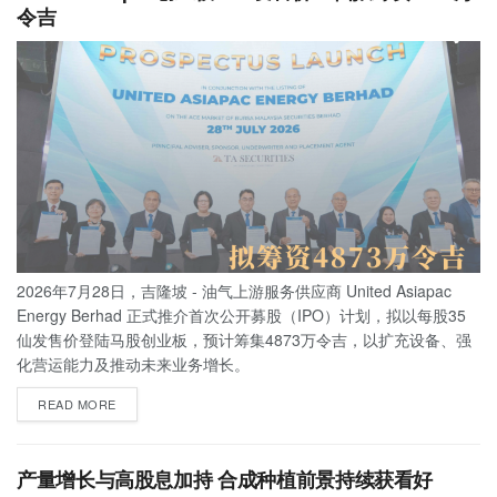
令吉
2026年7月28日，吉隆坡 - 油气上游服务供应商 United Asiapac
Energy Berhad 正式推介首次公开募股（IPO）计划，拟以每股35
仙发售价登陆马股创业板，预计筹集4873万令吉，以扩充设备、强
化营运能力及推动未来业务增长。
READ MORE
产量增长与高股息加持 合成种植前景持续获看好