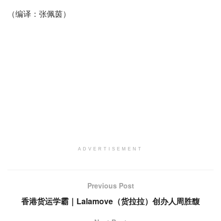
（编译：张佩茵）
ADVERTISEMENT
Previous Post
香港货运学霸｜Lalamove（货拉拉）创办人周胜馥