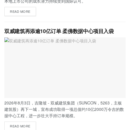
本地上市公司的成长潜力持续受到国际认可。
READ MORE
双威建筑再添逾10亿订单 柔佛数据中心项目入袋
2026年8月3日，吉隆坡 - 双威建筑集团（SUNCON，5263，主板
建筑股）再下一城，宣布成功取得一项总值约10亿2000万令吉的数
据中心工程，进一步壮大手持订单规模。
READ MORE