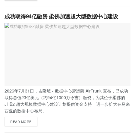
成功取得94亿融资 柔佛加速超大型数据中心建设
2026年7月31日，吉隆坡 - 数据中心营运商 AirTrunk 宣布，已成功
取得总值23亿美元（约94亿1000万令吉）融资，为其位于柔佛的
JHB2 超大规模数据中心建设计划提供资金支持，进一步扩大在马来
西亚的数据中心布局。
READ MORE