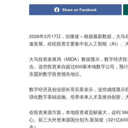
Share on Facebook
2026年3月17日，吉隆坡 – 根据最新数据，大
速发展。此轮投资主要集中在人工智能（AI）、
大马投资发展局（MIDA）数据显示，数字经济投
吉。这些投资来自超过600家本地数字公司，预计
东盟的数字投资领先地位。
数字经济及创业部长哥宾星表示，这些成绩显示
强化数字基础设施、培养未来人才及推动创新，大
在投资来源方面，本地投资者贡献最大，达到 36
心。前三大外资来源国分别为 新加坡（321亿600
吉）。