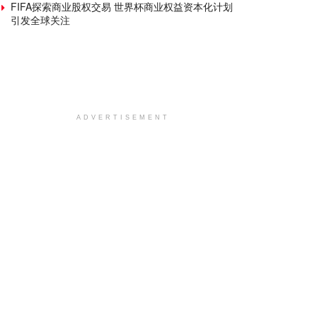
FIFA探索商业股权交易 世界杯商业权益资本化计划
引发全球关注
ADVERTISEMENT