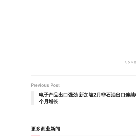
ADV
Previous Post
电子产品出口强劲 新加坡2月非石油出口连续
个月增长
更多商业新闻