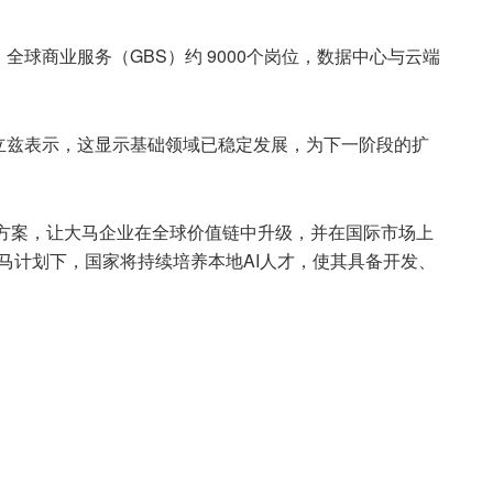
，全球商业服务（GBS）约 9000个岗位，数据中心与云端
立兹表示，这显示基础领域已稳定发展，为下一阶段的扩
。
决方案，让大马企业在全球价值链中升级，并在国际市场上
大马计划下，国家将持续培养本地AI人才，使其具备开发、