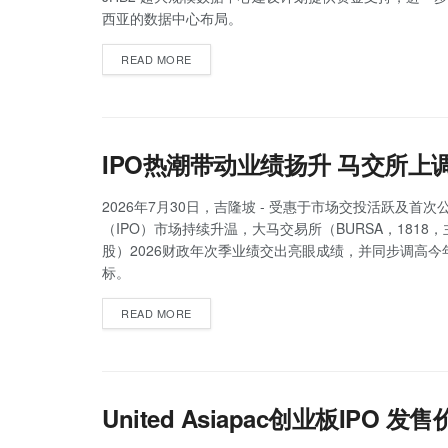
西亚的数据中心布局。
READ MORE
IPO热潮带动业绩扬升 马交所上
2026年7月30日，吉隆坡 - 受惠于市场交投活跃及首次
（IPO）市场持续升温，大马交易所（BURSA，1818
股）2026财政年次季业绩交出亮眼成绩，并同步调高今年
标。
READ MORE
United Asiapac创业板IPO 