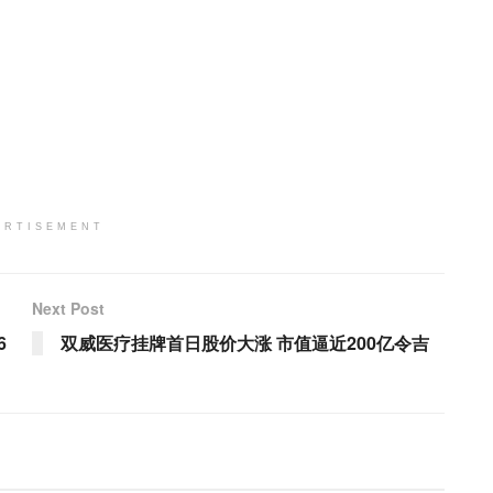
ERTISEMENT
Next Post
6
双威医疗挂牌首日股价大涨 市值逼近200亿令吉