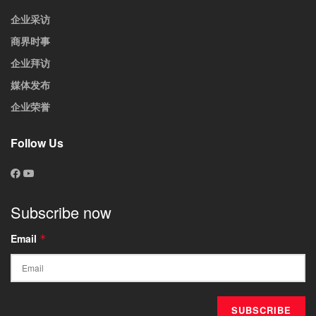
企业采访
商界时事
企业拜访
媒体发布
企业荣誉
Follow Us
Subscribe now
Email
*