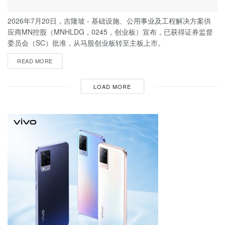
2026年7月20日，吉隆坡 - 基础设施、公用事业及工程解决方案供
应商MN控股（MNHLDG，0245，创业板）宣布，已获得证券监督
委员会（SC）批准，从马股创业板转至主板上市。
READ MORE
LOAD MORE