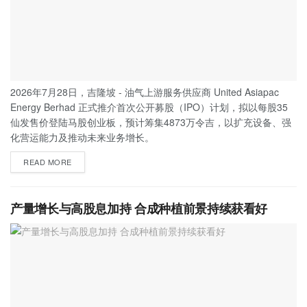
2026年7月28日，吉隆坡 - 油气上游服务供应商 United Asiapac
Energy Berhad 正式推介首次公开募股（IPO）计划，拟以每股35
仙发售价登陆马股创业板，预计筹集4873万令吉，以扩充设备、强
化营运能力及推动未来业务增长。
READ MORE
产量增长与高股息加持 合成种植前景持续获看好