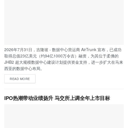
2026年7月31日，吉隆坡 - 数据中心营运商 AirTrunk 宣布，已成功
取得总值23亿美元（约94亿1000万令吉）融资，为其位于柔佛的
JHB2 超大规模数据中心建设计划提供资金支持，进一步扩大在马来
西亚的数据中心布局。
READ MORE
IPO热潮带动业绩扬升 马交所上调全年上市目标