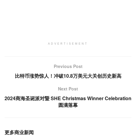
ADVERTISEMENT
Previous Post
比特币涨势惊人！冲破10.8万美元大关创历史新高
Next Post
2024商海圣诞派对暨 SHE Christmas Winner Celebration
圆满落幕
更多商业新闻