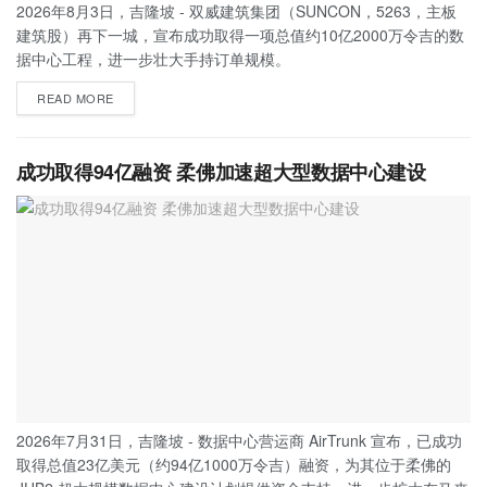
2026年8月3日，吉隆坡 - 双威建筑集团（SUNCON，5263，主板
建筑股）再下一城，宣布成功取得一项总值约10亿2000万令吉的数
据中心工程，进一步壮大手持订单规模。
READ MORE
成功取得94亿融资 柔佛加速超大型数据中心建设
2026年7月31日，吉隆坡 - 数据中心营运商 AirTrunk 宣布，已成功
取得总值23亿美元（约94亿1000万令吉）融资，为其位于柔佛的