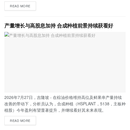
READ MORE
产量增长与高股息加持 合成种植前景持续获看好
2026年7月27日，吉隆坡 - 在棕油价格维持高位及鲜果串产量持续
改善的带动下，分析员认为，合成种植（HSPLANT，5138，主板种
植股）今年盈利有望显著提升，并继续看好其未来表现。
READ MORE