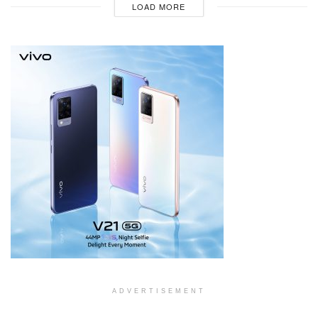
LOAD MORE
ADVERTISEMENT