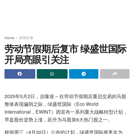
Home
商界时事
劳动节假期后复市 绿盛世国际
开局亮眼引关注
2025年5月2日，吉隆坡 – 在劳动节假期后重启交易的马股
整体表现偏弱之际，绿盛世国际（Eco World
International，EWINT）因宣布一系列重大战略转型计划，
早盘股价逆势上涨，跃升为马股第6大热门股之一。
根据周三（4月30日）公布的计划，绿盛世国际将更名为