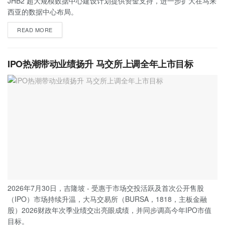
JHB2 超大规模数据中心建设计划提供资金支持，进一步扩大在马来
西亚的数据中心布局。
READ MORE
IPO热潮带动业绩扬升 马交所上调全年上市目标
2026年7月30日，吉隆坡 - 受惠于市场交投活跃及首次公开售股
（IPO）市场持续升温，大马交易所（BURSA，1818，主板金融
股）2026财政年次季业绩交出亮眼成绩，并同步调高今年IPO市值
目标。