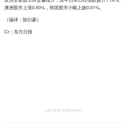
澳洲股市上涨0.50%，韩国股市小幅上扬0.01%。
（编译：陈衍豪）
Cr：东方日报
ADVERTISEMENT