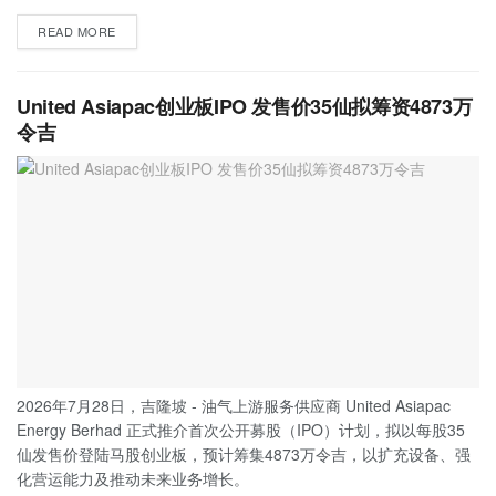
READ MORE
United Asiapac创业板IPO 发售价35仙拟筹资4873万
令吉
2026年7月28日，吉隆坡 - 油气上游服务供应商 United Asiapac
Energy Berhad 正式推介首次公开募股（IPO）计划，拟以每股35
仙发售价登陆马股创业板，预计筹集4873万令吉，以扩充设备、强
化营运能力及推动未来业务增长。