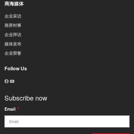
商海媒体
企业采访
商界时事
企业拜访
媒体发布
企业荣誉
Follow Us
Subscribe now
Email
*