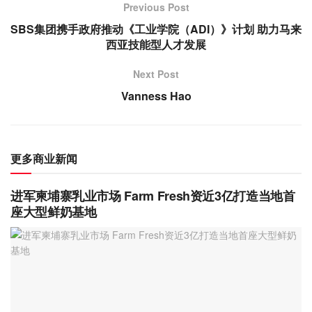
Previous Post
SBS集团携手政府推动《工业学院（ADI）》计划 助力马来
西亚技能型人才发展
Next Post
Vanness Hao
更多商业新闻
进军柬埔寨乳业市场 Farm Fresh资近3亿打造当地首
座大型鲜奶基地