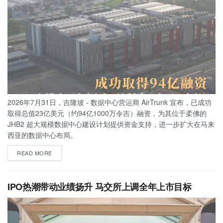
2026年7月31日，吉隆坡 - 数据中心营运商 AirTrunk 宣布，已成功
取得总值23亿美元（约94亿1000万令吉）融资，为其位于柔佛的
JHB2 超大规模数据中心建设计划提供资金支持，进一步扩大在马来
西亚的数据中心布局。
READ MORE
IPO热潮带动业绩扬升 马交所上调全年上市目标