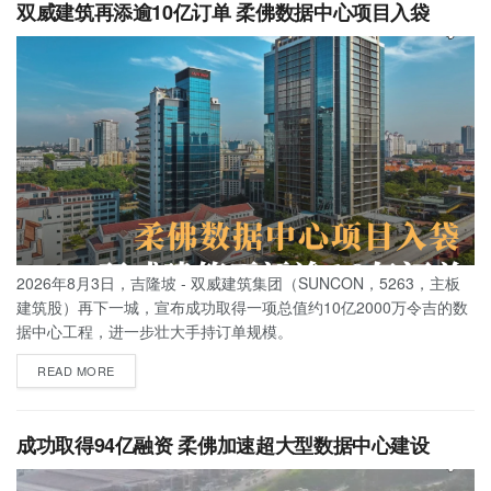
双威建筑再添逾10亿订单 柔佛数据中心项目入袋
2026年8月3日，吉隆坡 - 双威建筑集团（SUNCON，5263，主板
建筑股）再下一城，宣布成功取得一项总值约10亿2000万令吉的数
据中心工程，进一步壮大手持订单规模。
READ MORE
成功取得94亿融资 柔佛加速超大型数据中心建设