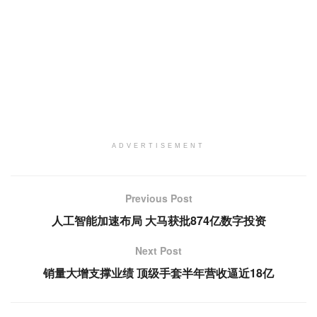
ADVERTISEMENT
Previous Post
人工智能加速布局 大马获批874亿数字投资
Next Post
销量大增支撑业绩 顶级手套半年营收逼近18亿