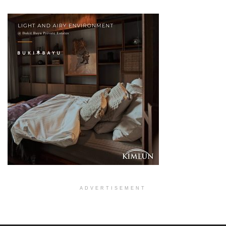
ADVERTISEMENT