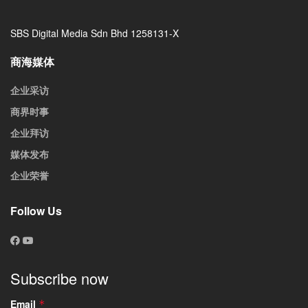
SBS Digital Media Sdn Bhd 1258131-X
商海媒体
企业采访
商界时事
企业拜访
媒体发布
企业荣誉
Follow Us
Subscribe now
Email
*