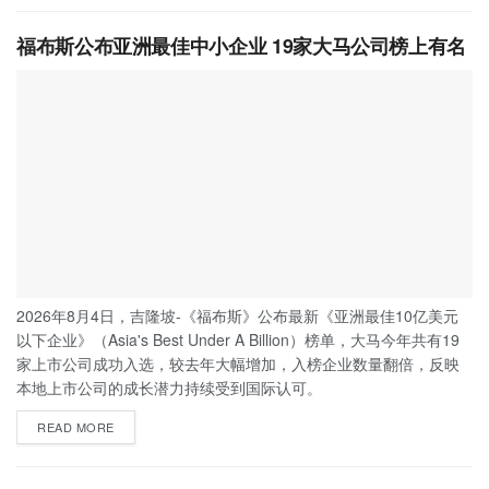
福布斯公布亚洲最佳中小企业 19家大马公司榜上有名
2026年8月4日，吉隆坡-《福布斯》公布最新《亚洲最佳10亿美元
以下企业》（Asia's Best Under A Billion）榜单，大马今年共有19
家上市公司成功入选，较去年大幅增加，入榜企业数量翻倍，反映
本地上市公司的成长潜力持续受到国际认可。
READ MORE