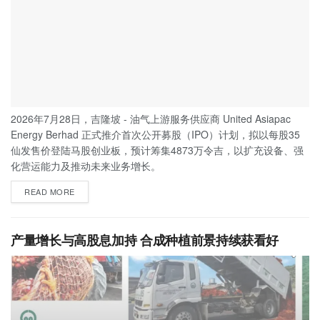
2026年7月28日，吉隆坡 - 油气上游服务供应商 United Asiapac
Energy Berhad 正式推介首次公开募股（IPO）计划，拟以每股35
仙发售价登陆马股创业板，预计筹集4873万令吉，以扩充设备、强
化营运能力及推动未来业务增长。
READ MORE
产量增长与高股息加持 合成种植前景持续获看好