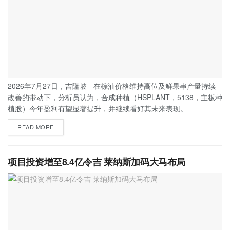
2026年7月27日，吉隆坡 - 在棕油价格维持高位及鲜果串产量持续
改善的带动下，分析员认为，合成种植（HSPLANT，5138，主板种
植股）今年盈利有望显著提升，并继续看好其未来表现。
READ MORE
项目投资增至8.4亿令吉 莱纳斯加码大马布局