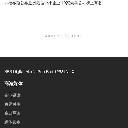
福布斯公布亚洲最佳中小企业 19家大马公司榜上有名
ADVERTISEMENT
SBS Digital Media Sdn Bhd 1258131-X
商海媒体
企业采访
商界时事
企业拜访
媒体发布