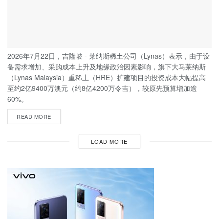
2026年7月22日，吉隆坡 - 莱纳斯稀土公司（Lynas）表示，由于设
备需求增加、采购成本上升及地缘政治因素影响，旗下大马莱纳斯
（Lynas Malaysia）重稀土（HRE）扩建项目的投资成本大幅提高
至约2亿9400万澳元（约8亿4200万令吉），较原先预算增加逾
60%。
READ MORE
LOAD MORE