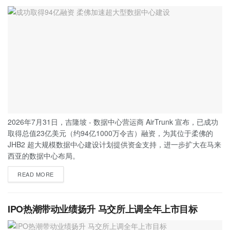
2026年7月31日，吉隆坡 - 数据中心营运商 AirTrunk 宣布，已成功
取得总值23亿美元（约94亿1000万令吉）融资，为其位于柔佛的
JHB2 超大规模数据中心建设计划提供资金支持，进一步扩大在马来
西亚的数据中心布局。
READ MORE
IPO热潮带动业绩扬升 马交所上调全年上市目标