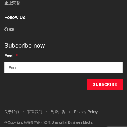
企业荣誉
Follow Us
Subscribe now
Email
*
关于我们
联系我们
刊登广告
Privacy Policy
@Copyright 商海数码商业媒体 ShangHai Business Media