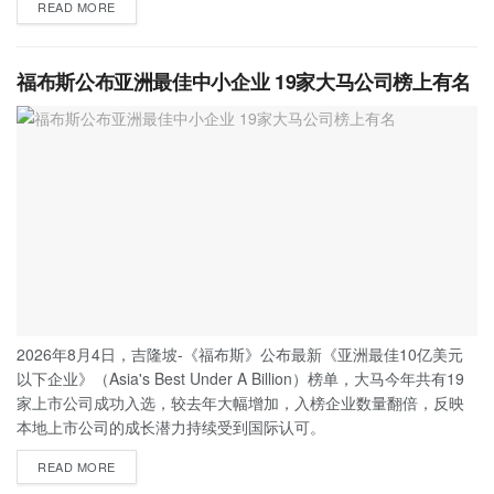
READ MORE
福布斯公布亚洲最佳中小企业 19家大马公司榜上有名
2026年8月4日，吉隆坡-《福布斯》公布最新《亚洲最佳10亿美元
以下企业》（Asia's Best Under A Billion）榜单，大马今年共有19
家上市公司成功入选，较去年大幅增加，入榜企业数量翻倍，反映
本地上市公司的成长潜力持续受到国际认可。
READ MORE