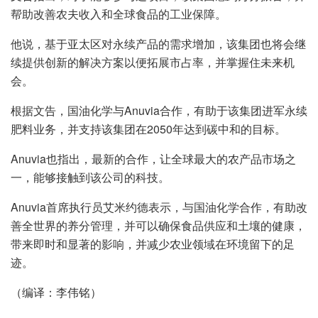
帮助改善农夫收入和全球食品的工业保障。
他说，基于亚太区对永续产品的需求增加，该集团也将会继
续提供创新的解决方案以便拓展市占率，并掌握住未来机
会。
根据文告，国油化学与Anuvia合作，有助于该集团进军永续
肥料业务，并支持该集团在2050年达到碳中和的目标。
Anuvia也指出，最新的合作，让全球最大的农产品市场之
一，能够接触到该公司的科技。
Anuvia首席执行员艾米约德表示，与国油化学合作，有助改
善全世界的养分管理，并可以确保食品供应和土壤的健康，
带来即时和显著的影响，并减少农业领域在环境留下的足
迹。
（编译：李伟铭）