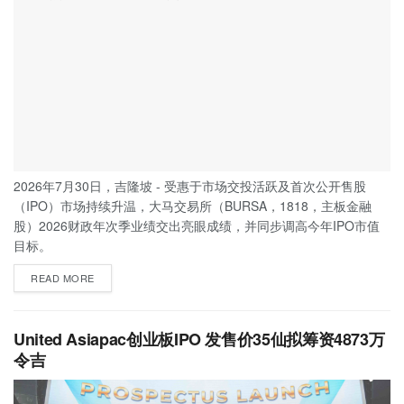
2026年7月30日，吉隆坡 - 受惠于市场交投活跃及首次公开售股
（IPO）市场持续升温，大马交易所（BURSA，1818，主板金融
股）2026财政年次季业绩交出亮眼成绩，并同步调高今年IPO市值
目标。
READ MORE
United Asiapac创业板IPO 发售价35仙拟筹资4873万
令吉