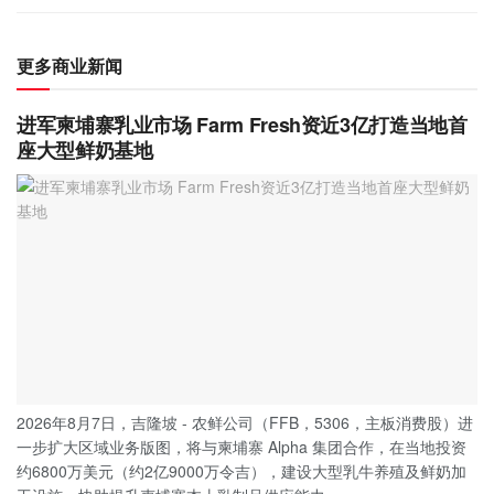
更多商业新闻
进军柬埔寨乳业市场 Farm Fresh资近3亿打造当地首
座大型鲜奶基地
2026年8月7日，吉隆坡 - 农鲜公司（FFB，5306，主板消费股）进
一步扩大区域业务版图，将与柬埔寨 Alpha 集团合作，在当地投资
约6800万美元（约2亿9000万令吉），建设大型乳牛养殖及鲜奶加