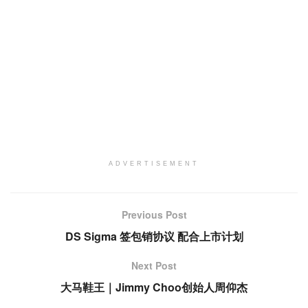
ADVERTISEMENT
Previous Post
DS Sigma 签包销协议 配合上市计划
Next Post
大马鞋王｜Jimmy Choo创始人周仰杰