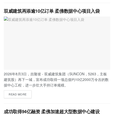
双威建筑再添逾10亿订单 柔佛数据中心项目入袋
2026年8月3日，吉隆坡 - 双威建筑集团（SUNCON，5263，主板
建筑股）再下一城，宣布成功取得一项总值约10亿2000万令吉的数
据中心工程，进一步壮大手持订单规模。
READ MORE
成功取得94亿融资 柔佛加速超大型数据中心建设