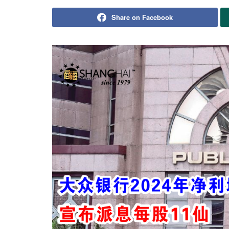
Share on Facebook