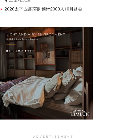
2026太平古迹骑赛 预计2000人10月赴会
ADVERTISEMENT