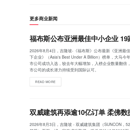
更多商业新闻
福布斯公布亚洲最佳中小企业 1
2026年8月4日，吉隆坡-《福布斯》公布最新《亚洲最佳
下企业》（Asia's Best Under A Billion）榜单，大
市公司成功入选，较去年大幅增加，入榜企业数量翻倍
市公司的成长潜力持续受到国际认可。
READ MORE
双威建筑再添逾10亿订单 柔佛
2026年8月3日，吉隆坡 - 双威建筑集团（SUNCON，5