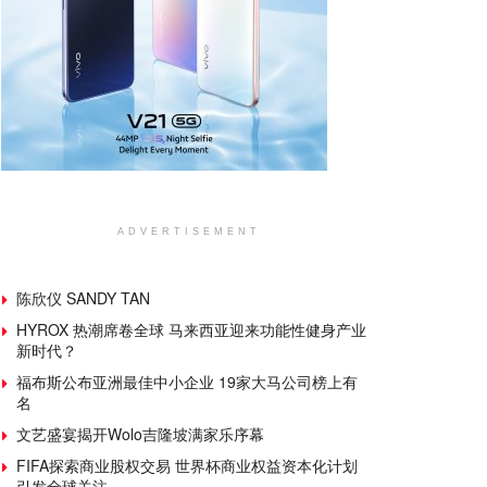
ADVERTISEMENT
陈欣仪 SANDY TAN
HYROX 热潮席卷全球 马来西亚迎来功能性健身产业
新时代？
福布斯公布亚洲最佳中小企业 19家大马公司榜上有
名
文艺盛宴揭开Wolo吉隆坡满家乐序幕
FIFA探索商业股权交易 世界杯商业权益资本化计划
引发全球关注