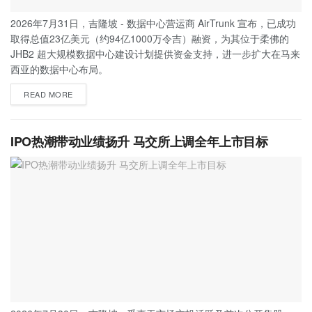
2026年7月31日，吉隆坡 - 数据中心营运商 AirTrunk 宣布，已成功
取得总值23亿美元（约94亿1000万令吉）融资，为其位于柔佛的
JHB2 超大规模数据中心建设计划提供资金支持，进一步扩大在马来
西亚的数据中心布局。
READ MORE
IPO热潮带动业绩扬升 马交所上调全年上市目标