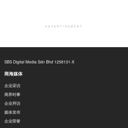
ADVERTISEMENT
SBS Digital Media Sdn Bhd 1258131-X
商海媒体
企业采访
商界时事
企业拜访
媒体发布
企业荣誉