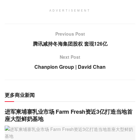
ADVERTISEMENT
Previous Post
腾讯减持冬海集团股权 套现126亿
Next Post
Chanpion Group | David Chan
更多商业新闻
进军柬埔寨乳业市场 Farm Fresh资近3亿打造当地首
座大型鲜奶基地