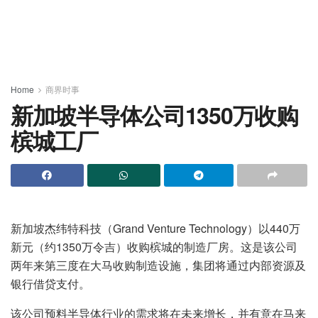
Home
商界时事
新加坡半导体公司1350万收购
槟城工厂
新加坡杰纬特科技（Grand Venture Technology）以440万
新元（约1350万令吉）收购槟城的制造厂房。这是该公司
两年来第三度在大马收购制造设施，集团将通过内部资源及
银行借贷支付。
该公司预料半导体行业的需求将在未来增长，并有意在马来