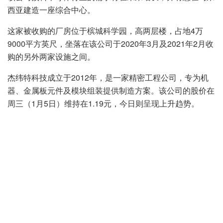
西亚建造一座综合中心。
这家被收购的厂房位于槟城科学园，高两层楼，占地4万
9000平方英尺，坐落在该公司于2020年3月及2021年2月收
购的另外两家设施之间。
杰纬特科技成立于2012年，是一家精密工程公司，专为机
器、金属板元件及模块组装提供制造方案。该公司的股价在
周三（1月5日）维持在1.19元，今日则呈现上升趋势。