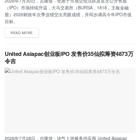
2026年7月30日，吉隆坡 - 受惠于市场交投活跃及首次公开售股
（IPO）市场持续升温，大马交易所（BURSA，1818，主板金融
股）2026财政年次季业绩交出亮眼成绩，并同步调高今年IPO市值
目标。
READ MORE
United Asiapac创业板IPO 发售价35仙拟筹资4873万
令吉
2026年7月28日，吉隆坡 - 油气上游服务供应商 United Asiapac