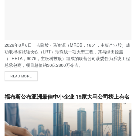
2026年8月6日，吉隆坡 - 马资源（MRCB，1651，主板产业股）成
功取得槟城轻快铁（LRT）珍珠线一项大型工程，其与绿田控股
（THETA，9075，主板科技股）组成的联营公司获委任为系统工程
总承包商，项目总值约30亿2800万令吉。
READ MORE
福布斯公布亚洲最佳中小企业 19家大马公司榜上有名