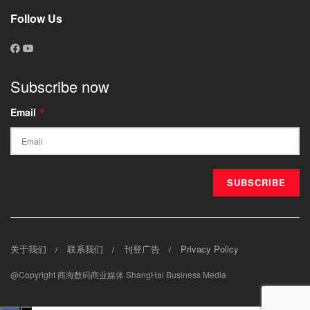
Follow Us
Subscribe now
Email
*
关于我们
联系我们
刊登广告
Privacy Policy
@Copyright 商海数码商业媒体 ShangHai Business Media