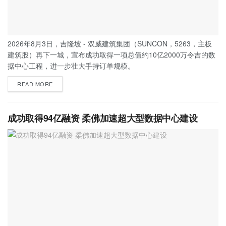
2026年8月3日，吉隆坡 - 双威建筑集团（SUNCON，5263，主板
建筑股）再下一城，宣布成功取得一项总值约10亿2000万令吉的数
据中心工程，进一步壮大手持订单规模。
READ MORE
成功取得94亿融资 柔佛加速超大型数据中心建设