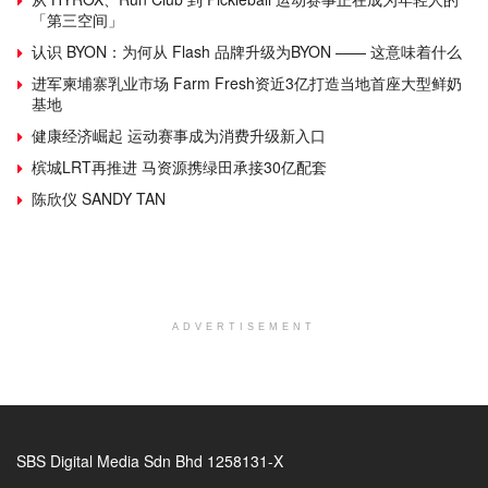
「第三空间」
认识 BYON：为何从 Flash 品牌升级为BYON —— 这意味着什么
进军柬埔寨乳业市场 Farm Fresh资近3亿打造当地首座大型鲜奶
基地
健康经济崛起 运动赛事成为消费升级新入口
槟城LRT再推进 马资源携绿田承接30亿配套
陈欣仪 SANDY TAN
ADVERTISEMENT
SBS Digital Media Sdn Bhd 1258131-X