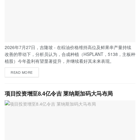
2026年7月27日，吉隆坡 - 在棕油价格维持高位及鲜果串产量持续
改善的带动下，分析员认为，合成种植（HSPLANT，5138，主板种
植股）今年盈利有望显著提升，并继续看好其未来表现。
READ MORE
项目投资增至8.4亿令吉 莱纳斯加码大马布局