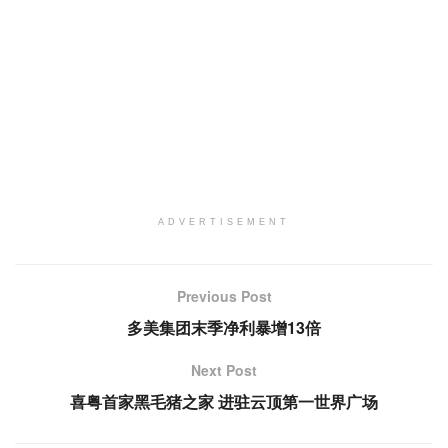
ADVERTISEMENT
Previous Post
多美集团末季净利暴增13倍
Next Post
喜粤首家黑毛猪之家 进驻云顶第一世界广场