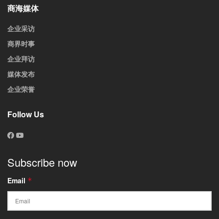
商海媒体
企业采访
商界时事
企业拜访
媒体发布
企业荣誉
Follow Us
Subscribe now
Email
*