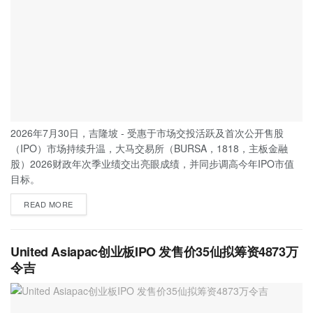
2026年7月30日，吉隆坡 - 受惠于市场交投活跃及首次公开售股
（IPO）市场持续升温，大马交易所（BURSA，1818，主板金融
股）2026财政年次季业绩交出亮眼成绩，并同步调高今年IPO市值
目标。
READ MORE
United Asiapac创业板IPO 发售价35仙拟筹资4873万
令吉