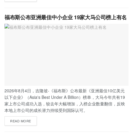
福布斯公布亚洲最佳中小企业 19家大马公司榜上有名
2026年8月4日，吉隆坡-《福布斯》公布最新《亚洲最佳10亿美元
以下企业》（Asia's Best Under A Billion）榜单，大马今年共有19
家上市公司成功入选，较去年大幅增加，入榜企业数量翻倍，反映
本地上市公司的成长潜力持续受到国际认可。
READ MORE