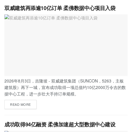
双威建筑再添逾10亿订单 柔佛数据中心项目入袋
2026年8月3日，吉隆坡 - 双威建筑集团（SUNCON，5263，主板
建筑股）再下一城，宣布成功取得一项总值约10亿2000万令吉的数
据中心工程，进一步壮大手持订单规模。
READ MORE
成功取得94亿融资 柔佛加速超大型数据中心建设