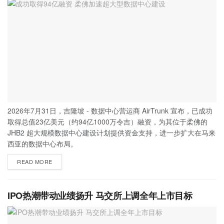
2026年7月31日，吉隆坡 - 数据中心营运商 AirTrunk 宣布，已成功
取得总值23亿美元（约94亿1000万令吉）融资，为其位于柔佛的
JHB2 超大规模数据中心建设计划提供资金支持，进一步扩大在马来
西亚的数据中心布局。
READ MORE
IPO热潮带动业绩扬升 马交所上调全年上市目标