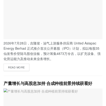
2026年7月28日，吉隆坡 - 油气上游服务供应商 United Asiapac
Energy Berhad 正式推介首次公开募股（IPO）计划，拟以每股35
仙发售价登陆马股创业板，预计筹集4873万令吉，以扩充设备、强
化营运能力及推动未来业务增长。
READ MORE
产量增长与高股息加持 合成种植前景持续获看好