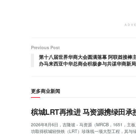
ADV
Previous Post
第十八届世界华商大会圆满落幕 阿联酋接棒
办马来西亚中华总商会积极参与共谋华商新局
更多商业新闻
槟城LRT再推进 马资源携绿田承
2026年8月6日，吉隆坡 - 马资源（MRCB，1651，
功取得槟城轻快铁（LRT）珍珠线一项大型工程，其与