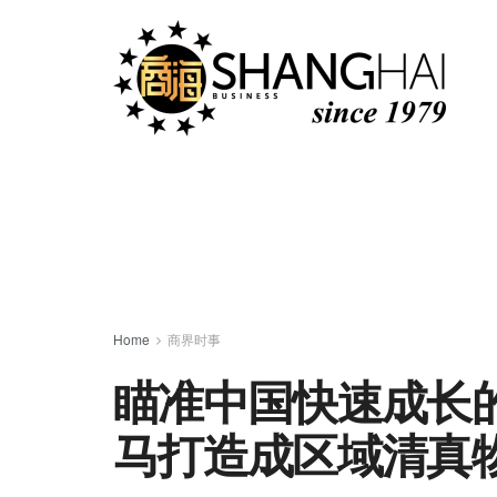
Home
商界时事
瞄准中国快速成长
马打造成区域清真