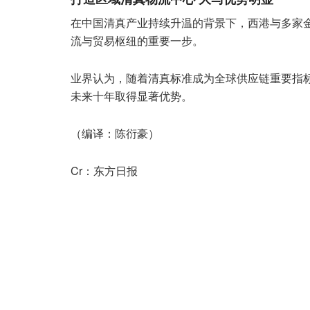
在中国清真产业持续升温的背景下，西港与多家
流与贸易枢纽的重要一步。
业界认为，随着清真标准成为全球供应链重要指
未来十年取得显著优势。
（编译：陈衍豪）
Cr：东方日报