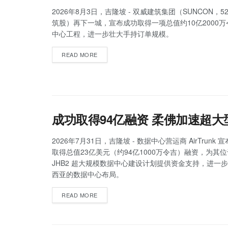
2026年8月3日，吉隆坡 - 双威建筑集团（SUNCON，5
筑股）再下一城，宣布成功取得一项总值约10亿2000
中心工程，进一步壮大手持订单规模。
READ MORE
成功取得94亿融资 柔佛加速超
2026年7月31日，吉隆坡 - 数据中心营运商 AirTrunk
取得总值23亿美元（约94亿1000万令吉）融资，为其
JHB2 超大规模数据中心建设计划提供资金支持，进一
西亚的数据中心布局。
READ MORE