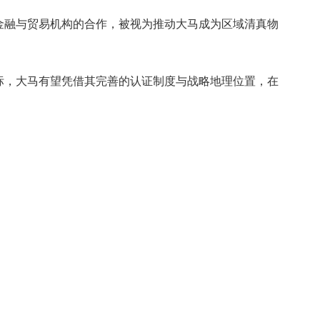
金融与贸易机构的合作，被视为推动大马成为区域清真物
标，大马有望凭借其完善的认证制度与战略地理位置，在