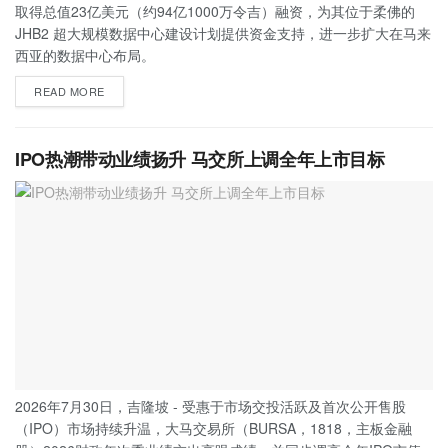
取得总值23亿美元（约94亿1000万令吉）融资，为其位于柔佛的
JHB2 超大规模数据中心建设计划提供资金支持，进一步扩大在马来
西亚的数据中心布局。
READ MORE
IPO热潮带动业绩扬升 马交所上调全年上市目标
2026年7月30日，吉隆坡 - 受惠于市场交投活跃及首次公开售股
（IPO）市场持续升温，大马交易所（BURSA，1818，主板金融