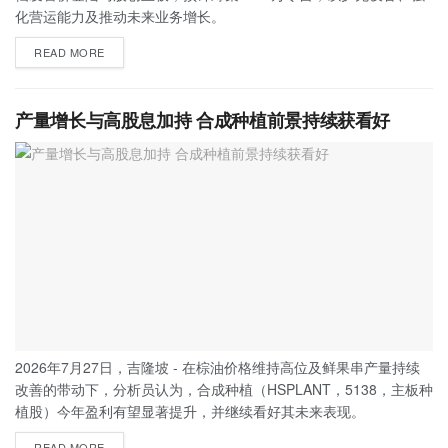
化营运能力及推动未来业务增长。
READ MORE
产量增长与高股息加持 合成种植前景持续获看好
2026年7月27日，吉隆坡 - 在棕油价格维持高位及鲜果串产量持续
改善的带动下，分析员认为，合成种植（HSPLANT，5138，主板种
植股）今年盈利有望显著提升，并继续看好其未来表现。
READ MORE