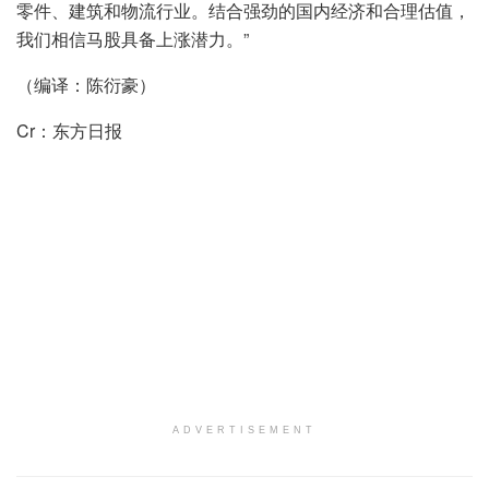
零件、建筑和物流行业。结合强劲的国内经济和合理估值，
我们相信马股具备上涨潜力。”
（编译：陈衍豪）
Cr：东方日报
ADVERTISEMENT