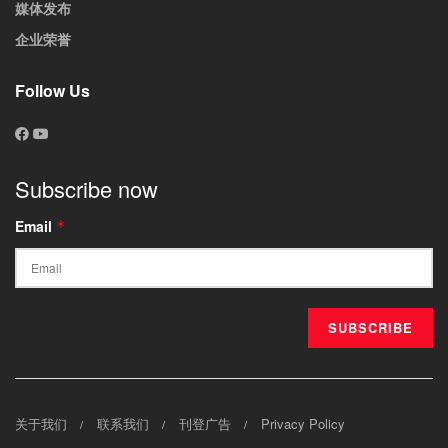
媒体发布
企业荣誉
Follow Us
Subscribe now
Email
*
关于我们
联系我们
刊登广告
Privacy Policy