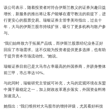
该公司表示，随着投资者对符合伊斯兰教义的证券兴趣日益
增长，新服务的推出将让客户能够在遵守教法的前提下，进
行更安心的股票交易。瑞银证券主管李美玲指出，过去十
年，大马的伊斯兰股市持续扩张，吸引了更多机构与散户参
与。
“我们始终致力于拓展产品线，而伊斯兰股票经纪业务正好
回应了市场需求。这不仅能为投资者提供更多选择，也有助
于提升资本市场流动性。”她说。
瑞银证券目前已是大马市占率最高的外国券商，并跻身整体
前三甲，市占率达10%。
与此同时，瑞银研究主管妮可补充，大马的宏观环境在东盟
中属于最稳定之一，加上财政改革逐步落实，外国资金料将
加速流入。
她指出：“我们维持对大马股市的增持评级，尤其看好科技