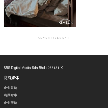
ADVERTISEMENT
SBS Digital Media Sdn Bhd 1258131-X
商海媒体
企业采访
商界时事
企业拜访