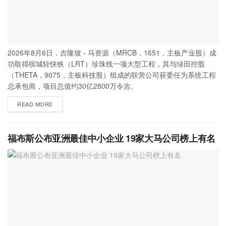
2026年8月6日，吉隆坡 - 马资源（MRCB，1651，主板产业股）成
功取得槟城轻快铁（LRT）珍珠线一项大型工程，其与绿田控股
（THETA，9075，主板科技股）组成的联营公司获委任为系统工程
总承包商，项目总值约30亿2800万令吉。
READ MORE
福布斯公布亚洲最佳中小企业 19家大马公司榜上有名