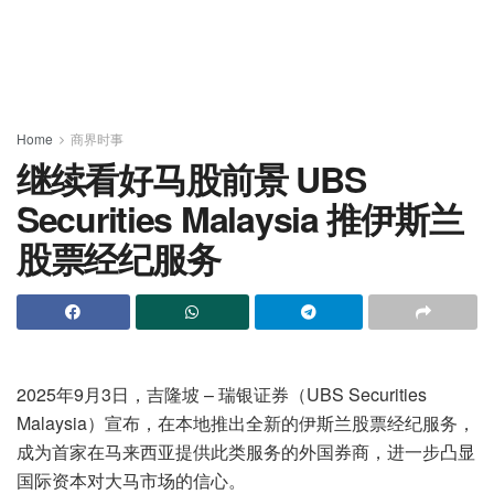
Home
商界时事
继续看好马股前景 UBS
Securities Malaysia 推伊斯兰
股票经纪服务
2025年9月3日，吉隆坡 – 瑞银证券（UBS Securities
Malaysia）宣布，在本地推出全新的伊斯兰股票经纪服务，
成为首家在马来西亚提供此类服务的外国券商，进一步凸显
国际资本对大马市场的信心。