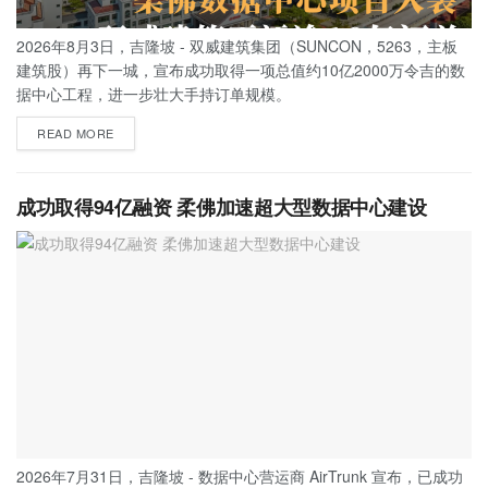
2026年8月3日，吉隆坡 - 双威建筑集团（SUNCON，5263，主板
建筑股）再下一城，宣布成功取得一项总值约10亿2000万令吉的数
据中心工程，进一步壮大手持订单规模。
READ MORE
成功取得94亿融资 柔佛加速超大型数据中心建设
2026年7月31日，吉隆坡 - 数据中心营运商 AirTrunk 宣布，已成功