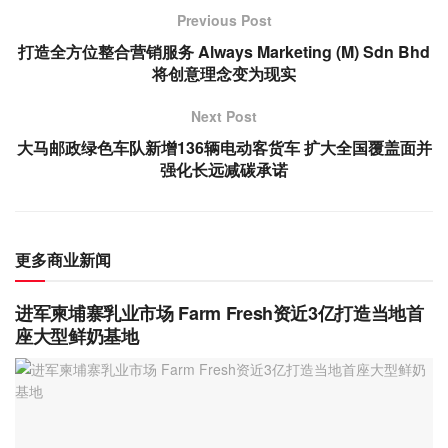
Previous Post
打造全方位整合营销服务 Always Marketing (M) Sdn Bhd
将创意理念变为现实
Next Post
大马邮政绿色车队新增136辆电动客货车 扩大全国覆盖面并
强化长远减碳承诺
更多商业新闻
进军柬埔寨乳业市场 Farm Fresh资近3亿打造当地首
座大型鲜奶基地