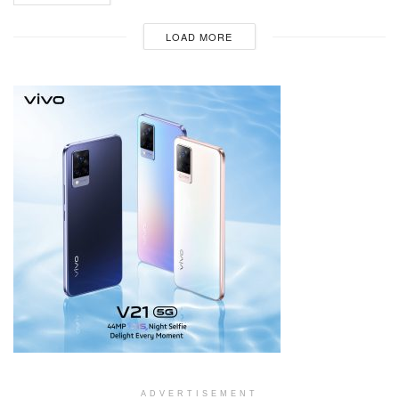
LOAD MORE
ADVERTISEMENT