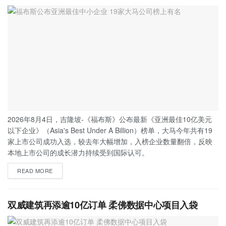
2026年8月4日，吉隆坡-《福布斯》公布最新《亚洲最佳10亿美元
以下企业》（Asia's Best Under A Billion）榜单，大马今年共有19
家上市公司成功入选，较去年大幅增加，入榜企业数量翻倍，反映
本地上市公司的成长潜力持续受到国际认可。
READ MORE
双威建筑再添逾10亿订单 柔佛数据中心项目入袋