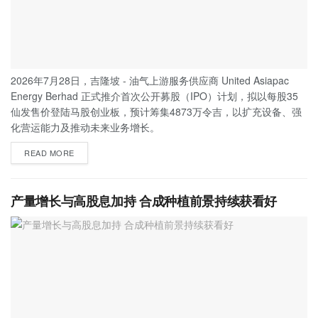
2026年7月28日，吉隆坡 - 油气上游服务供应商 United Asiapac
Energy Berhad 正式推介首次公开募股（IPO）计划，拟以每股35
仙发售价登陆马股创业板，预计筹集4873万令吉，以扩充设备、强
化营运能力及推动未来业务增长。
READ MORE
产量增长与高股息加持 合成种植前景持续获看好