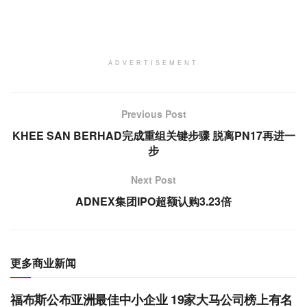
ADVERTISEMENT
Previous Post
KHEE SAN BERHAD完成重组关键步骤 脱离PN17再进一
步
Next Post
ADNEX集团IPO超额认购3.23倍
更多商业新闻
福布斯公布亚洲最佳中小企业 19家大马公司榜上有名