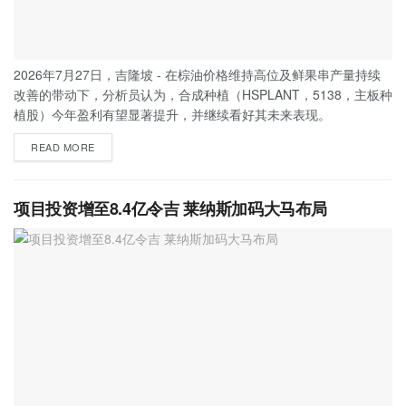
2026年7月27日，吉隆坡 - 在棕油价格维持高位及鲜果串产量持续
改善的带动下，分析员认为，合成种植（HSPLANT，5138，主板种
植股）今年盈利有望显著提升，并继续看好其未来表现。
READ MORE
项目投资增至8.4亿令吉 莱纳斯加码大马布局