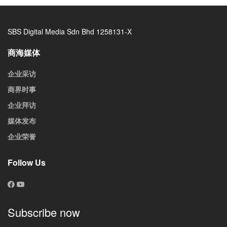
SBS Digital Media Sdn Bhd 1258131-X
商海媒体
企业采访
商界时事
企业拜访
媒体发布
企业荣誉
Follow Us
Subscribe now