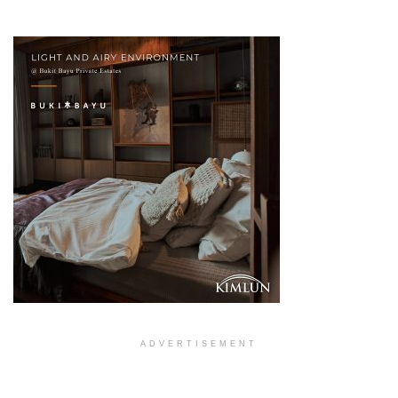
ADVERTISEMENT