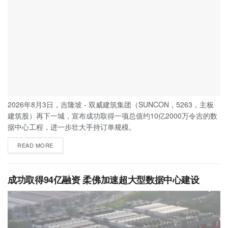
2026年8月3日，吉隆坡 - 双威建筑集团（SUNCON，5263，主板
建筑股）再下一城，宣布成功取得一项总值约10亿2000万令吉的数
据中心工程，进一步壮大手持订单规模。
READ MORE
成功取得94亿融资 柔佛加速超大型数据中心建设