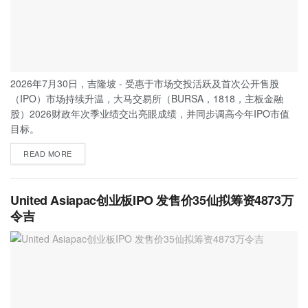
2026年7月30日，吉隆坡 - 受惠于市场交投活跃及首次公开售股
（IPO）市场持续升温，大马交易所（BURSA，1818，主板金融
股）2026财政年次季业绩交出亮眼成绩，并同步调高今年IPO市值
目标。
READ MORE
United Asiapac创业板IPO 发售价35仙拟筹资4873万
令吉