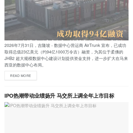
2026年7月31日，吉隆坡 - 数据中心营运商 AirTrunk 宣布，已成功
取得总值23亿美元（约94亿1000万令吉）融资，为其位于柔佛的
JHB2 超大规模数据中心建设计划提供资金支持，进一步扩大在马来
西亚的数据中心布局。
READ MORE
IPO热潮带动业绩扬升 马交所上调全年上市目标