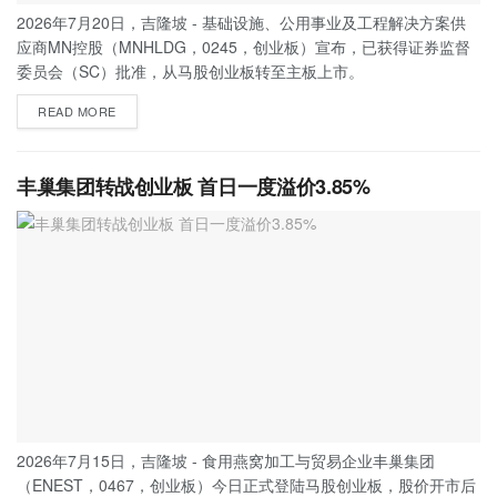
2026年7月20日，吉隆坡 - 基础设施、公用事业及工程解决方案供
应商MN控股（MNHLDG，0245，创业板）宣布，已获得证券监督
委员会（SC）批准，从马股创业板转至主板上市。
READ MORE
丰巢集团转战创业板 首日一度溢价3.85%
2026年7月15日，吉隆坡 - 食用燕窝加工与贸易企业丰巢集团
（ENEST，0467，创业板）今日正式登陆马股创业板，股价开市后